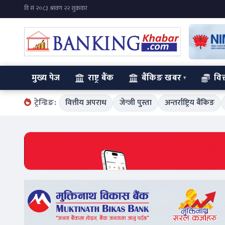
मुख्य पेज
राष्ट्र बैंक
बैंकिङ खबर
वित
ट्रेन्डिङ:
वित्तीय अपराध
जेन्जी पुस्ता
अन्तर्राष्ट्रिय बैंकिङ