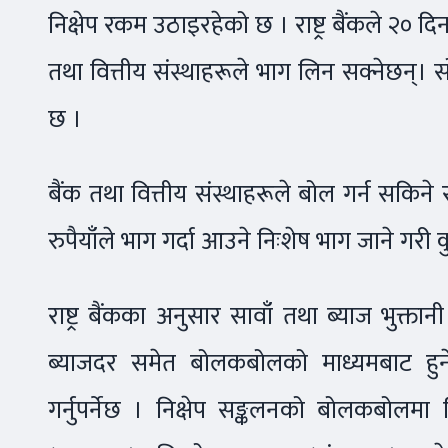
निक्षेप रकम उठाइरहेको छ । राष्ट्र बैंकले २
तथा वित्तीय संस्थाहरूले भाग लिन सक्नेछन
छ ।
बैंक तथा वित्तीय संस्थाहरूले बोल गर्न सकिन
रुपैयाँले भाग गर्दा आउने निःशेष भाग जाने गर
राष्ट्र बैंकका अनुसार सावाँ तथा ब्याज भु
ब्याजदर समेत बोलकबोलको माध्यमबाट हुन
गर्नुपर्नेछ । निक्षेप सङ्कलनको बोलकबोलमा