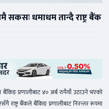
 सकसः धमाधम तान्दै राष्ट्र बैंक
िन बैंकिङ प्रणालीबाट ४० अर्ब रुपैयाँ उठाउने भएको
ाष्ट्र बैंकले बैंकिङ प्रणालीबाट निरन्तर रूपमा