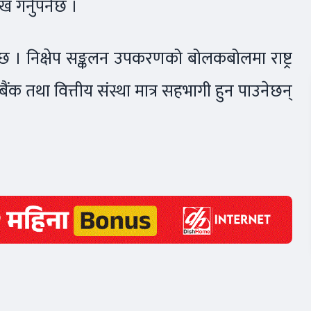
र्नुपर्नेछ ।
छ । निक्षेप सङ्कलन उपकरणको बोलकबोलमा राष्ट्र
ा बैंक तथा वित्तीय संस्था मात्र सहभागी हुन पाउनेछन्