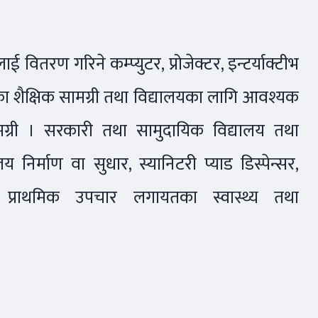
ितरण गरिने कम्प्युटर, प्रोजेक्टर, इन्टर्याक्टीभ
गायतका शैक्षिक सामग्री तथा विद्यालयका लागि आवश्यक
मग्री । सरकारी तथा सामुदायिक विद्यालय तथा
 निर्माण वा सुधार, स्यानिटरी प्याड डिस्पेन्सर,
्सर, प्राथमिक उपचार लगायतका स्वास्थ्य तथा