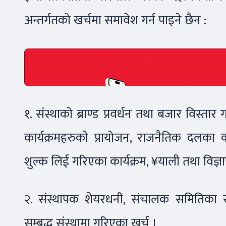
अन्तर्गतको खर्चमा समावेश गर्न पाइने छैन :
१. संस्थाको ब्राण्ड प्रवर्धन तथा बजार विस्तार
कार्यक्रमहरुको प्रायोजन, राजनैतिक दलका 
शुल्क लिई गरिएका कार्यक्रम, ¥याली तथा विज्ञ
२. संस्थापक शेयरधनी, संचालक समितिका स
सम्बद्ध संस्थामा गरिएका खर्च ।