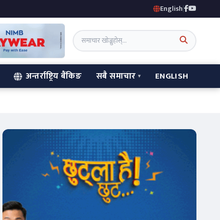
English
|
अन्तर्राष्ट्रिय बैंकिङ
सबै समाचार
ENGLISH