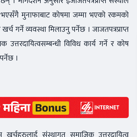
छन् । मार्गदर्शन अनुसार इजाजतपत्रप्राप्त संस्थाले
ीकृत भएसँगै मुनाफाबाट कोषमा जम्मा भएको रकमको
्च गर्ने व्यवस्था मिलाउनु पर्नेछ । जाजतपत्रप्राप्त
 उत्तरदायित्वसम्बन्धी विविध कार्य गर्ने र कोष
पर्नेछ ।
जिम खर्चहरुलाई संस्थागत समाजिक उत्तरदायित्व