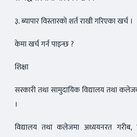
३. ब्यापार विस्तारको शर्त राखी गरिएका खर्च ।
केमा खर्च गर्न पाइन्छ ?
शिक्षा
सरकारी तथा सामुदायिक विद्यालय तथा कलेजको 
।
विद्यालय तथा कलेजमा अध्ययनरत गरीब, पि