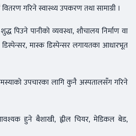
 वितरण गरिने स्वास्थ्य उपकरण तथा सामाग्री ।
शुद्ध पिउने पानीको व्यवस्था, शौचालय निर्माण वा
जर डिस्पेन्सर, मास्क डिस्पेन्सर लगायतका आधारभूत
मस्याको उपचारका लागि कुनै अस्पतालसँग गरिने
 आवश्यक हुने बैशाखी, ह्वील चियर, मेडिकल बेड,