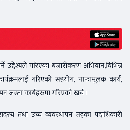
 गर्ने उद्देश्यले गरिएका बजारीकरण अभियान,विभिन्न
कार्यक्रमलाई गरिएको सहयोग, नाफामूलक कार्य,
ापन जस्ता कार्यहरुमा गरिएको खर्च ।
दस्य तथा उच्च व्यवस्थापन तहका पदाधिकारी