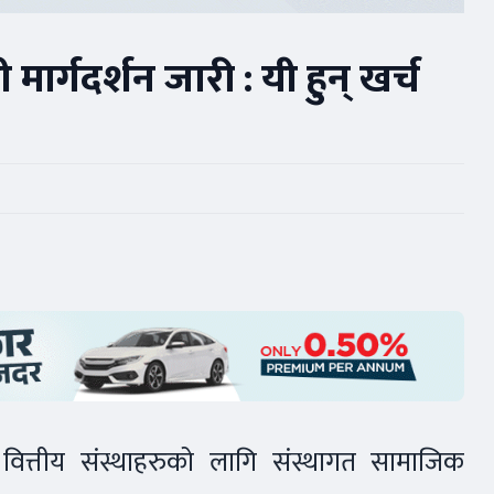
ी मार्गदर्शन जारी : यी हुन् खर्च
ा वित्तीय संस्थाहरुको लागि संस्थागत सामाजिक