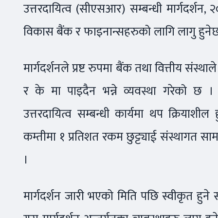
उत्तरदायित्व (सीएसआर) सम्बन्धी मार्गदर्शन, 
विकास बैंक र फाइनान्सहरुको लागि लागु हुने
मार्गदर्शनले प्रष्ट रुपमा बैंक तथा वित्तीय संस
र के मा पाइदैन भन्ने व्यवस्था गरेको छ ।
उत्तरदायित्व सम्बन्धी कार्यमा थप क्रियाश
कम्तीमा १ प्रतिशत रकम छुट्ट्याई संस्थागत साम
।
मार्गदर्शन जारी भएको मिति पछि स्वीकृत हुने 