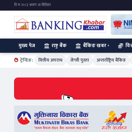
मुख्य पेज
राष्ट्र बैंक
बैंकिङ खबर
वित
ट्रेन्डिङ:
वित्तीय अपराध
जेन्जी पुस्ता
अन्तर्राष्ट्रिय बैंकिङ