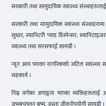
सरकारी तथा सामुदायिक स्वास्थ्य संस्थाहरुलाई
सरकारी तथा सामुदायिक स्वास्थ्य संस्थाहरुमा 
सुधार, स्यानिटरी प्याड डिस्पेन्सर, स्यानिटाइ
स्वास्थ्य तथा सरसफाई सामग्री ।
न्यून आय भएका नागरिकको जटिल स्वास्थ्य स
सहकार्य ।
निम्न वर्गका अपाङ्गता भएका व्यक्तिहरुलाई
जभबचष्लन बष्म, जस्ता जीवनोपयोगी सामग्री ।