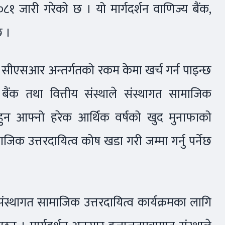
२०८१ जारी गरेको छ । यो मार्गदर्शन वाणिज्य बैंक,
छ ।
्थाले सीएसआर अन्तर्गतको रकम केमा खर्च गर्न पाइन्छ
 बैंक तथा वित्तीय संस्थाले संस्थागत सामाजिक
ील हुन आफ्नो हरेक आर्थिक वर्षको खुद मुनाफाको
ाजिक उत्तरदायित्व कोष खडा गरी जम्मा गर्नु पर्नेछ
संस्थागत सामाजिक उत्तरदायित्व कार्यक्रमका लागि