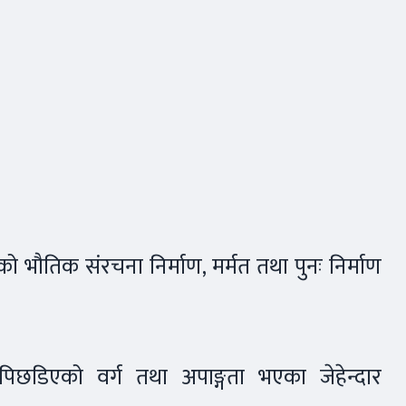
भौतिक संरचना निर्माण, मर्मत तथा पुनः निर्माण
छडिएको वर्ग तथा अपाङ्गता भएका जेहेन्दार