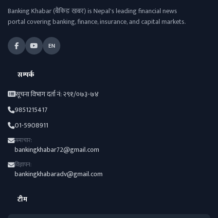
Banking Khabar (बैंकिङ खबर) is Nepal's leading financial news
portal covering banking, finance, insurance, and capital markets.
EN
सम्पर्क
सूचना विभाग दर्ता नं: २९१/०७३-७४
9851215417
01-5908911
समाचार:
bankingkhabar72@gmail.com
विज्ञापन:
bankingkhabaradv@gmail.com
टीम