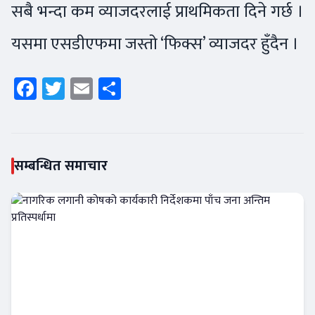
सबै भन्दा कम व्याजदरलाई प्राथमिकता दिने गर्छ ।
यसमा एसडीएफमा जस्तो ‘फिक्स’ व्याजदर हुँदैन ।
Facebook
Twitter
Email
Share
सम्बन्धित समाचार