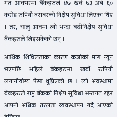
गत आवभरमा बैंकहरुले ४७ खर्ब ७३ अर्ब ६०
करोड रुपियाँ बराबरको निक्षेप सुविधा लिएका थिए
। तर, चालु आवमा त्यो भन्दा बढीनिक्षेप सुविधा
बैंकहरुले लिइसकेको छन् ।
आर्थिक शिथिलताका कारण कर्जाको माग न्यून
भएपछि अहिले बैंकहरुमा खर्बौं रुपियाँ
लगानीयोग्य पैसा थुप्रिएको छ । त्यो अवस्थामा
बैंकहरुले राष्ट्र बैंकको निक्षेप सुविधा अन्तर्गत रहेर
आफ्नो अधिक तरलता व्यवस्थापन गर्दै आएको