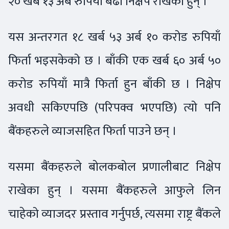
२० खर्ब १३ अर्ब रुपियाँ बढी निक्षेप राखेका हुन् ।
यस अन्तरगत १८ खर्ब ५३ अर्ब १० करोड रुपियाँ
फिर्ता भइसकेको छ । बाँकी एक खर्ब ६० अर्ब ५०
करोड रुपियाँ मात्रै फिर्ता हुन बाँकी छ । निक्षेप
अवधी सकिएपछि (परिपक्व भएपछि) त्यो पनि
बैंकहरुले व्याजसहित फिर्ता पाउने छन् ।
यसमा बैंकहरुले बोलकबोल प्रणालीबाट निक्षेप
राखेका हुन् । यसमा बैंकहरुले आफुले लिन
चाहेको व्याजदर प्रस्ताव गर्नुपर्छ, त्यसमा राष्ट्र बैंकले