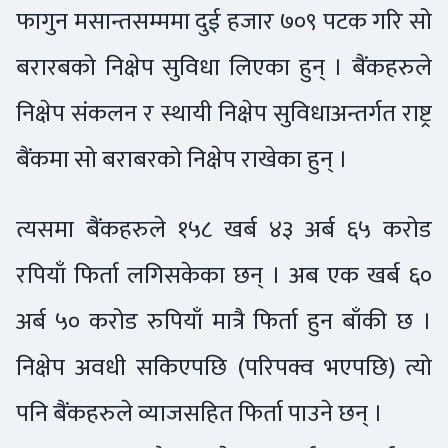
फागुन मसान्तसम्ममा दुई हजार ७०९ पटक गरि सो
बरारबको निक्षेप सुविधा लिएका हुन् । बैंकहरुले
निक्षेप संकलन र स्थायी निक्षेप सुविधाअन्तर्गत राष्ट्र
बैंकमा सो बराबरको निक्षेप राखेका हुन् ।
त्यसमा बैंकहरुले १५८ खर्ब ४३ अर्ब ६५ करोड
रपियाँ फिर्ता लगिसकेका छन् । अब एक खर्ब ६०
अर्ब ५० करोड रुपियाँ मात्रै फिर्ता हुन बाँकी छ ।
निक्षेप अवधी सकिएपछि (परिपक्व भएपछि) त्यो
पनि बैंकहरुले व्याजसहित फिर्ता पाउने छन् ।