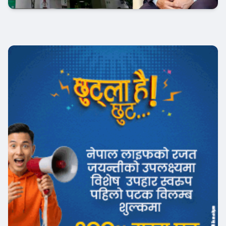
Banner News