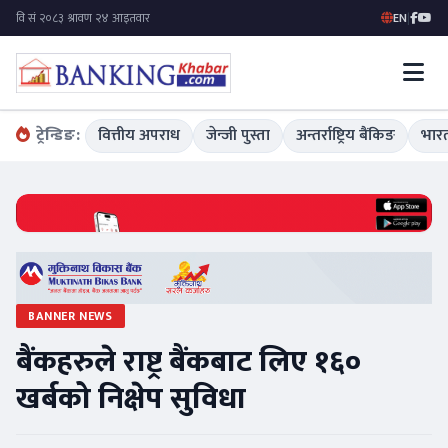
EN
|
ट्रेन्डिङ:
वित्तीय अपराध
जेन्जी पुस्ता
अन्तर्राष्ट्रिय बैंकिङ
भारत
BANNER NEWS
बैंकहरुले राष्ट्र बैंकबाट लिए १६०
खर्बको निक्षेप सुविधा