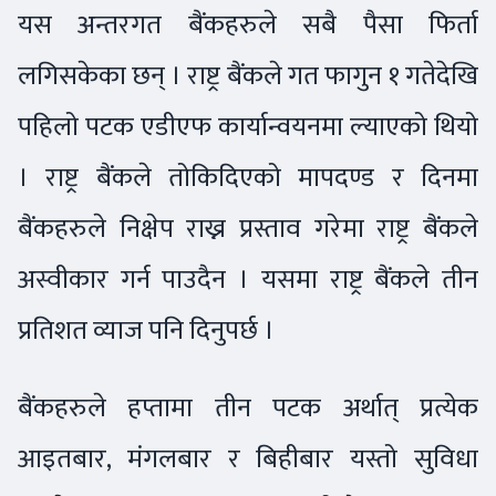
यस अन्तरगत बैंकहरुले सबै पैसा फिर्ता
लगिसकेका छन् । राष्ट्र बैंकले गत फागुन १ गतेदेखि
पहिलो पटक एडीएफ कार्यान्वयनमा ल्याएको थियो
। राष्ट्र बैंकले तोकिदिएको मापदण्ड र दिनमा
बैंकहरुले निक्षेप राख्न प्रस्ताव गरेमा राष्ट्र बैंकले
अस्वीकार गर्न पाउदैन । यसमा राष्ट्र बैंकले तीन
प्रतिशत व्याज पनि दिनुपर्छ ।
बैंकहरुले हप्तामा तीन पटक अर्थात् प्रत्येक
आइतबार, मंगलबार र बिहीबार यस्तो सुविधा