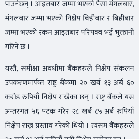
पाउनेछन् । आइतबार जम्मा भएको पैसा मंगलबार,
मंगलबार जम्मा भएको निक्षेप बिहीबार र बिहीबार
जम्मा भएको रकम आइतबार परिपक्व भई भुक्तानी
गरिने छ ।
यस्तै, समीक्षा अवधीमा बैंकहरुले निक्षेप संकलन
उपकरणमार्फत राष्ट्र बैंकमा २० खर्ब १३ अर्ब ६०
करोड रुपियाँ निक्षेप राखेका छन् । राष्ट्र बैंकले यस
अन्तरगत ५६ पटक गरेर २८ खर्ब ८५ अर्ब रुपियाँ
निक्षेप राख्न प्रस्ताव गरेको थियो । त्यसम बैंकहरुले