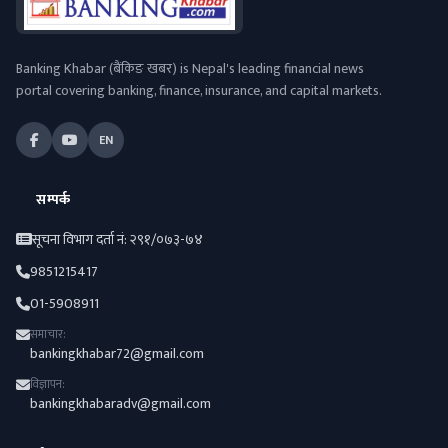
Banking Khabar (बैंकिङ खबर) is Nepal's leading financial news
portal covering banking, finance, insurance, and capital markets.
EN
सम्पर्क
सूचना विभाग दर्ता नं: २९१/०७३-७४
9851215417
01-5908911
समाचार:
bankingkhabar72@gmail.com
विज्ञापन:
bankingkhabaradv@gmail.com