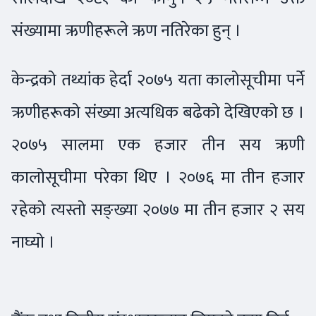
संख्यामा ऋणीहरूले ऋण नतिरेका हुन् ।
केन्द्रको तथ्यांक हेर्दा २०७५ यता कालोसूचीमा पर्ने
ऋणीहरूको संख्या अत्यधिक बढेको देखिएको छ ।
२०७५ सालमा एक हजार तीन सय ऋणी
कालोसूचीमा परेका थिए । २०७६ मा तीन हजार
रहेको त्यस्तो सङ्ख्या २०७७ मा तीन हजार २ सय
नाघ्यो ।