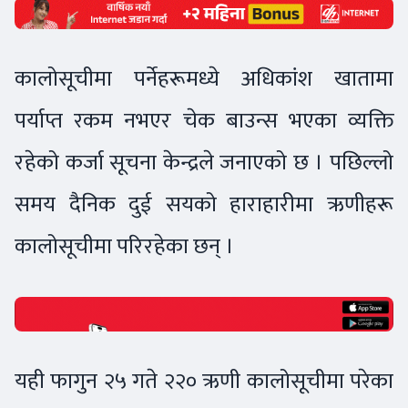
कालोसूचीमा पर्नेहरूमध्ये अधिकांश खातामा
पर्याप्त रकम नभएर चेक बाउन्स भएका व्यक्ति
रहेको कर्जा सूचना केन्द्रले जनाएको छ । पछिल्लो
समय दैनिक दुई सयको हाराहारीमा ऋणीहरू
कालोसूचीमा परिरहेका छन् ।
यही फागुन २५ गते २२० ऋणी कालोसूचीमा परेका