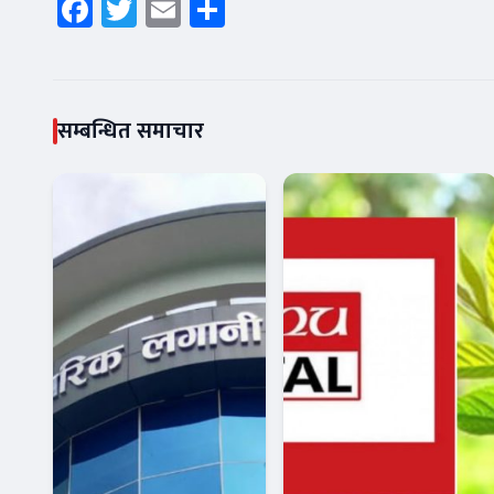
Facebook
Twitter
Email
Share
सम्बन्धित समाचार