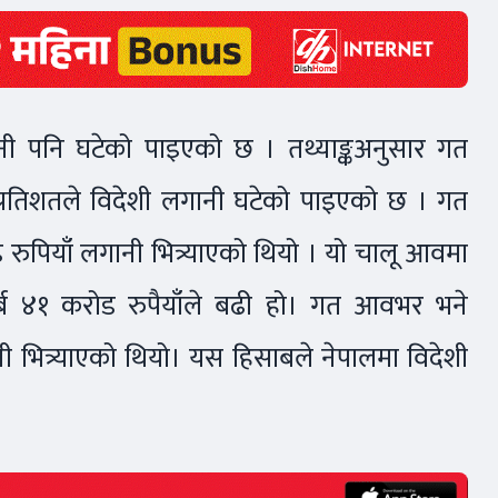
गानी पनि घटेको पाइएको छ । तथ्याङ्कअनुसार गत
रतिशतले विदेशी लगानी घटेको पाइएको छ । गत
ुपियाँ लगानी भित्र्याएको थियो । यो चालू आवमा
र्ब ४१ करोड रुपैयाँले बढी हो। गत आवभर भने
नी भित्र्याएको थियो। यस हिसाबले नेपालमा विदेशी