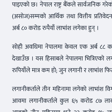
पाइएको छ। नेपाल राष्ट्र बैंकले सार्वजनिक गर
(असोज)सम्मको आर्थिक तथा वित्तीय प्रतिवे
अर्ब ८० करोड रुपैयाँ लाभांश लगेका हुन् ।
सोही अवधिमा नेपालमा केवल एक अर्ब ८८ करोड
देखाउँछ । यस हिसाबले नेपालमा भित्रिएको 
रुपियाँले मात्र कम हो; जुन लगानी र लाभांश फिर
लगानीकर्ताले तीन महिनामा लगेको लाभांश विग
आवमा लगानीकर्ताले कुल ६५ करोड ८७ लाख र