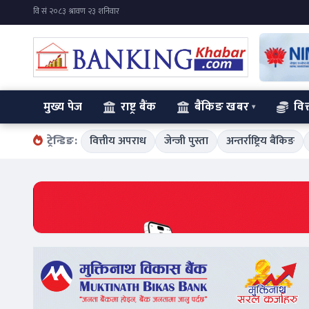
मुख्य पेज
राष्ट्र बैंक
बैंकिङ खबर
वित
ट्रेन्डिङ:
वित्तीय अपराध
जेन्जी पुस्ता
अन्तर्राष्ट्रिय बैंकिङ