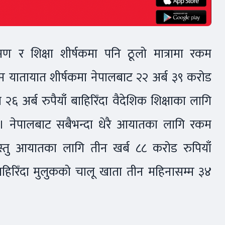
मण र शिक्षा शीर्षकमा पनि ठूलो मात्रामा रकम
्म यातायात शीर्षकमा नेपालबाट २२ अर्ब ३९ करोड
ा २६ अर्ब रुपैयाँ बाहिरिँदा वैदेशिक शिक्षाका लागि
्छ। नेपालबाट सबैभन्दा धेरै आयातका लागि रकम
वस्तु आयातका लागि तीन खर्ब ८८ करोड रुपियाँ
िरिँदा मुलुकको चालू खाता तीन महिनासम्म ३४