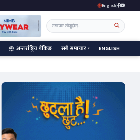
English
|
अन्तर्राष्ट्रिय बैंकिङ
सबै समाचार
ENGLISH