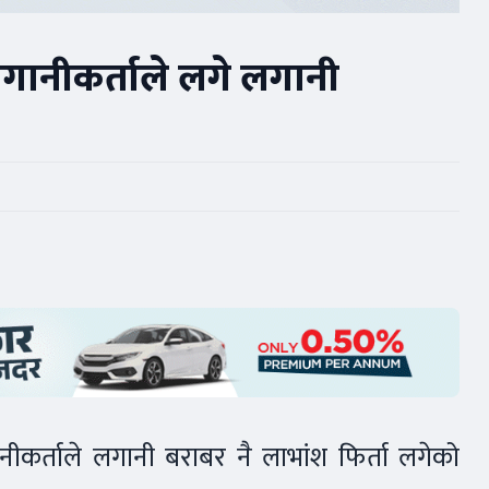
शी लगानीकर्ताले लगे लगानी
नीकर्ताले लगानी बराबर नै लाभांश फिर्ता लगेको