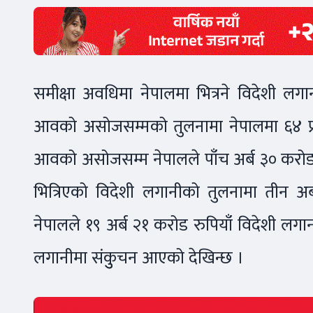
समीक्षा अवधिमा नेपालमा भित्रने विदेशी ल
आवको असोजसम्मको तुलनामा नेपालमा ६४ प्
आवको असोजसम्म नेपालले पाँच अर्ब ३० करोड र
भित्रिएको विदेशी लगानीको तुलनामा तीन अ
नेपालले १९ अर्ब २१ करोड रुपियाँ विदेशी लगा
लगानीमा संकुुचन आएको देखिन्छ ।