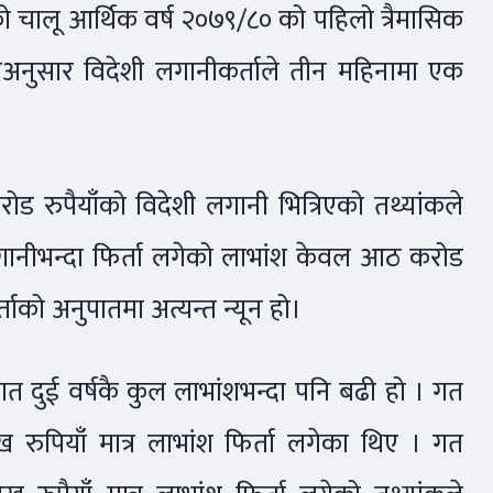
ेको चालू आर्थिक वर्ष २०७९/८० को पहिलो त्रैमासिक
दनअनुसार विदेशी लगानीकर्ताले तीन महिनामा एक
 रुपैयाँको विदेशी लगानी भित्रिएको तथ्यांकले
लगानीभन्दा फिर्ता लगेको लाभांश केवल आठ करोड
्ताको अनुपातमा अत्यन्त न्यून हो।
त दुई वर्षकै कुल लाभांशभन्दा पनि बढी हो । गत
ुपियाँ मात्र लाभांश फिर्ता लगेका थिए । गत