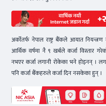
अर्कोतर्फ नेपाल राष्ट्र बैंकले आयात नियन्त्रण
आर्थिक वर्षमा नै ९ खर्बले कर्जा विस्तार गर
नभएर कर्जा लगानी रोकेका भने होइनन् । लगा
पनि कर्जा बैंकहरुले कर्जा दिन नसकेका हुन् ।