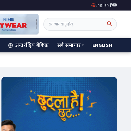
English
|
अन्तर्राष्ट्रिय बैंकिङ
सबै समाचार
ENGLISH