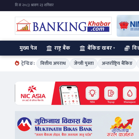
मुख्य पेज
राष्ट्र बैंक
बैंकिङ खबर
वित
ट्रेन्डिङ:
वित्तीय अपराध
जेन्जी पुस्ता
अन्तर्राष्ट्रिय बैंकिङ