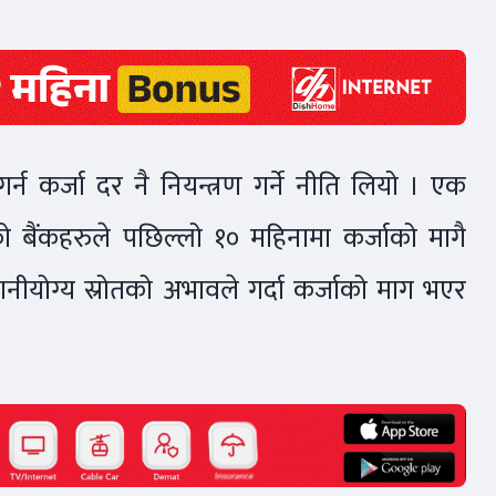
 गर्न कर्जा दर नै नियन्त्रण गर्ने नीति लियो । एक
ेको बैंकहरुले पछिल्लो १० महिनामा कर्जाको मागै
नीयोग्य स्रोतको अभावले गर्दा कर्जाको माग भएर