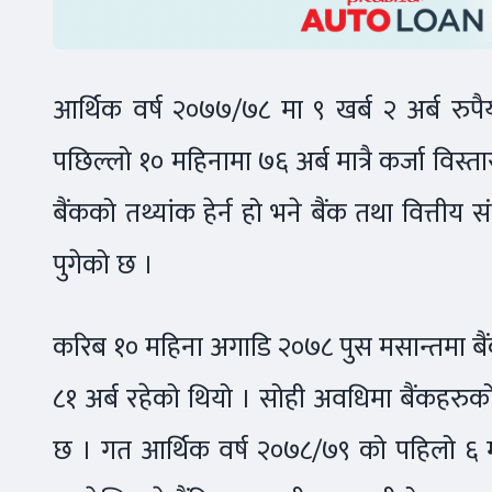
आर्थिक वर्ष २०७७/७८ मा ९ खर्ब २ अर्ब रुपैया
पछिल्लो १० महिनामा ७६ अर्ब मात्रै कर्जा विस्त
बैंकको तथ्यांक हेर्न हो भने बैंक तथा वित्तीय 
पुगेको छ ।
करिब १० महिना अगाडि २०७८ पुस मसान्तमा बैंक
८१ अर्ब रहेको थियो । सोही अवधिमा बैंकहरुको 
छ । गत आर्थिक वर्ष २०७८/७९ को पहिलो ६ मह