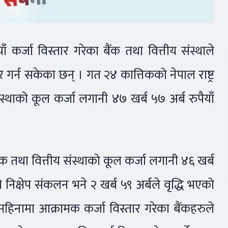
ँ कर्जा विस्तार गरेका बैंक तथा वित्तीय संस्थाले
ार गर्न सकेका छन् । गत २४ कात्तिकको नेपाल राष्ट्र
संस्थाको कूल कर्जा लगानी ४७ खर्ब ५७ अर्ब रुपैयाँ
 तथा वित्तीय संस्थाको कूल कर्जा लगानी ४६ खर्ब
निक्षेप संकलन भने २ खर्ब ५९ अर्बले वृद्धि भएको
िनामा आक्रामक कर्जा विस्तार गरेका बैंकहरुले