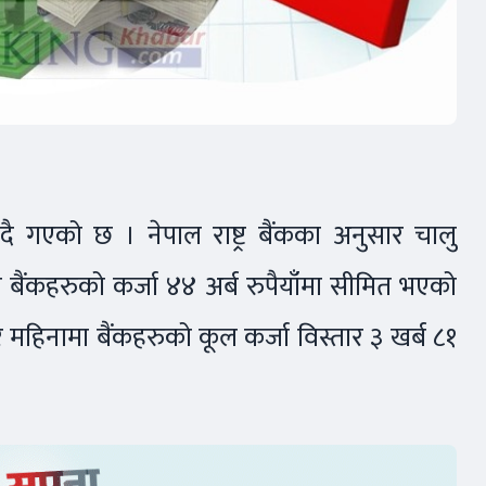
िदै गएको छ । नेपाल राष्ट्र बैंकका अनुसार चालु
बैंकहरुको कर्जा ४४ अर्ब रुपैयाँमा सीमित भएको
 महिनामा बैंकहरुको कूल कर्जा विस्तार ३ खर्ब ८१