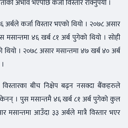
ताको अभाव भएपछि कर्जा विस्तार रोक्नुपर्यो ।
६६ अर्बले कर्जा विस्तार भएको थियो । २०७८ असार
ुस मसान्तमा ४६ खर्ब ८१ अर्ब पुगेको थियो । सोही
बढेको थियो । २०७८ असार मसान्तमा ४७ खर्ब ४० अर्ब
 ।
विस्तारका बीच निक्षेप बढ्न नसक्दा बैंकहरुले
ेनन् । पुस मसान्तमै ४६ खर्ब ८१ अर्ब पुगेको कुल
 मसान्तमा आउँदा ३३ अर्बले मात्रै विस्तार भएर