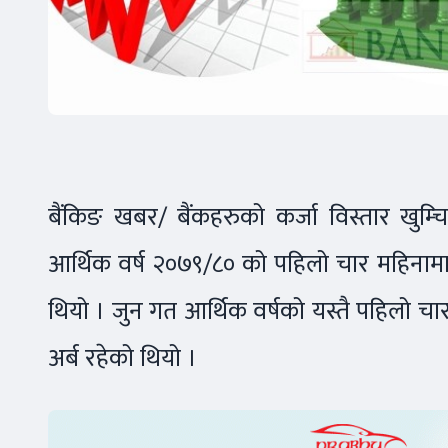
बैंकिङ खबर/ बैंकहरुको कर्जा विस्तार खुम्च
आर्थिक वर्ष २०७९/८० को पहिलो चार महिनामा 
थियो । जुन गत आर्थिक वर्षको यस्तै पहिलो चार
अर्ब रहेको थियो ।