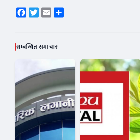
Facebook
Twitter
Email
Share
सम्बन्धित समाचार