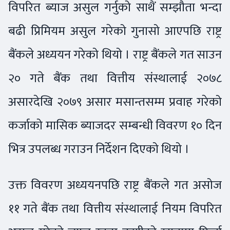
विपरित ब्याज असुल गर्नुको साथैं सम्झौता भन्दा
बढी प्रिमियम असुल गरेको गुनासो आएपछि राष्ट्र
बैंकले अध्ययन गरेको थियो । राष्ट्र बैंकले गत साउन
२० गते बैंक तथा वित्तीय संस्थालाई २०७८
असारदेखि २०७९ असार मसान्तसम्म प्रवाह गरेको
कर्जाको मासिक ब्याजदर सम्बन्धी विवरण १० दिन
भित्र उपलब्ध गराउन निर्देशन दिएको थियो ।
उक्त विवरण अध्ययनपछि राष्ट्र बैंकले गत असोज
११ गते बैंक तथा वित्तीय संस्थालाई नियम विपरित