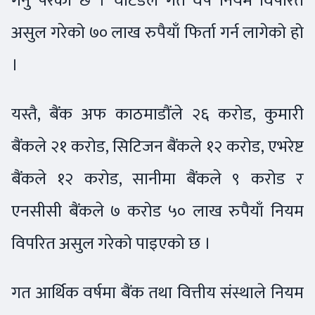
गर्नु परेको छ । चार्टर्डले गत वर्ष नियम विपरित
असुल गरेको ७० लाख रुपैयाँ फिर्ता गर्न लागेको हो
।
यस्तै, बैंक अफ काठमाडौंले २६ करोड, कुमारी
बैंकले २१ करोड, सिटिजन बैंकले १२ करोड, एभरेष्ट
बैंकले १२ करोड, सानीमा बैंकले ९ करोड र
एनसीसी बैंकले ७ करोड ५० लाख रुपैयाँ नियम
विपरित असुल गरेको पाइएको छ ।
गत आर्थिक वर्षमा बैंक तथा वित्तीय संस्थाले नियम