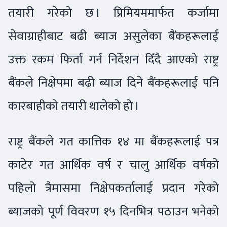
तयारी गरेको छ । प्रिमियममार्फत कर्जामा
सेवाग्राहीबाट बढी ब्याज असुलेका बैंकहरूलाई
उक्त रकम फिर्ता गर्न निर्देशन दिँदै आएको राष्ट्र
बैंकले निक्षेपमा बढी ब्याज दिने बैंकहरूलाई पनि
कारबाहीको तयारी थालेको हो ।
राष्ट्र बैंकले गत कात्तिक १४ मा बैंकहरूलाई पत्र
काटेर गत आर्थिक वर्ष र चालु आर्थिक वर्षको
पहिलो त्रैमासमा निक्षेपकर्तालाई प्रदान गरेको
ब्याजको पूर्ण विवरण १५ दिनभित्र पठाउन भनेको