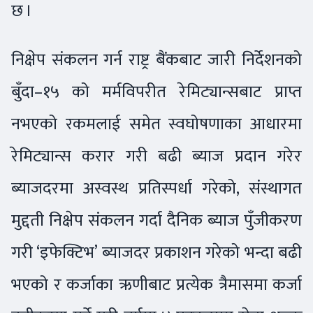
छ ।
निक्षेप संकलन गर्न राष्ट्र बैंकबाट जारी निर्देशनको
बुँदा–१५ को मर्मविपरीत रेमिट्यान्सबाट प्राप्त
नभएको रकमलाई समेत स्वघोषणाका आधारमा
रेमिट्यान्स करार गरी बढी ब्याज प्रदान गरेर
ब्याजदरमा अस्वस्थ प्रतिस्पर्धा गरेको, संस्थागत
मुद्दती निक्षेप संकलन गर्दा दैनिक ब्याज पुँजीकरण
गरी ‘इफेक्टिभ’ ब्याजदर प्रकाशन गरेको भन्दा बढी
भएको र कर्जाका ऋणीबाट प्रत्येक त्रैमासमा कर्जा