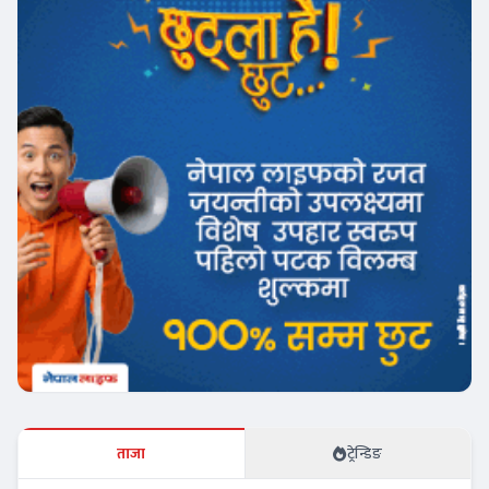
ताजा
ट्रेन्डिङ