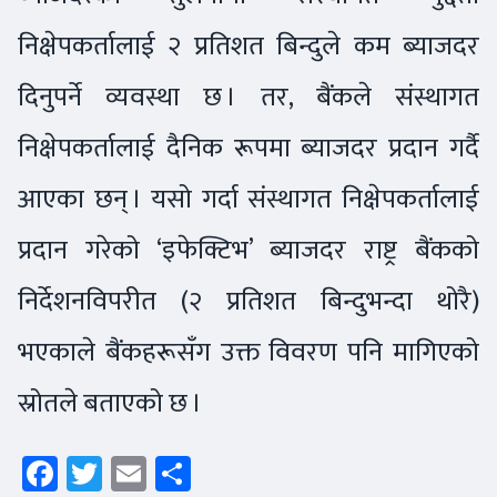
निक्षेपकर्तालाई २ प्रतिशत बिन्दुले कम ब्याजदर
दिनुपर्ने व्यवस्था छ । तर, बैंकले संस्थागत
निक्षेपकर्तालाई दैनिक रूपमा ब्याजदर प्रदान गर्दै
आएका छन् । यसो गर्दा संस्थागत निक्षेपकर्तालाई
प्रदान गरेको ‘इफेक्टिभ’ ब्याजदर राष्ट्र बैंकको
निर्देशनविपरीत (२ प्रतिशत बिन्दुभन्दा थोरै)
भएकाले बैंकहरूसँग उक्त विवरण पनि मागिएको
स्रोतले बताएको छ ।
Facebook
Twitter
Email
Share