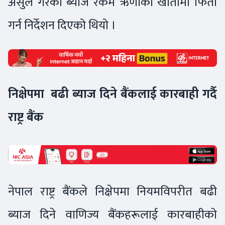
असुल गरेको ब्याज रकम ऋणीको खातामा फिर्ता
गर्न निर्देशन दिएको थियो ।
निक्षेपमा बढी ब्याज दिने बैंकलाई कारबाही गर्दै
राष्ट्र बैंक
नेपाल राष्ट्र बैंकले निक्षेपमा नियमविपरीत बढी
ब्याज दिने वाणिज्य बैंकहरूलाई कारबाहीको