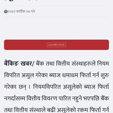
२०७९ कार्तिक २७ गते
बैंकिङ खबर/
बैंक तथा वित्तीय संस्थाहरुले नियम
विपरित असुल गरेका ब्याज धमाधम फिर्ता गर्न शुरु
गरेका छन् । नियमविपरित असुलेको ब्याज फिर्ता
नगर्दासम्म वित्तीय विवरण पारित नहुने भएपछि बैंक
तथा वित्तीय संस्थाले बढी असुलेको रकम फिर्ता गर्न