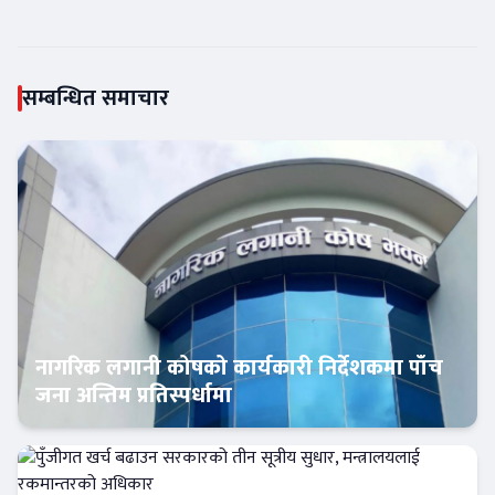
सम्बन्धित समाचार
नागरिक लगानी कोषको कार्यकारी निर्देशकमा पाँच
जना अन्तिम प्रतिस्पर्धामा
Banner News