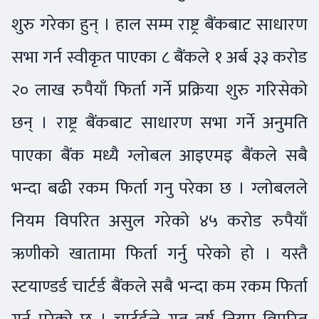
शुरु गरेका हुन् । हाल सम्म राष्ट्र बैंकबाट साधारण
सभा गर्न स्वीकृत पाएका ८ बैंकले १ अर्ब ३३ करोड
२० लाख रुपैयाँ फिर्ता गर्ने प्रक्रिया शुरु गरिसेको
छन् । राष्ट्र बैंकबाट साधारण सभा गर्ने अनुमति
पाएका बैंक मध्यै ग्लोबल आइएमइ बैंकले सबै
भन्दा बढी रकम फिर्ता गनु परेका छ । ग्लोबलले
नियम विपरित असुल गरेको ४५ करोड रुपैयाँ
ऋणीको खातामा फिर्ता गर्नु परेको हो । यस्तै
स्टयाण्डर्ड चार्टर्ड बैंकले सबै भन्दा कम रकम फिर्ता