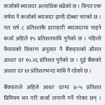
कर्जाको ब्याजदर अत्याधिक बढेको छ । विगत एक
वर्षमा नै कर्जाको ब्याजदर झण्डै दोब्बर भएको छ ।
गत वर्ष ८ प्रतिशतकै हाराहारी ब्याजदरमा पाइने
कर्जा अहिले १५ प्रतिशतमाथि पुगेको छ । पहिलो
त्रैमासको विवरण अनुसार नै बैंकहरुको औसत
आधार दर १०.२६ प्रतिशत पुगेको छ । दुई बैंकको
आधार दर ११ प्रतिशतभन्दा माथि नै रहेको छ ।
बैंकहरुले अहिले आधर दरमा ४–५ प्रतिशत
प्रिमियम थप गरी कर्जा लगानी गर्ने गरेका छन् ।