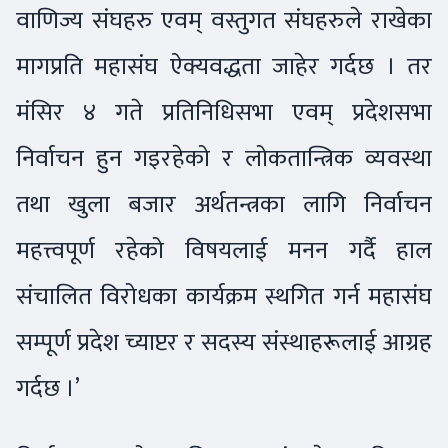
वाणिज्य संघहरु एवम् वस्तुगत संघहरुले राखेका
मागप्रति महासंघ ऐक्यवद्धता जाहेर गर्दछ । तर
मंसिर ४ गते प्रतिनिधिसभा एवम् प्रदेशसभा
निर्वाचन हुन गइरहेको र लोकतान्त्रिक व्यवस्था
तथा खुला बजार अर्थतन्त्रका लागि निर्वाचन
महत्त्वपूर्ण रहेको विषयलाई मनन गर्दै हाल
संचालित विरोधका कार्यक्रम स्थगित गर्न महासंघ
सम्पूर्ण प्रदेश च्याप्टर र सदस्य संस्थाहरूलाई आग्रह
गर्दछ ।’