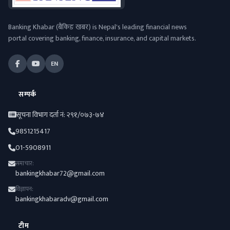
Banking Khabar (बैंकिङ खबर) is Nepal's leading financial news
portal covering banking, finance, insurance, and capital markets.
EN
सम्पर्क
सूचना विभाग दर्ता नं: २९१/०७३-७४
9851215417
01-5908911
समाचार:
bankingkhabar72@gmail.com
विज्ञापन:
bankingkhabaradv@gmail.com
टीम