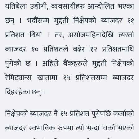
यतिबेला उद्योगी, व्यवसायीहरु आन्दोलित भएका
छन् । भदौंसम्म मुद्दती निक्षेपको ब्याजदर ११
प्रतिशत थियो । तर, असोजमहिनादेखि त्यस्तो
ब्याजदर १० प्रतिशतले बढेर १२ प्रतिशतमाथि
पुगेको छ । अहिले बैंकहरुले मुद्दती निक्षेपको
रेमिट्यान्स खातामा १५ प्रतिशतसम्म ब्याजदर
दिइरहेका छन् ।
निक्षेपको ब्याजदर नै १५ प्रतिशत पुगेपछि कर्जाको
ब्याजदर स्वभाविक रुपमा त्यो भन्दा चर्को भएको