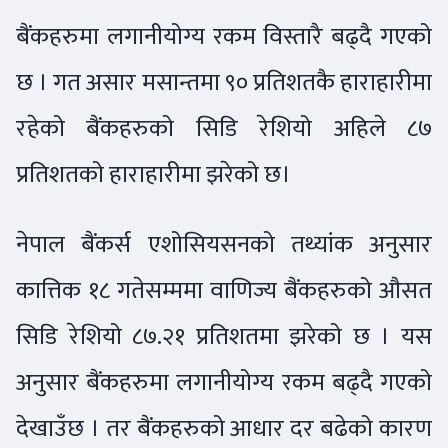
बैंकहरुमा लगानीयोग्य रकम विस्तारै बढ्दै गएको
छ । गत असार मसान्तमा ९० प्रतिशतकै हाराहारीमा
रहेको बैंकहरुको सिडि रेशियो अहिले ८७
प्रतिशतको हाराहारीमा झरेको छ।
नेपाल बैंकर्स एशोसियसनको तथ्यांक अनुसार
कात्तिक १८ गतेसम्ममा वाणिज्य बैंकहरुको औसत
सिडि रेशियो ८७.२१ प्रतिशतमा झरेको छ । यस
अनुसार बैंकहरुमा लगानीयोग्य रकम बढ्दै गएको
देखाउँछ । तर बैंकहरुको आधार दर बढेको कारण