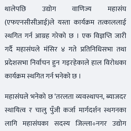
थालेपछि उद्योग वाणिज्य महासंघ
(एफएनसीसीआई)ले यस्ता कार्यक्रम तत्काललाई
स्थगित गर्न आग्रह गरेको छ । एक विज्ञप्ति जारी
गर्दै महासंघले मंसिर ४ गते प्रतिनिधिसभा तथा
प्रदेशसभा निर्वाचन हुन गइरहेकाले हाल विरोधका
कार्यक्रम स्थगित गर्न भनेको छ ।
महासंघले भनेको छ ‘तरलता व्यवस्थापन, ब्याजदर
स्थायित्व र चालु पुँजी कर्जा मार्गदर्शन स्थगनका
लागि महासंघका सदस्य जिल्ला÷नगर उद्योग