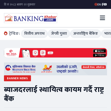
EN
|
ट्रेन्डिङ:
वित्तीय अपराध
जेन्जी पुस्ता
अन्तर्राष्ट्रिय बैंकिङ
भारत
BANNER NEWS
ब्याजदरलाई स्थायित्व कायम गर्दै राष्ट्र
बैंक