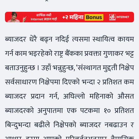
ब्याजदर धेरै बढ्न नदिई त्यसमा स्थायित्व कायम
गर्न काम भइरहेको राष्ट्र बैंकका प्रवक्ता गुणाकर भट्ट
बताउनुहुन्छ । उहाँ भन्नुहुन्छ, ‘संस्थागत मुद्दती निक्षेप
सर्वसाधारण निक्षेपमा दिएको भन्दा २ प्रतिशत कम
ब्याजदर प्रदान गर्न, अघिल्लो महिनाको औसत
ब्याजदरको अनुपातमा एक पटकमा १० प्रतिशत
बिन्दुभन्दा बढीले निक्षेपको ब्याजदर नबढाउन र