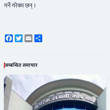
गर्ने गरेका छन् ।
Facebook
Twitter
Email
Share
सम्बन्धित समाचार