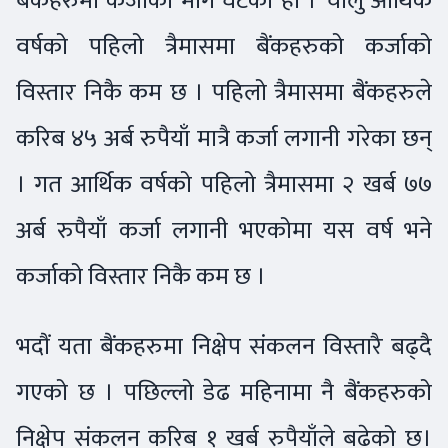
बैंकहरुमा कर्जाको माग घटेको हो । चालु आर्थिक
वर्षको पहिलो त्रैमासमा बैंकहरुको कर्जाको
विस्तार निकै कम छ । पहिलो त्रैमासमा बैंकहरुले
करिब ४५ अर्ब रुपैयाँ मात्रै कर्जा लगानी गरेका छन्
। गत आर्थिक वर्षको पहिलो त्रैमासमा २ खर्ब ७७
अर्ब रुपैयाँ कर्जा लगानी भएकोमा यस वर्ष भने
कर्जाको विस्तार निकै कम छ ।
भदौं यता बैंकहरुमा निक्षेप संकलन विस्तारै बढ्दै
गएको छ । पछिल्लो डेढ महिनामा नै बैंकहरुको
निक्षेप संकलन करिब १ खर्ब रुपैयाँले बढेको छ।