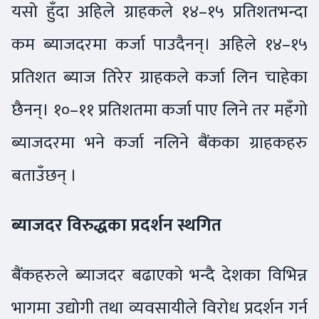
यसो हुँदा अहिले ग्राहकले १४–१५ प्रतिशतभन्दा
कम ब्याजदरमा कर्जा पाउदैनन्। अहिले १४–१५
प्रतिशत ब्याज तिरेर ग्राहकले कर्जा लिन चाहेका
छैनन्। १०–११ प्रतिशतमा कर्जा पाए लिने तर महँगो
ब्याजदरमा भने कर्जा नलिने बैंकका ग्राहकहरु
बताउँछन् ।
ब्याजदर विरुद्धका प्रदर्शन स्थगित
बैंकहरुले ब्याजदर बढाएको भन्दै देशका विभिन्न
भागमा उद्योगी तथा व्यवसायीले विरोध प्रदर्शन गर्न