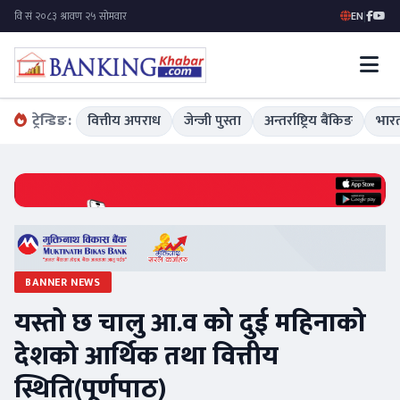
EN
|
ट्रेन्डिङ:
वित्तीय अपराध
जेन्जी पुस्ता
अन्तर्राष्ट्रिय बैंकिङ
भारत
BANNER NEWS
यस्तो छ चालु आ.व को दुई महिनाको
देशको आर्थिक तथा वित्तीय
स्थिति(पूर्णपाठ)