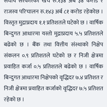
संघीय सरकारको खर्च रु.१३४ अर्ब ३४ करोड र
राजस्व परिचालन रु.१४३ अर्ब ८१ करोड रहेकोछ ।
विस्तृत मुद्राप्रदाय १.१ प्रतिशतले घटेको छ । वार्षिक
बिन्दुगत आधारमा यस्तो मुद्राप्रदाय ५.५ प्रतिशतले
बढेको छ । बैंक तथा वित्तीय संस्थाको निक्षेप
संकलन ०.९ प्रतिशतले घटेको छ र निजी क्षेत्रमा
प्रवाहित कर्जा ०.५ प्रतिशतले बढेको छ । वार्षिक
बिन्दुगत आधारमा निक्षेपको वृद्धिदर ७.४ प्रतिशत र
निजी क्षेत्रमा प्रवाहित कर्जाको वृद्धिदर ७.५ प्रतिशत
रहेको छ ।