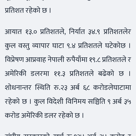
प्रतिशत रहेको छ ।
आयात १३.० प्रतिशतले, निर्यात ३४.९ प्रतिशतलेर
कुल वस्तु व्यापार घाटा ९.४ प्रतिशतले घटेकोछ ।
विप्रेषण आप्रवाह नेपाली रुपैयाँमा १९.८ प्रतिशतले र
अमेरिकी डलरमा ११.३ प्रतिशतले बढेको छ ।
शोधनान्तर स्थिति रु.२३ अर्ब ६८ करोडलेघाटामा
रहेको छ । कुल विदेशी विनिमय सञ्चिति ९ अर्ब ३५
करोड अमेरिकी डलर रहेको छ ।