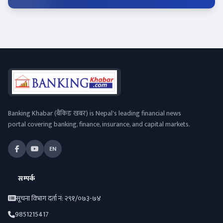
Banking Khabar (बैंकिङ खबर) is Nepal's leading financial news
portal covering banking, finance, insurance, and capital markets.
EN
सम्पर्क
सूचना विभाग दर्ता नं: २९१/०७३-७४
9851215417