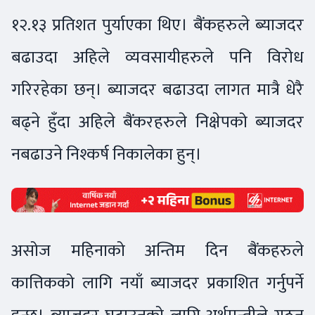
१२.१३ प्रतिशत पुर्याएका थिए। बैंकहरुले ब्याजदर
बढाउदा अहिले व्यवसायीहरुले पनि विरोध
गरिरहेका छन्। ब्याजदर बढाउदा लागत मात्रै धेरै
बढ्ने हुँदा अहिले बैंकरहरुले निक्षेपको ब्याजदर
नबढाउने निश्कर्ष निकालेका हुन्।
असोज महिनाको अन्तिम दिन बैंकहरुले
कात्तिकको लागि नयाँ ब्याजदर प्रकाशित गर्नुपर्ने