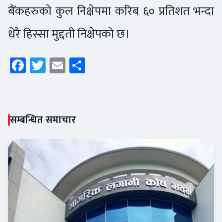
बैंकहरुको कुल निक्षेपमा करिब ६० प्रतिशत भन्दा
धेरै हिस्सा मुद्दती निक्षेपको छ।
Facebook
Twitter
Email
Share
सम्बन्धित समाचार