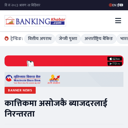
EN
|
ट्रेन्डिङ:
वित्तीय अपराध
जेन्जी पुस्ता
अन्तर्राष्ट्रिय बैंकिङ
भारत
BANNER NEWS
कात्तिकमा असोजकै ब्याजदरलाई
निरन्तरता