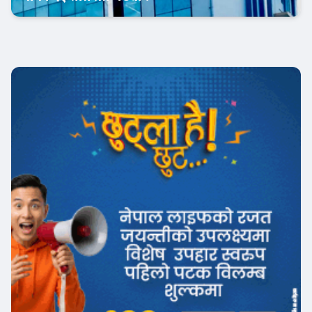
Banner News