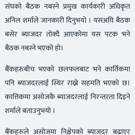
संघको बैठक नबस्ने प्रमुख कार्यकारी अधिकृत
अनिल शर्माले जानकारी दिनुभयो । यसअघि बैठक
बसेर ब्याजदर तोक्दै आएकोमा यस पटक भने
बैठक नबस्ने भएको हो।
बैंकहरुबीच भएको छलफलबाट भने कार्तिकमा
पनि ब्याजदरलाई स्थिर राख्ने सहमति भएको छ।
कात्तिकमा असोजकै ब्याजदरलाई निरन्तरता दिइने
शर्माले बताउनुभयो ।
बैंकहरुले असोजमा निक्षेपको ब्याजदर बढाएर