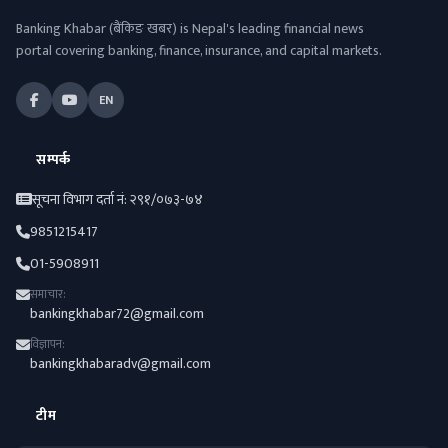
Banking Khabar (बैंकिङ खबर) is Nepal's leading financial news
portal covering banking, finance, insurance, and capital markets.
EN
सम्पर्क
सूचना विभाग दर्ता नं: २९१/०७३-७४
9851215417
01-5908911
समाचार:
bankingkhabar72@gmail.com
विज्ञापन:
bankingkhabaradv@gmail.com
टीम