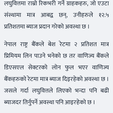
लघुवित्तमा राम्रो रिकभरी गर्ने ग्राहकहरु, जो एउटा
संस्थामा मात्र आबद्व छन्, उनीहरुले १२.५
प्रतिशतमा ब्याज प्रदान गरेको अवस्था छ ।
नेपाल राष्ट्र बैंकले बेश रेटमा २ प्रतिशत मात्र
प्रिमियम लिन पाउने भनेको छ तर वाणिज्य बैंकले
डिएसएल सेक्टरको लोन फुल भएर वाणिज्य
बैंकहरुको रेटमा मात्र ब्याज दिइरहेको अवस्था छ ।
जसले गर्दा लघुवित्तले लिएको भन्दा पनि बढी
ब्याजदर तिर्नुपर्ने अवस्था पनि आइरहेको छ ।