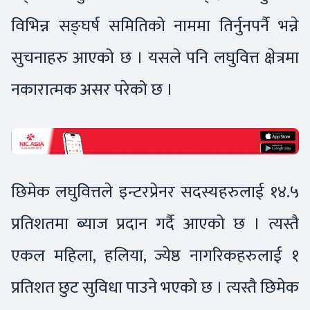
विभिन्न सङ्घर्ष समितिको नाममा तिर्नुनपर्नै भन्ने
सुचनाहरु आएको छ । यसले पनि लघुवित्त क्षेत्रमा
नकारात्मक असर परेको छ ।
छिमेक लघुवित्तले इन्टरप्रेनर सदस्यहरुलाई १४.५
प्रतिशतमा ब्याज प्रदान गर्दै आएको छ । त्यस्तै
एकल महिला, हलिया, ज्येष्ठ नागरिकहरुलाई १
प्रतिशत छुट सुविधा पाउने भएको छ । त्यस्तै छिमेक