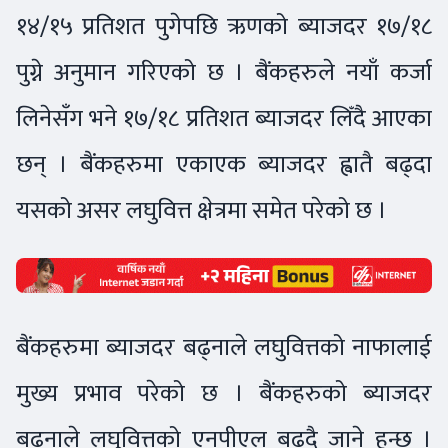
१४/१५ प्रतिशत पुगेपछि ऋणको ब्याजदर १७/१८
पुग्ने अनुमान गरिएको छ । बैंकहरुले नयाँ कर्जा
लिनेसँग भने १७/१८ प्रतिशत ब्याजदर लिँदै आएका
छन् । बैंकहरुमा एकाएक ब्याजदर ह्वातै बढ्दा
यसको असर लघुवित्त क्षेत्रमा समेत परेको छ ।
बैंकहरुमा ब्याजदर बढ्नाले लघुवित्तको नाफालाई
मुख्य प्रभाव परेको छ । बैंकहरुको ब्याजदर
बढ्नाले लघुवित्तको एनपीएल बढ्दै जाने हुन्छ ।