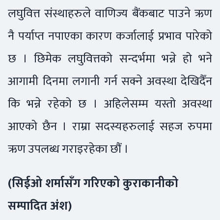
लघुवित्त संस्थाहरुले वाणिज्य बैंकबाट पाउने ऋण
नै पर्याप्त नपाएका कारण कर्जालाई प्रभाव पारेको
छ । छिमेक लघुवित्तको सन्दर्भमा भन्ने हो भने
आगामी दिनमा लगानी गर्न सक्ने अवस्था देखिदैँन
कि भन्ने रहेको छ । अहिलेसम्म यस्तो अवस्था
आएको छैन । राम्रा सदस्यहरुलाई सहज रुपमा
ऋण उपलब्ध गराइरहेका छौं ।
(सिईओ शर्मासँग गरिएको कुराकानीको
सम्पादित अंश)