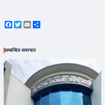
Facebook
Twitter
Email
Share
सम्बन्धित समाचार