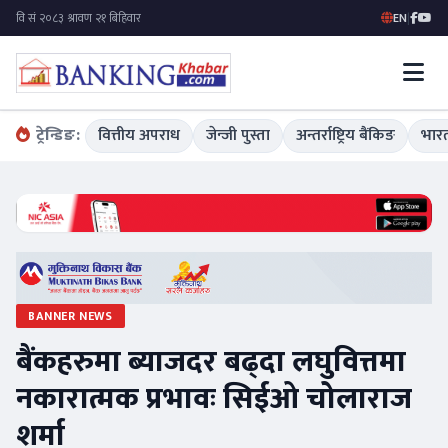
EN
|
ट्रेन्डिङ:
वित्तीय अपराध
जेन्जी पुस्ता
अन्तर्राष्ट्रिय बैंकिङ
भारत
BANNER NEWS
बैंकहरुमा ब्याजदर बढ्दा लघुवित्तमा
नकारात्मक प्रभावः सिईओ चोलाराज
शर्मा