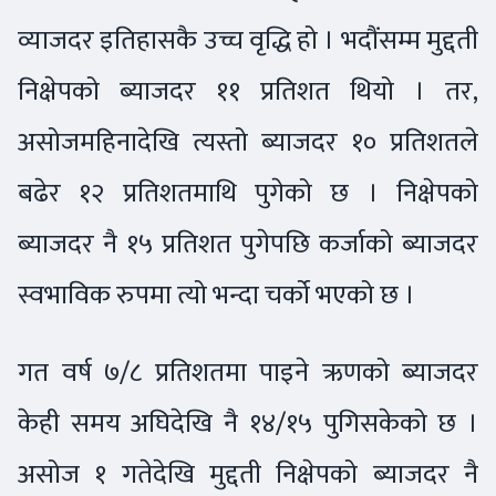
व्याजदर इतिहासकै उच्च वृद्धि हो । भदौंसम्म मुद्दती
निक्षेपको ब्याजदर ११ प्रतिशत थियो । तर,
असोजमहिनादेखि त्यस्तो ब्याजदर १० प्रतिशतले
बढेर १२ प्रतिशतमाथि पुगेको छ । निक्षेपको
ब्याजदर नै १५ प्रतिशत पुगेपछि कर्जाको ब्याजदर
स्वभाविक रुपमा त्यो भन्दा चर्को भएको छ ।
गत वर्ष ७/८ प्रतिशतमा पाइने ऋणको ब्याजदर
केही समय अघिदेखि नै १४/१५ पुगिसकेको छ ।
असोज १ गतेदेखि मुद्दती निक्षेपको ब्याजदर नै