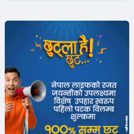
Banner News