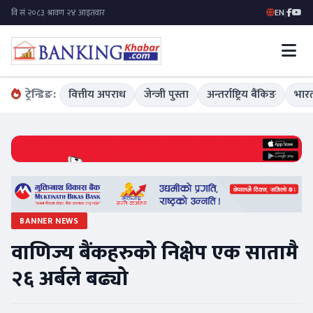
EN
|
ट्रेन्डिङ:
वित्तीय अपराध
जेन्जी पुस्ता
अन्तर्राष्ट्रिय बैंकिङ
भारत
BANNER NEWS
वाणिज्य बैंकहरुको निक्षेप एक सातामै
२६ अर्बले बढ्यो