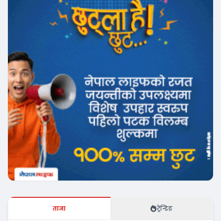
ताजा
ट्रेन्डिङ