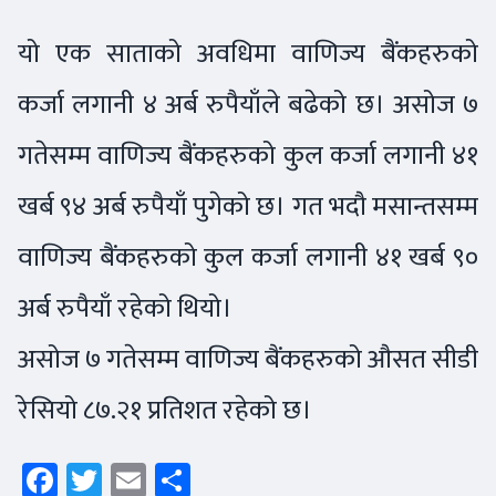
यो एक साताको अवधिमा वाणिज्य बैंकहरुको
कर्जा लगानी ४ अर्ब रुपैयाँले बढेको छ। असोज ७
गतेसम्म वाणिज्य बैंकहरुको कुल कर्जा लगानी ४१
खर्ब ९४ अर्ब रुपैयाँ पुगेको छ। गत भदौ मसान्तसम्म
वाणिज्य बैंकहरुको कुल कर्जा लगानी ४१ खर्ब ९०
अर्ब रुपैयाँ रहेको थियो।
असोज ७ गतेसम्म वाणिज्य बैंकहरुको औसत सीडी
रेसियो ८७.२१ प्रतिशत रहेको छ।
Facebook
Twitter
Email
Share