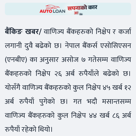
बैंकिङ खबर/
वाणिज्य बैंकहरुको निक्षेप र कर्जा
लगानी दुवै बढेको छ। नेपाल बैंकर्स एसोसिएसन
(एनबीए) का अनुसार असोज ७ गतेसम्म वाणिज्य
बैंकहरुको निक्षेप २६ अर्ब रुपैयाँले बढेको छ।
योसँगै वाणिज्य बैंकहरुको कुल निक्षेप ४५ खर्ब १२
अर्ब रुपैयाँ पुगेको छ। गत भदौ मसान्तसम्म
वाणिज्य बैंकहरुको कुल निक्षेप ४४ खर्ब ८६ अर्ब
रुपैयाँ रहेको थियो।