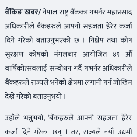
बैंकिङ खबर/
नेपाल राष्ट्र बैंकका गभर्नर महाप्रसाद
अधिकारीले बैंकहरुले आफ्नो सहजता हेरेर कर्जा
दिने गरेको बताउनुभएको छ । निक्षेप तथा कोष
सुरक्षण कोषको मंगलबार आयोजित ४९ औँ
वार्षिकोत्सवलाई सम्बोधन गर्दै गभर्नर अधिकारीले
बैंकहरुले राज्यले भनेको क्षेत्रमा लगानी गर्न जोखिम
देख्ने गरेको बताउनुभयो ।
उहाँले भन्नुभयो, ‘बैंकहरुले आफ्नो सहजता हेरेर
कर्जा दिने गरेका छन् । तर, राज्यले नयाँ उद्यमी