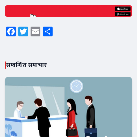
Facebook
Twitter
Email
Share
सम्बन्धित समाचार