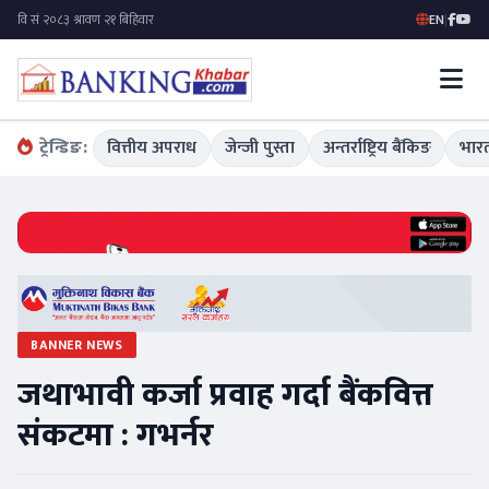
EN
|
ट्रेन्डिङ:
वित्तीय अपराध
जेन्जी पुस्ता
अन्तर्राष्ट्रिय बैंकिङ
भारत
BANNER NEWS
जथाभावी कर्जा प्रवाह गर्दा बैंकवित्त
संकटमा : गभर्नर