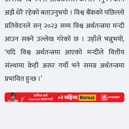
अझै धेरै रहेको बताउनुभयो । विश्व बैंकको पछिल्लो
प्रतिवेदनले सन् २०२३ सम्म विश्व अर्थतन्त्रमा मन्दी
आउन सक्ने उल्लेख गरेको छ । उहाँले भन्नुभयो,
‘यदि विश्व अर्थतन्त्रमा आएको मन्दीले वित्तीय
संस्थामा केही असर गर्यो भने समग्र अर्थतन्त्रमा
प्रभावित हुन्छ ।’