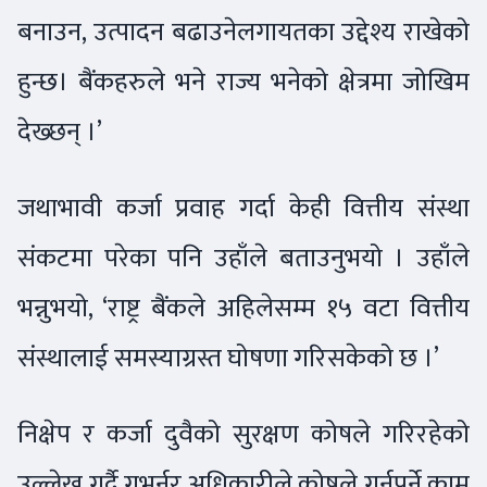
बनाउन, उत्पादन बढाउनेलगायतका उद्देश्य राखेको
हुन्छ। बैंकहरुले भने राज्य भनेको क्षेत्रमा जोखिम
देख्छन् ।’
जथाभावी कर्जा प्रवाह गर्दा केही वित्तीय संस्था
संकटमा परेका पनि उहाँले बताउनुभयो । उहाँले
भन्नुभयो, ‘राष्ट्र बैंकले अहिलेसम्म १५ वटा वित्तीय
संस्थालाई समस्याग्रस्त घोषणा गरिसकेको छ ।’
निक्षेप र कर्जा दुवैको सुरक्षण कोषले गरिरहेको
उल्लेख गर्दै गभर्नर अधिकारीले कोषले गर्नुपर्ने काम