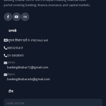
portal covering banking, finance, insurance, and capital markets.
EN
सम्पर्क
सूचना विभाग दर्ता नं: २९१/०७३-७४
9851215417
01-5908911
समाचार:
bankingkhabar72@gmail.com
विज्ञापन:
bankingkhabaradv@gmail.com
टीम
CHIEF EDITOR