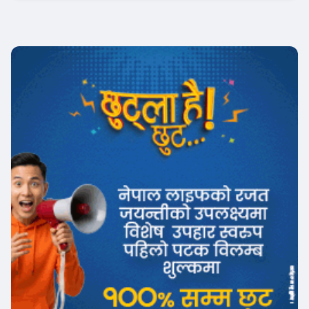
Banner News