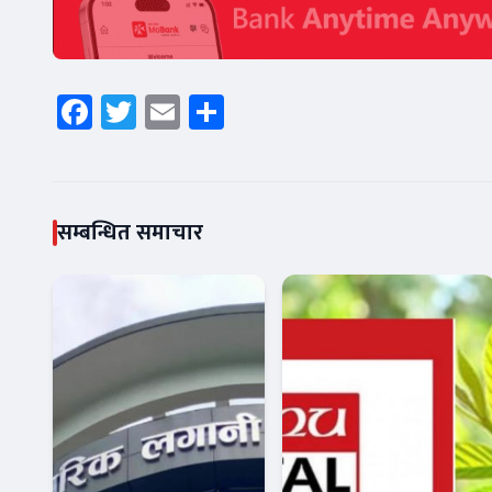
Facebook
Twitter
Email
Share
सम्बन्धित समाचार