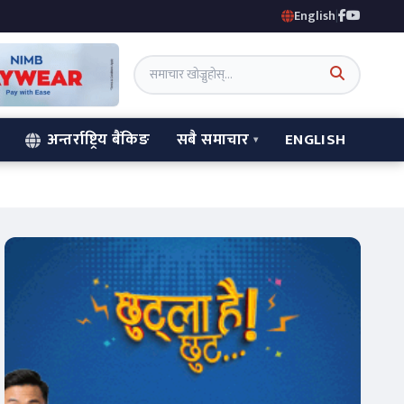
English
|
अन्तर्राष्ट्रिय बैंकिङ
सबै समाचार
ENGLISH