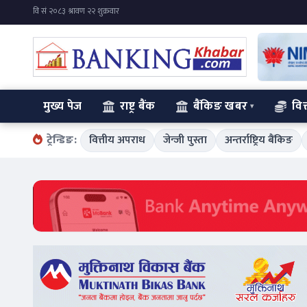
मुख्य पेज
राष्ट्र बैंक
बैंकिङ खबर
वित
ट्रेन्डिङ:
वित्तीय अपराध
जेन्जी पुस्ता
अन्तर्राष्ट्रिय बैंकिङ