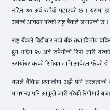
नदिन ७० अर्ब रुपैयाँ पठाएको छ । यसमा झन्ड
अर्बको आवेदन परेको राष्ट्र बैंकले जनाएको छ ।
राष्ट्र बैंकले बिहीबार मात्रै बैंक तथा वित्ती
हुन नदिन २० अर्ब रुपैयाँको रिपो जारी गरेको
रुपैयाँबराबरको रिपोका लागि आवेदन परेको हो
यसले बैंकिङ प्रणालीमा अझै पनि तरलताको सहज
मागभन्दा पनि आफूले जारी गरेको रिपोमात्रै बज