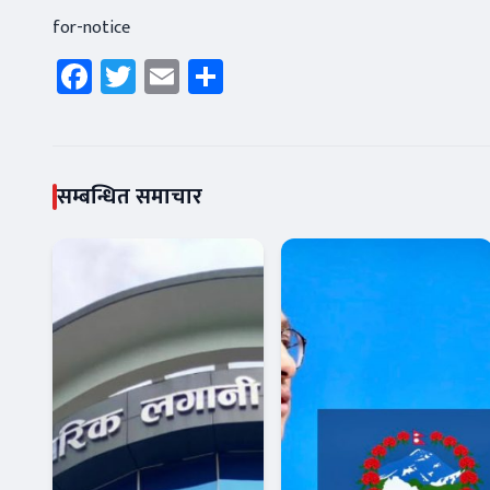
for-notice
Facebook
Twitter
Email
Share
सम्बन्धित समाचार