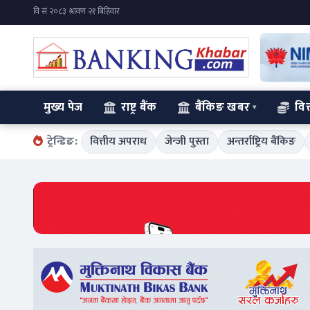
मुख्य पेज
राष्ट्र बैंक
बैंकिङ खबर
वित
ट्रेन्डिङ:
वित्तीय अपराध
जेन्जी पुस्ता
अन्तर्राष्ट्रिय बैंकिङ