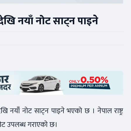
ेखि नयाँ नोट साट्न पाइने
ि नयाँ नोट साट्न पाइने भएको छ । नेपाल राष्ट्र
 नोट उपलब्ध गराएको छ।