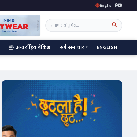
English
|
अन्तर्राष्ट्रिय बैंकिङ
सबै समाचार
ENGLISH