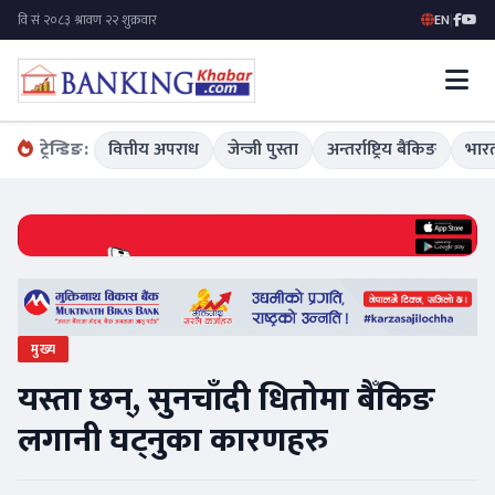
EN
|
ट्रेन्डिङ:
वित्तीय अपराध
जेन्जी पुस्ता
अन्तर्राष्ट्रिय बैंकिङ
भारत
मुख्य
यस्ता छन्, सुनचाँदी धितोमा बैँकिङ
लगानी घट्नुका कारणहरु