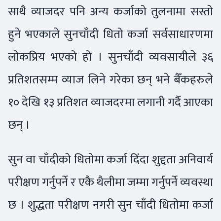
साथै व्याजदर पनि अन्य कर्जाको तुलनामा सस्तो
हुने भएकाले सुनचाँदी धितो कर्जा सर्वसाधारणमा
लोकप्रिय भएको हो । सुनचाँदी व्यवसायीले ३६
प्रतिशतसम्म व्याज लिने गरेका छन् भने बैँकहरुले
१० देखि १३ प्रतिशत व्याजदरमा लगानी गर्दै आएका
छन् ।
सुन वा चाँदीको धितोमा कर्जा दिंदा शुद्दता अनिवार्य
परीक्षण गर्नुपर्ने र एकै थैलीमा जम्मा गर्नुपर्ने व्यवस्था
छ । शुद्धता परीक्षण नगरी सुन चाँदी धितोमा कर्जा