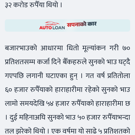
३२ करोड रुपैँया थियो ।
बजारभाउको आधारमा धितो मूल्यांकन गरी ७०
प्रतिशतसम्म कर्जा दिने बैँकहरुले सुनको भाउ घट्दै
गएपछि लगानी घटाएका हुन् । गत वर्ष प्रतितोला
६० हजार रुपैँयाको हाराहारीमा रहेको सुनको भाउ
लामो समयदेखि ५४ हजार रुपैँयाको हाराहारीमा छ
। दुई महिनाअघि सुनको भाउ ५० हजार रुपैँयाभन्दा
तल झरेको थियो । एक वर्षमा यो साढे ५ प्रतिशतको