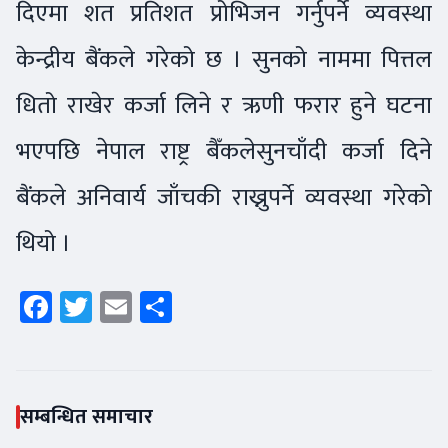
दिएमा शत प्रतिशत प्रोभिजन गर्नुपर्ने व्यवस्था
केन्द्रीय बैंकले गरेको छ । सुनको नाममा पित्तल
धितो राखेर कर्जा लिने र ऋणी फरार हुने घटना
भएपछि नेपाल राष्ट्र बैँकलेसुनचाँदी कर्जा दिने
बैंकले अनिवार्य जाँचकी राख्नुपर्ने व्यवस्था गरेको
थियो ।
Facebook
Twitter
Email
Share
सम्बन्धित समाचार