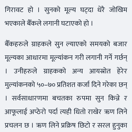
गिरावट हो । सुनको मूल्य घट्दा धेरै जोखिम
भएकाले बैँकले लगानी घटाएको हो ।
बैँकहरुले ग्राहकले सुन ल्याएको समयको बजार
मूल्यका आधारमा मूल्यांकन गरी लगानी गर्ने गर्छन्
। उनीहरुले ग्राहकको अन्य आयस्रोत हेरेर
मुल्यांकनको ५०–७० प्रतिशत कर्जा दिने गरेका छन्
। सर्वसाधारणमा बचतका रुपमा सुन किन्ने र
आफूलाई अप्ठेरो पर्दा त्यही धितो राखेर ऋण लिने
प्रचलन छ । ऋण लिने प्रक्रिष छिटो र सरल हुनुका