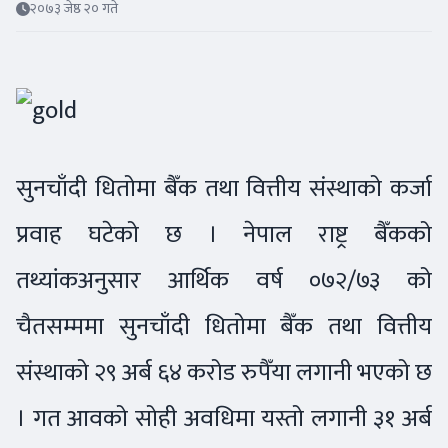
२०७३ जेष्ठ २० गते
सुनचाँदी धितोमा बैँक तथा वित्तीय संस्थाको कर्जा
प्रवाह घटेको छ । नेपाल राष्ट्र बैँकको
तथ्यांकअनुसार आर्थिक वर्ष ०७२/७३ को
चैतसम्ममा सुनचाँदी धितोमा बैँक तथा वित्तीय
संस्थाको २९ अर्ब ६४ करोड रुपैँया लगानी भएको छ
। गत आवको सोही अवधिमा यस्तो लगानी ३१ अर्ब