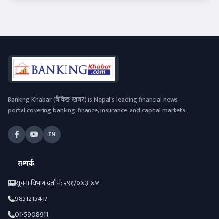
Banking Khabar (बैंकिङ खबर) is Nepal's leading financial news
portal covering banking, finance, insurance, and capital markets.
EN
सम्पर्क
सूचना विभाग दर्ता नं: २९१/०७३-७४
9851215417
01-5908911