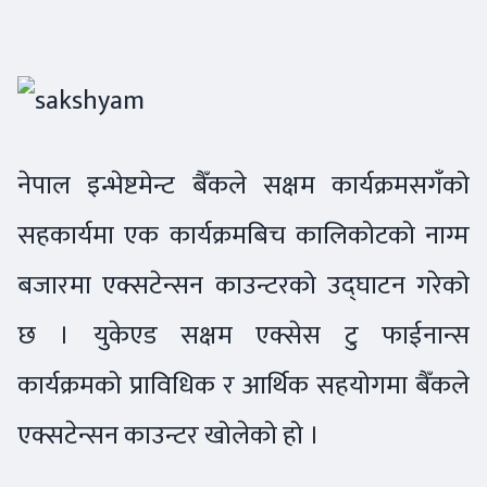
नेपाल इन्भेष्टमेन्ट बैँकले सक्षम कार्यक्रमसगँको
सहकार्यमा एक कार्यक्रमबिच कालिकोटको नाग्म
बजारमा एक्सटेन्सन काउन्टरको उद्घाटन गरेको
छ । युकेएड सक्षम एक्सेस टु फाईनान्स
कार्यक्रमको प्राविधिक र आर्थिक सहयोगमा बैँकले
एक्सटेन्सन काउन्टर खोलेको हो ।