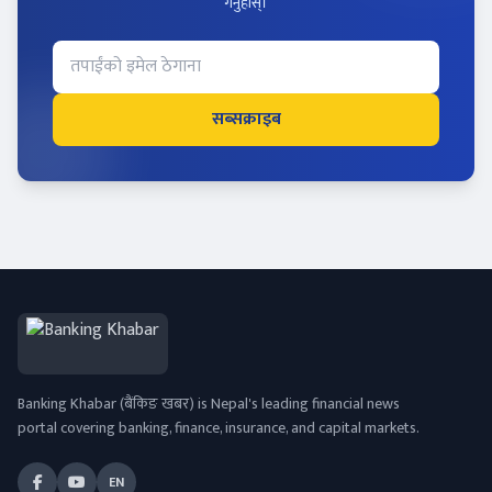
गर्नुहोस्।
सब्सक्राइब
Banking Khabar (बैंकिङ खबर) is Nepal's leading financial news
portal covering banking, finance, insurance, and capital markets.
EN