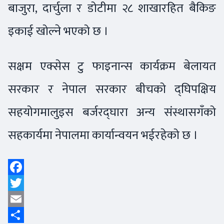
बाजुरा, दार्चुला र डोटीमा २८ शाखारहित बैकिङ
इकाई खोल्ने भएको छ ।
सक्षम एक्सेस टु फाइनान्स कार्यक्रम बेलायत
सरकार र नेपाल सरकार बीचको द्घिपक्षिय
सहयोगमालुइस बर्जरद्घारा अन्य संस्थासगँको
सहकार्यमा नेपालमा कार्यान्वयन भईरहेको छ ।
Facebook
Twitter
Email