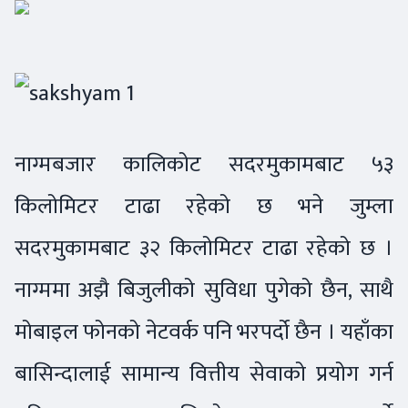
नाग्मबजार कालिकोट सदरमुकामबाट ५३
किलोमिटर टाढा रहेको छ भने जुम्ला
सदरमुकामबाट ३२ किलोमिटर टाढा रहेको छ ।
नाग्ममा अझै बिजुलीको सुविधा पुगेको छैन, साथै
मोबाइल फोनको नेटवर्क पनि भरपर्दो छैन । यहाँका
बासिन्दालाई सामान्य वित्तीय सेवाको प्रयोग गर्न