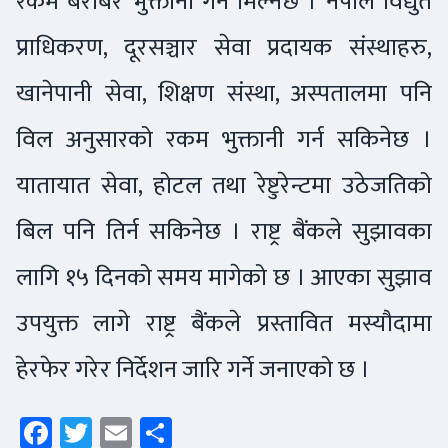
रकम बराबर भुक्तानी गर्न मिल्नेछ । नेपाल विद्युत
प्राधिकरण, दूरसञ्चार सेवा प्रदायक संस्थाहरु,
खानेपानी सेवा, शिक्षण संस्था, अस्पतालमा पनि
विल अनुसारको रकम भुक्तानी गर्न सकिनेछ ।
यातायात सेवा, होटल तथा रेष्टुरेन्टमा उठेजतिको
बिल पनि तिर्न सकिनेछ । राष्ट्र बैंकले सुझावका
लागि १५ दिनको समय मागेको छ । आएका सुझाव
उपयुक्त लागे राष्ट्र बैंकले प्रस्तावित मस्यौदामा
हेरफेर गरेर निर्देशन जारि गर्ने जनाएको छ ।
Facebook
Twitter
Email
Share