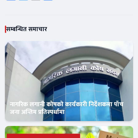
सम्बन्धित समाचार
नागरिक लगानी कोषको कार्यकारी निर्देशकमा पाँच
जना अन्तिम प्रतिस्पर्धामा
Banner News