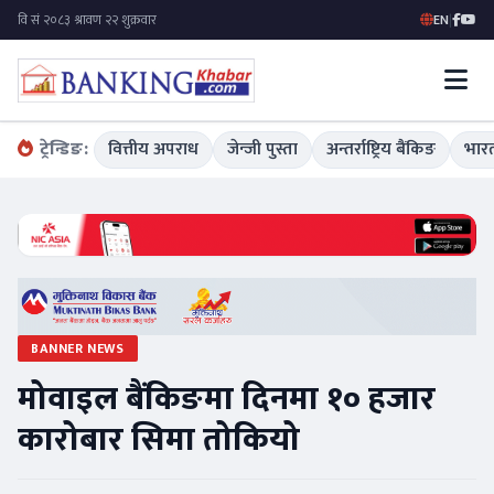
EN
|
ट्रेन्डिङ:
वित्तीय अपराध
जेन्जी पुस्ता
अन्तर्राष्ट्रिय बैंकिङ
भारत
BANNER NEWS
मोवाइल बैंकिङमा दिनमा १० हजार
कारोबार सिमा तोकियो