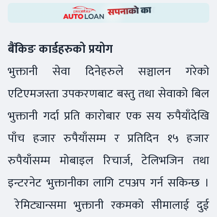
बैंकिङ कार्डहरुको प्रयोग
भुक्तानी सेवा दिनेहरुले सञ्चालन गरेको
एटिएमजस्ता उपकरणबाट बस्तु तथा सेवाको बिल
भुक्तानी गर्दा प्रति कारोबार एक सय रुपैयाँदेखि
पाँच हजार रुपैयाँसम्म र प्रतिदिन १५ हजार
रुपैयाँसम्म मोबाइल रिचार्ज, टेलिभजिन तथा
इन्टरनेट भुक्तानीका लागि टपअप गर्न सकिन्छ ।
रेमिट्यान्समा भुक्तानी रकमको सीमालाई दुई