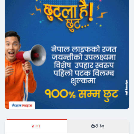
ताजा
ट्रेन्डिङ