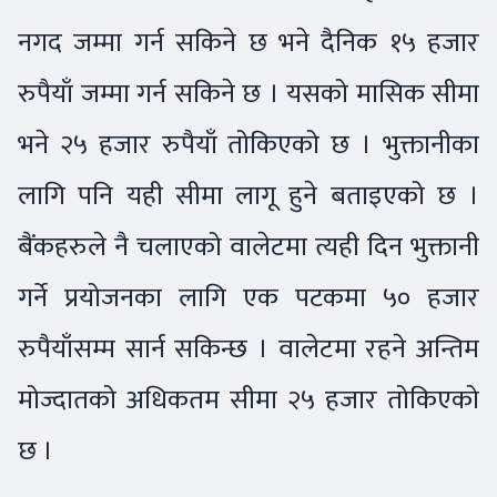
नगद जम्मा गर्न सकिने छ भने दैनिक १५ हजार
रुपैयाँ जम्मा गर्न सकिने छ । यसको मासिक सीमा
भने २५ हजार रुपैयाँ तोकिएको छ । भुक्तानीका
लागि पनि यही सीमा लागू हुने बताइएको छ ।
बैंकहरुले नै चलाएको वालेटमा त्यही दिन भुक्तानी
गर्ने प्रयोजनका लागि एक पटकमा ५० हजार
रुपैयाँसम्म सार्न सकिन्छ । वालेटमा रहने अन्तिम
मोज्दातको अधिकतम सीमा २५ हजार तोकिएको
छ ।