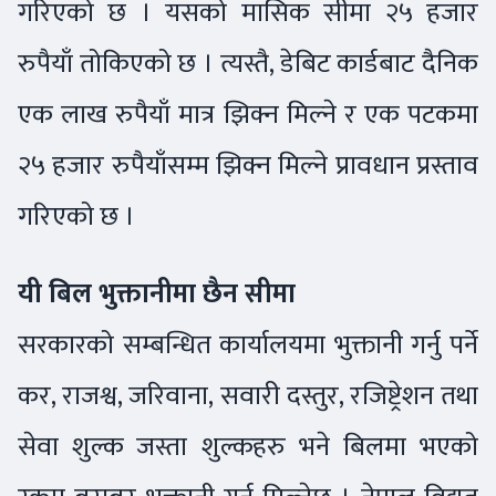
गरिएको छ । यसको मासिक सीमा २५ हजार
रुपैयाँ तोकिएको छ । त्यस्तै, डेबिट कार्डबाट दैनिक
एक लाख रुपैयाँ मात्र झिक्न मिल्ने र एक पटकमा
२५ हजार रुपैयाँसम्म झिक्न मिल्ने प्रावधान प्रस्ताव
गरिएको छ ।
यी बिल भुक्तानीमा छैन सीमा
सरकारको सम्बन्धित कार्यालयमा भुक्तानी गर्नु पर्ने
कर, राजश्व, जरिवाना, सवारी दस्तुर, रजिष्ट्रेशन तथा
सेवा शुल्क जस्ता शुल्कहरु भने बिलमा भएको