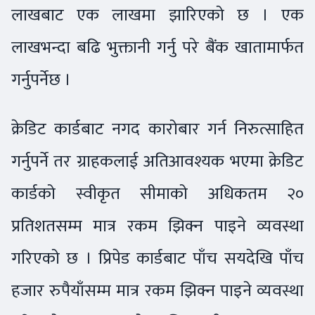
लाखबाट एक लाखमा झारिएको छ । एक
लाखभन्दा बढि भुक्तानी गर्नु परे बैंक खातामार्फत
गर्नुपर्नेछ ।
क्रेडिट कार्डबाट नगद कारोबार गर्न निरुत्साहित
गर्नुपर्ने तर ग्राहकलाई अतिआवश्यक भएमा क्रेडिट
कार्डको स्वीकृत सीमाको अधिकतम २०
प्रतिशतसम्म मात्र रकम झिक्न पाइने व्यवस्था
गरिएको छ । प्रिपेड कार्डबाट पाँच सयदेखि पाँच
हजार रुपैयाँसम्म मात्र रकम झिक्न पाइने व्यवस्था