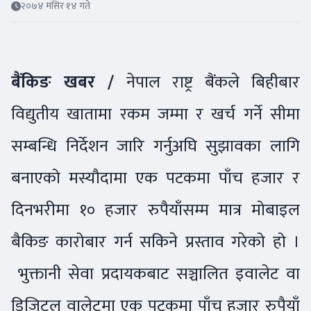
२०७४ मंसिर १४ गते
बैंकिङ खबर /
नेपाल राष्ट्र बैंकले बिहीबार
विद्युतीय खातामा रकम जम्मा र खर्च गर्ने सीमा
सम्बन्धि निर्देशन जारि गर्नुअघि सुझावका लागि
बनाएको मस्यौदामा एक पटकमा पाँच हजार र
दिनभरीमा १० हजार रुपैयाँसम्म मात्र मोबाइल
बैकिङ कारोबार गर्न सकिने प्रस्ताव गरेको हो ।
भुक्तानी सेवा प्रदायकबाट सञ्चालित इवालेट वा
डिजिटल वालेटमा एक पटकमा पाँच हजार रुपैयाँ