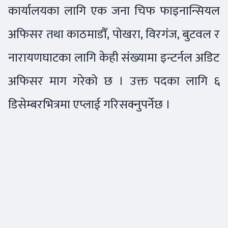
कार्यालयका लागि एक जना चिफ फाइनान्सियल
अफिसर तथा काठमाडौँ, पोखरा, विरगंज, बुटवल र
नारायणघाटका लागि केही संख्यामा इन्टर्नल अडिट
अफिसर माग गरेको छ । उक्त पदका लागि ६
डिसेम्बरभित्रमा एप्लाई गरिसक्नुपर्नेछ ।