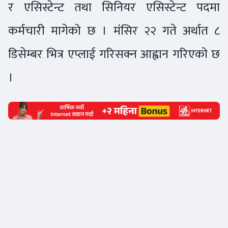
र एसिस्टेन्ट तथा सिनियर एसिस्टेन्ट पदमा
कर्मचारी मागेको छ । मंसिर २२ गते अर्थात ८
डिसेम्बर भित्र एप्लाई गरिसक्न आह्वान गरिएको छ
।