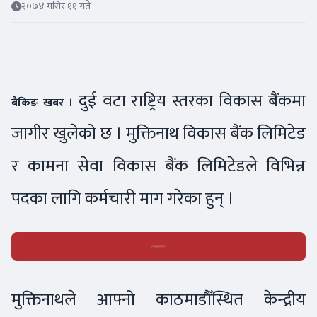
२०७४ मंसिर ११ गते
दुई वटा राष्ट्रिय स्तरका विकास बैंकमा
बैंकिङ खबर ।
जागीर खुलेको छ । मुक्तिनाथ विकास बैंक लिमिटेड
र कामना सेवा विकास बैंक लिमिटेडले विभिन्न
पदका लागि कर्मचारी माग गरेका हुन् ।
मुक्तिनाथले आफ्नो काठमाडौँस्थित केन्द्रीय