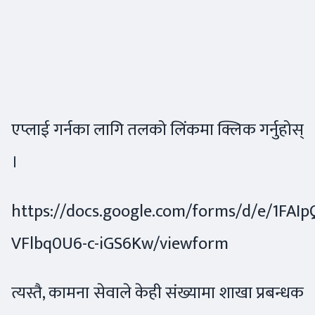
एप्लाई गर्नका लागि तलको लिंकमा क्लिक गर्नुहोस्
।
https://docs.google.com/forms/d/e/1F
VFlbq0U6-c-iGS6Kw/viewform
त्यस्तै, कामना सेवाले केही संख्यामा शाखा प्रबन्धक