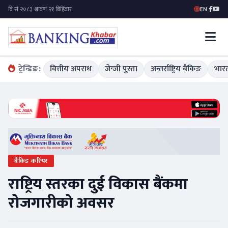
EN
|
ट्रेन्डिङ:
वित्तीय अपराध
जेन्जी पुस्ता
अन्तर्राष्ट्रिय बैंकिङ
भारत
बैंकिङ करियर
राष्ट्रिय स्तरका दुई विकास बैंकमा
रोजगारीको अवसर