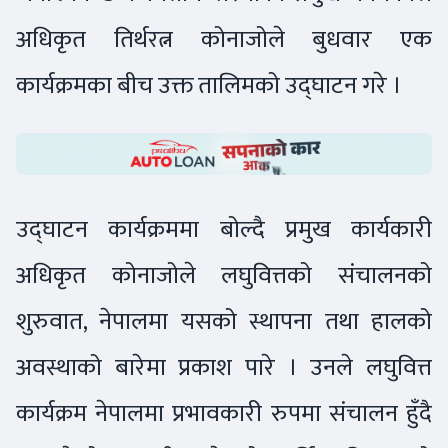
अधिकृत तिर्थरत्न कोनाजोले बुधवार एक
कार्यक्रमका बीच उक्त तालिमको उद्घाटन गरे ।
उद्घाटन कार्यक्रममा बोल्दै प्रमुख कार्यकारी
अधिकृत कोनाजोले लघुवित्तको संचालनको
शुरुवात, नेपालमा यसको स्थापना तथा हालको
अवस्थाको बारेमा प्रकाश पारे । उनले लघुवित्त
कार्यक्रम नेपालमा प्रभावकारी रुपमा संचालन हुँदै