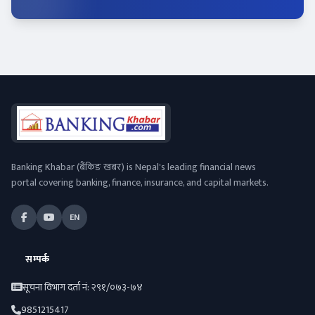
Banking Khabar (बैंकिङ खबर) is Nepal's leading financial news
portal covering banking, finance, insurance, and capital markets.
EN
सम्पर्क
सूचना विभाग दर्ता नं: २९१/०७३-७४
9851215417