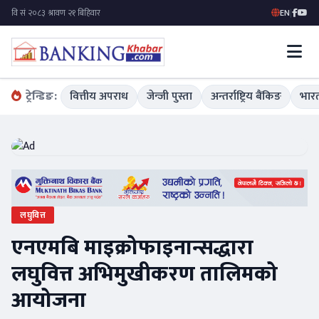
EN
|
ट्रेन्डिङ:
वित्तीय अपराध
जेन्जी पुस्ता
अन्तर्राष्ट्रिय बैंकिङ
भारत
लघुवित्त
एनएमबि माइक्रोफाइनान्सद्धारा
लघुवित्त अभिमुखीकरण तालिमको
आयोजना