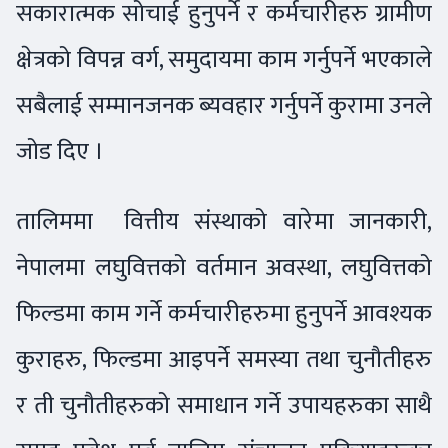
सकारात्मक सोचाई हुनुपर्ने र कर्मचारीहरु ग्रामीण
क्षेत्रको विपन्न वर्ग, समुदायमा काम गर्नुपर्ने भएकाले
सबैलाई सम्मानजनक ब्यवहार गर्नुपर्ने कुरामा उनले
जोड दिए ।
तालिममा वित्तीय संस्थाको वारेमा जानकारी,
नेपालमा लघुवित्तको वर्तमान अवस्था, लघुवित्तको
फिल्डमा काम गर्ने कर्मचारीहरुमा हुनुपर्ने आवश्यक
कुराहरु, फिल्डमा आइपर्ने समस्या तथा चुनौतीहरु
र ती चुनौतीहरुको समाधान गर्ने उपायहरुका साथै