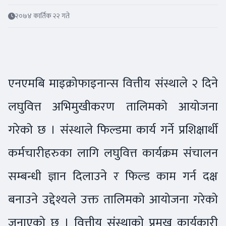
२०७४ कार्तिक २२ गते
एनएमबि माइक्रोफाइनान्स वित्तीय संस्थाले २ दिने
लघुवित्त अभिमुखीकरण तालिमको आयोजना
गरेको छ । संस्थाले फिल्डमा कार्य गर्ने प्रशिक्षार्थी
कर्मचारीहरुका लागि लघुवित्त कार्यक्रम संचालन
सम्बन्धी ज्ञान दिलाउने र फिल्ड काम गर्न दक्ष
बनाउने उद्देश्यले उक्त तालिमको आयोजना गरेको
जनाएको छ । वित्तीय संस्थाको प्रमुख कार्यकारी