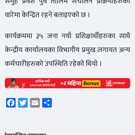
समुह प्रवेश पुर्व तालिम संचालन प्रक्रियाहरुका
वारेमा केन्द्रित रहने बताइएको छ ।
कार्यक्रममा ३५ जना नयाँ प्रशिक्षार्थीहरुका साथै
केन्द्रीय कार्यालयका विभागीय प्रमुख लगायत अन्य
कर्मचारीहरुको उपस्थिति रहेको थियो ।
Facebook
Twitter
Email
Share