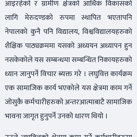
आइरहेको र ग्रामीण क्षेत्रको आर्थिक विकासको
लागि मेरुदण्डको रुपमा स्थापित भएतापनि
नेपालको कुनै पनि विद्यालय, विश्वविद्यालयहरुको
शैक्षिक पाठ्यक्रममा यसको अध्ययन अध्यापन हुन
नसकेकोले यस सम्बन्धमा सम्बन्धित निकायहरुको
ध्यान जानुपर्ने विचार ब्यक्त गरे । लघुवित्त कार्यक्रम
एक सामाजिक कार्य भएकोले यस क्षेत्रमा काम गर्ने
जोसुकै कर्मचारीहरुको अन्तरआत्माबाटै सामाजिक
भावना जागृत हुनुपर्ने उनको धारण थियो ।