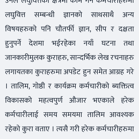
उनले लघुवित्तको क्षेत्रमा काम गर्ने कर्मचारीहरुमा
लघुवित्त सम्बन्धी ज्ञानको साथसाथै अन्य
विषयहरुको पनि चौतर्फी ज्ञान, सीप र दक्षता
हुनुपर्ने देशमा भईरहेका नयाँ घटना तथा
जानकारीमुलक कुराहरु, सान्दर्भिक लेख रचनाहरु
लगायतका कुराहरुमा अपडेट हुन समेत आग्रह गरे
। तालिम, गोष्ठी र कार्यक्रम कर्मचारीको ब्यक्तित्व
विकासको महत्वपुर्ण औजार भएकाले हरेक
कर्मचारीलाई समय समयमा तालिम आवश्यक
रहेको कुरा वताए । त्यसै गरी हरेक कर्मचारीहरुमा