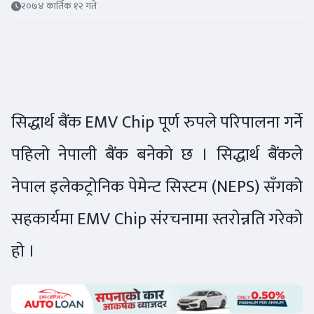
२०७४ कार्तिक १२ गते
सिद्धार्थ बैंक EMV Chip पूर्ण रुपले परिपालना गर्ने
पहिलो नेपाली बैंक बनेको छ । सिद्धार्थ बैंकले
नेपाल इलेकट्रोनिक पेमेन्ट सिस्टम (NEPS) सँगको
सहकार्यमा EMV Chip संरचनामा स्तरोन्नति गरेको
हो ।