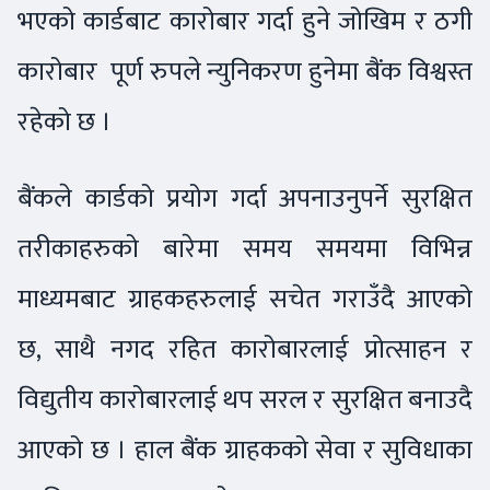
भएको कार्डबाट कारोबार गर्दा हुने जोखिम र ठगी
कारोबार पूर्ण रुपले न्युनिकरण हुनेमा बैंक विश्वस्त
रहेको छ ।
बैंकले कार्डको प्रयोग गर्दा अपनाउनुपर्ने सुरक्षित
तरीकाहरुको बारेमा समय समयमा विभिन्न
माध्यमबाट ग्राहकहरुलाई सचेत गराउँदै आएको
छ, साथै नगद रहित कारोबारलाई प्रोत्साहन र
विद्युतीय कारोबारलाई थप सरल र सुरक्षित बनाउदै
आएको छ । हाल बैंक ग्राहकको सेवा र सुविधाका