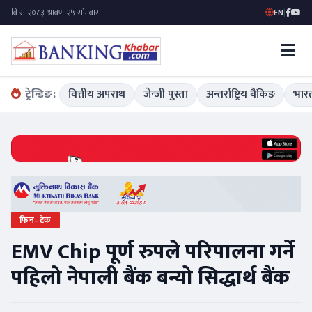
EN
|
ट्रेन्डिङ:
वित्तीय अपराध
जेन्जी पुस्ता
अन्तर्राष्ट्रिय बैंकिङ
भारत
फिन–टेक
EMV Chip पूर्ण रुपले परिपालना गर्ने
पहिलो नेपाली बैंक बन्यो सिद्धार्थ बैंक