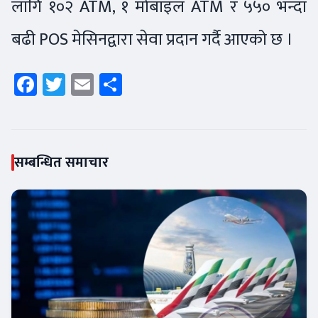
लागि १०२ ATM, १ मोबाइल ATM र ५५० भन्दा
बढी POS मेसिनद्वारा सेवा प्रदान गर्दै आएको छ ।
Facebook
Twitter
Email
Share
सम्बन्धित समाचार