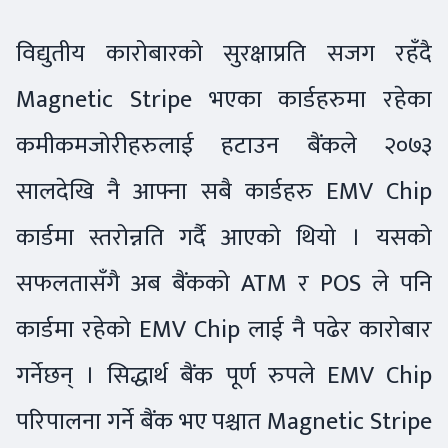
विद्युतीय कारोबारको सुरक्षाप्रति सजग रहँदै
Magnetic Stripe भएका कार्डहरुमा रहेका
कमीकमजोरीहरुलाई हटाउन बैंकले २०७३
सालदेखि नै आफ्ना सबै कार्डहरु EMV Chip
कार्डमा स्तरोन्नति गर्दै आएको थियो । यसको
सफलतासँगै अब बैंकको ATM र POS ले पनि
कार्डमा रहेको EMV Chip लाई नै पढेर कारोबार
गर्नेछन् । सिद्धार्थ बैंक पूर्ण रुपले EMV Chip
परिपालना गर्ने बैंक भए पश्चात Magnetic Stripe