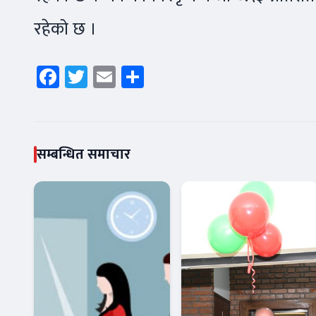
रहेको छ ।
Facebook
Twitter
Email
Share
सम्बन्धित समाचार