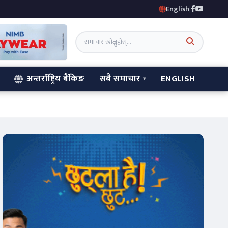
English
|
अन्तर्राष्ट्रिय बैंकिङ
सबै समाचार
ENGLISH