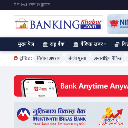
मुख्य पेज
राष्ट्र बैंक
बैंकिङ खबर
वित
ट्रेन्डिङ:
वित्तीय अपराध
जेन्जी पुस्ता
अन्तर्राष्ट्रिय बैंकिङ