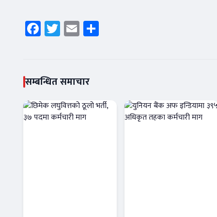
Facebook
Twitter
Email
Share
सम्बन्धित समाचार