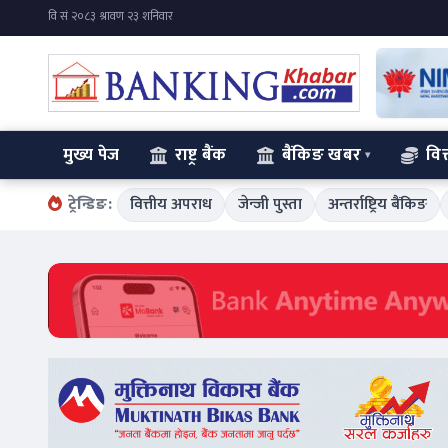
मुख्य पेज
राष्ट्र बैंक
बैंकिङ खबर
वित
ट्रेन्डिङ:
वित्तीय अपराध
जेन्जी पुस्ता
अन्तर्राष्ट्रिय बैंकिङ