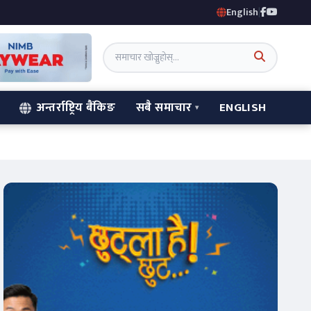
English
|
अन्तर्राष्ट्रिय बैंकिङ
सबै समाचार
ENGLISH