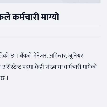
कले कर्मचारी माग्यो
ुलेको छ । बैंकले मेनेजर, अफिसर, जुनियर
 एसिस्टेन्ट पदमा केही संख्यामा कर्मचारी मागेको
ो छ ।