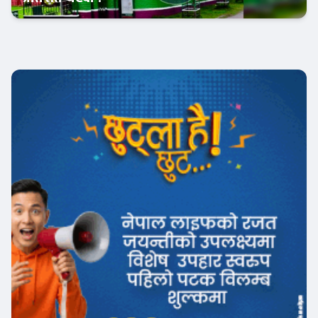
Banner News