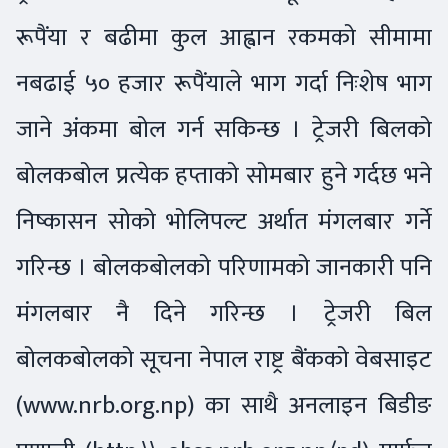
रूपैंया र बढीमा कुल आह्वान रकमको सीमामा
नबढाई ५० हजार रूपैंयाले भाग गर्दा निःशेष भाग
जाने अंकमा बोल गर्न सकिन्छ । ट्रेजरी बिलको
बोलकबोल प्रत्येक हप्ताको सोमबार हुने गर्दछ भने
निष्कासन सोको भोलिपल्ट अर्थात मंगलबार गर्ने
गरिन्छ । बोलकबोलको परिणामको जानकारी पनि
मंगलबार नै दिने गरिन्छ । ट्रेजरी बिल
बोलकबोलको सूचना नेपाल राष्ट्र बैंकको वेबसाइट
(www.nrb.org.np) का साथै अनलाइन बिडीङ