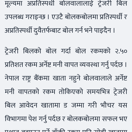
मूल्यमा अप्रतिस्पर्धी बोलवालालाई ट्रेजरी बिल
उपलब्ध गराइन्छ । एउटै बोलकबोलमा प्रतिस्पर्धी र
अप्रतिस्पर्धी दुवैतर्फबाट बोल गर्न भने पाइदैन ।
ट्रेजरी बिलको बोल गर्दा बोल रकमको २.५०
प्रतिशत रकम अर्नेष्ट मनी वापत व्यवस्था गर्नु पर्दछ ।
नेपाल राष्ट्र बैंकमा खाता नहुने बोलवालाले अर्नेष्ट
मनी वापतको रकम तोकिएको समयभित्र ट्रेजरी
बिल आवेदन खातामा ड जम्मा गरी भौचर यस
विभागमा पेश गर्नु पर्दछ र बोलकबोलमा सफल भए