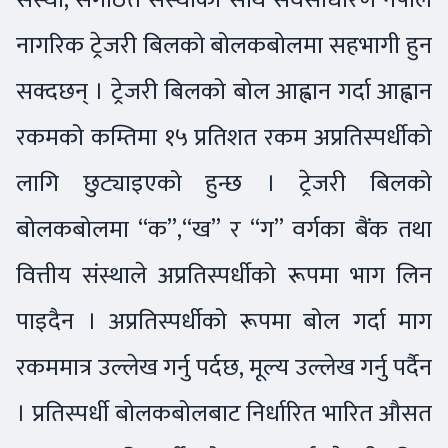
नागरिक ट्रेजरी बिलको बोलकबोलमा सहभागी हुन
सक्दछन् । ट्रेजरी बिलको बोल आह्वान गर्दा आह्वान
रकमको कम्तिमा १५ प्रतिशत रकम अप्रतिस्पर्धीको
लागि छुट्याइएको हुन्छ । ट्रेजरी बिलको
बोलकबोलमा “क”,“ख” र “ग” वर्गका बैंक तथा
वित्तीय संस्थाले अप्रतिस्पर्धीको रूपमा भाग लिन
पाइदैन । अप्रतिस्पर्धीको रूपमा बोल गर्दा माग
रकममात्र उल्लेख गर्नु पर्दछ, मूल्य उल्लेख गर्नु पर्दैन
। प्रतिस्पर्धी बोलकबोलबाट निर्धारित भारित औसत