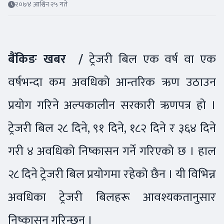
२०७४ आश्विन २५ गते
बैंकिङ खबर /
ट्रेजरी बिल एक वर्ष वा एक
वर्षभन्दा कम अवधिको आन्तरिक ऋण उठाउन
प्रयोग गरिने अल्पकालीन सरकारी ऋणपत्र हो ।
ट्रेजरी बिल २८ दिने, ९१ दिने, १८२ दिने र ३६४ दिने
गरी ४ अवधिको निष्कासन गर्ने गरिएको छ । हाल
२८ दिने ट्रेजरी बिल प्रयोगमा रहेको छैन । यी विभिन्न
अवधिका ट्रेजरी बिलहरू आवश्यकतानुसार
निष्कासन गरिन्छन् ।