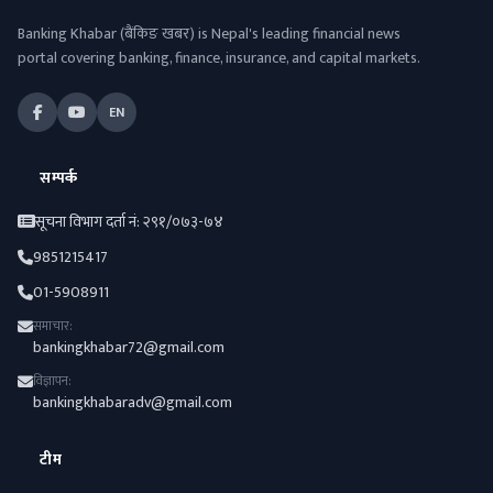
Banking Khabar (बैंकिङ खबर) is Nepal's leading financial news
portal covering banking, finance, insurance, and capital markets.
EN
सम्पर्क
सूचना विभाग दर्ता नं: २९१/०७३-७४
9851215417
01-5908911
समाचार:
bankingkhabar72@gmail.com
विज्ञापन:
bankingkhabaradv@gmail.com
टीम