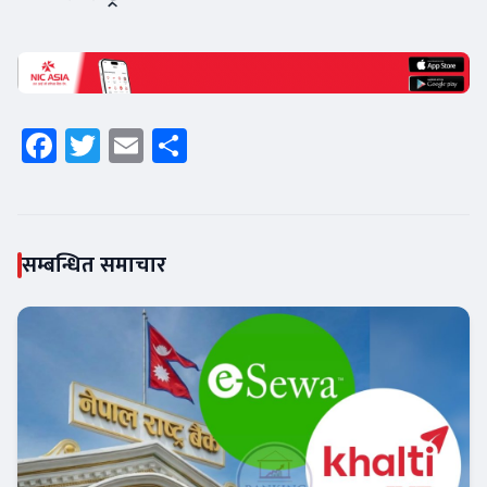
Facebook
Twitter
Email
Share
सम्बन्धित समाचार