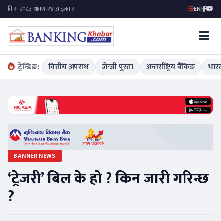
EN
|
ट्रेन्डिङ:
वित्तीय अपराध
जेन्जी पुस्ता
अन्तर्राष्ट्रिय बैंकिङ
भारत
BANNER NEWS
‘ट्रेजरी’ बिल के हो ? किन जारी गरिन्छ
?