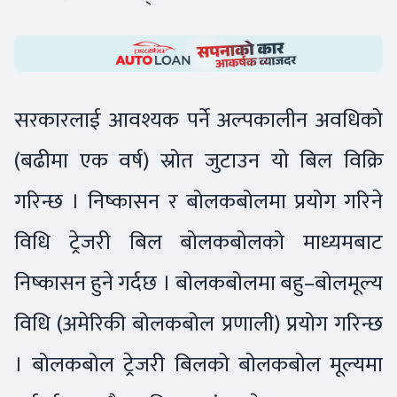
सरकारलाई आवश्यक पर्ने अल्पकालीन अवधिको
(बढीमा एक वर्ष) स्रोत जुटाउन यो बिल विक्रि
गरिन्छ । निष्कासन र बोलकबोलमा प्रयोग गरिने
विधि ट्रेजरी बिल बोलकबोलको माध्यमबाट
निष्कासन हुने गर्दछ । बोलकबोलमा बहु–बोलमूल्य
विधि (अमेरिकी बोलकबोल प्रणाली) प्रयोग गरिन्छ
। बोलकबोल ट्रेजरी बिलको बोलकबोल मूल्यमा