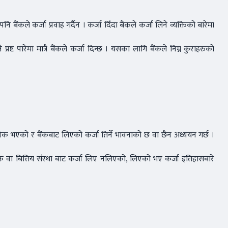
 बैंकले कर्जा प्रवाह गर्दैन । कर्जा दिँदा बैंकले कर्जा लिने व्यक्तिको बारेमा
्रष्ट पारेमा मात्रै बैंकले कर्जा दिन्छ । यसका लागि बैंकले निम्न कुराहरुको
ियत ठीक भएको र बैंकबाट लिएको कर्जा तिर्ने भावनाको छ वा छैन अध्ययन गर्छ ।
ैंक वा बित्तिय संस्था बाट कर्जा लिए नलिएको, लिएको भए कर्जा इतिहासबारे