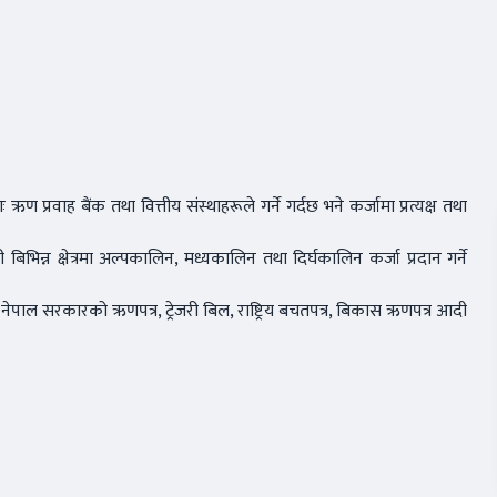
 प्रवाह बैंक तथा वित्तीय संस्थाहरूले गर्ने गर्दछ भने कर्जामा प्रत्यक्ष तथा
ँजी बिभिन्न क्षेत्रमा अल्पकालिन, मध्यकालिन तथा दिर्घकालिन कर्जा प्रदान गर्ने
िद, नेपाल सरकारको ऋणपत्र, ट्रेजरी बिल, राष्ट्रिय बचतपत्र, बिकास ऋणपत्र आदी