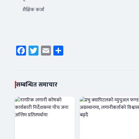
शैक्षिक कर्जा
Facebook
Twitter
Email
Share
सम्बन्धित समाचार