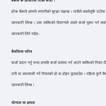
बैंकले के आधारमा दिन्छ कर्जा ?
हरेक बैंकले आफ्नो लगानीको सुरक्षा चाहन्छ । त्यसैले जस्तोसुकै ठाउँमा पनि
जानकारी लिन्छ । उक्त व्यक्तिको विवरणले उसले कर्जा चुक्ता गर्न सक्ने प
जानकारी लिने गर्दछ :
बैयक्तिक चरित्र
कर्जा प्रदान गर्नु भन्दा अगाडि कर्जा प्रस्ताव गर्न आउने ब्यक्तिको न
ठगी वा जाल्साजी गर्ने नियतको हो वा होइन छुट्याउँछ । पहिला कुनै ब
जानकारी लिन्छ ।
योग्यता वा क्षमता