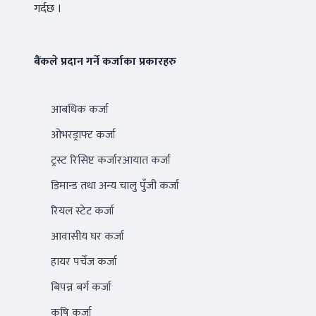
गर्दछ ।
बैंकले प्रदान गर्ने कर्जाका प्रकारहरु
आबधिक कर्जा
ओभरड्राफ्ट कर्जा
ट्रस्ट रिसिप्ट कर्जारआयात कर्जा
डिमान्ड तथा अन्य चालु पुँजी कर्जा
रियल स्टेट कर्जा
आवासीय घर कर्जा
हायर पर्चेज कर्जा
बिपन्न बर्ग कर्जा
कृषि कर्जा