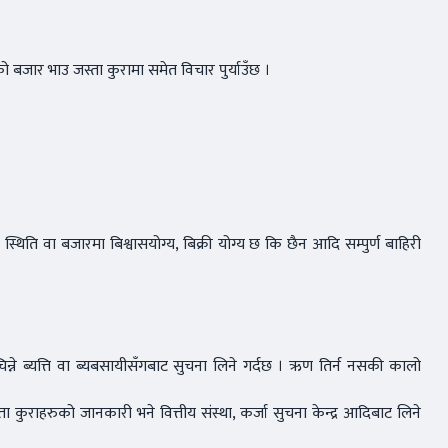
ोको बजार भाउ जस्ता कुरामा समेत विचार पुर्याउँछ ।
्थिति वा बजारमा बिश्वासयोग्य, बिक्री योग्य छ कि छैन आदि सम्पुर्ण बाहिरी
ने ब्यत्ति वा ब्यबसायीसँगबाट सुचना लिने गर्दछ । ऋण तिर्न नसकी कालो
कुराहरुको जानकारी भने वित्तीय संस्था, कर्जा सुचना केन्द्र आदिबाट लिने