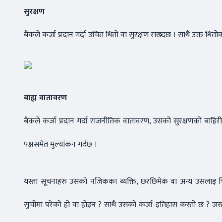
सुरक्षण
बैंकले कर्जा प्रदान गर्दा उचित धितो वा सुरक्षण राख्दछ । साथै उक्त धित
बाह्य वातावरण
बैंकले कर्जा प्रदान गर्दा राजनीतिक वातावरण, उसको सुरक्षणको बाहिरी स
पक्षसमेत मुल्यांकन गर्दछ ।
यस्ता सूचनाहरु उसको नजिकका ब्यक्ति, छरछिमेक वा अन्य उसलाइ चिन्
सुचीमा परेको हो वा होइन ? साथै उसको कर्जा इतिहास कस्तो छ ? जस्ता 