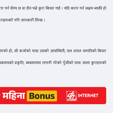
गर्न योग्य छ वा छैन भन्ने कुरा बिचार गर्छ । यदि करार गर्न सक्षम ब्यक्ती हो
ुराहरुबारे पनि जानकारी लिन्छ ।
गर्न आएको हो, सो कर्जाको मात्रा उसको आयस्थिती, चल अचल सम्पतिको बिचार
ायको प्रकृति, ब्यबसायमा लगानी गरेको पुँजीको मात्रा जस्ता कुराहरुको