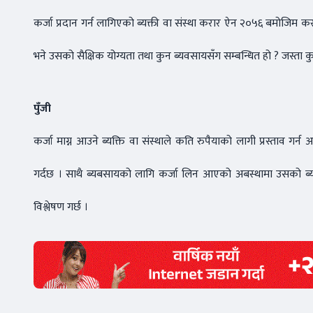
कर्जा प्रदान गर्न लागिएको ब्यक्ती वा संस्था करार ऐन २०५६ बमोजिम करार 
भने उसको सैक्षिक योग्यता तथा कुन ब्यवसायसँग सम्बन्धित हो ? जस्ता क
पुँजी
कर्जा माग्न आउने ब्यक्ति वा संस्थाले कति रुपैयाको लागी प्रस्ताव 
गर्दछ । साथै ब्यबसायको लागि कर्जा लिन आएको अबस्थामा उसको ब्यबस
विश्लेषण गर्छ ।