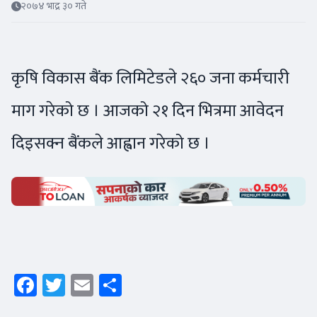
२०७४ भाद्र ३० गते
कृषि विकास बैंक लिमिटेडले २६० जना कर्मचारी
माग गरेको छ । आजको २१ दिन भित्रमा आवेदन
दिइसक्न बैंकले आह्वान गरेको छ ।
Facebook
Twitter
Email
Share