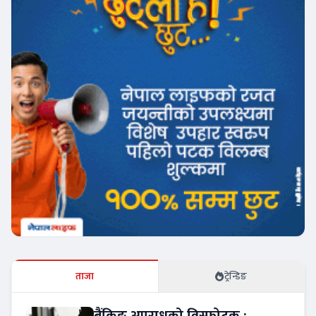
ताजा
ट्रेन्डिङ