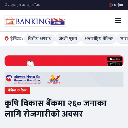
EN
|
ट्रेन्डिङ:
वित्तीय अपराध
जेन्जी पुस्ता
अन्तर्राष्ट्रिय बैंकिङ
भारत
बैंकिङ करियर
कृषि विकास बैंकमा २६० जनाका
लागि रोजगारीको अवसर