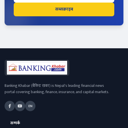
सब्सक्राइब
Banking Khabar (बैंकिङ खबर) is Nepal's leading financial news
portal covering banking, finance, insurance, and capital markets.
EN
सम्पर्क