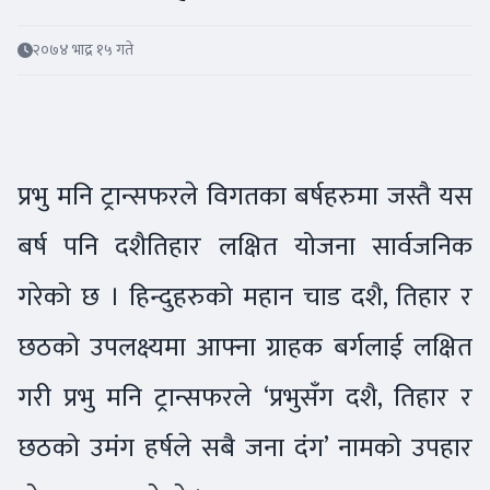
२०७४ भाद्र १५ गते
प्रभु मनि ट्रान्सफरले विगतका बर्षहरुमा जस्तै यस
बर्ष पनि दशैतिहार लक्षित योजना सार्वजनिक
गरेको छ । हिन्दुहरुको महान चाड दशै, तिहार र
छठको उपलक्ष्यमा आफ्ना ग्राहक बर्गलाई लक्षित
गरी प्रभु मनि ट्रान्सफरले ‘प्रभुसँग दशै, तिहार र
छठको उमंग हर्षले सबै जना दंग’ नामको उपहार