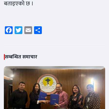
बताइएको छ ।
Facebook
Twitter
Email
Share
सम्बन्धित समाचार