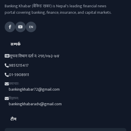
Banking Khabar (बैंकिङ खबर) is Nepal's leading financial news
portal covering banking, finance, insurance, and capital markets.
EN
सम्पर्क
सूचना विभाग दर्ता नं: २९१/०७३-७४
9851215417
01-5908911
समाचार:
bankingkhabar72@gmail.com
विज्ञापन:
bankingkhabaradv@gmail.com
टीम