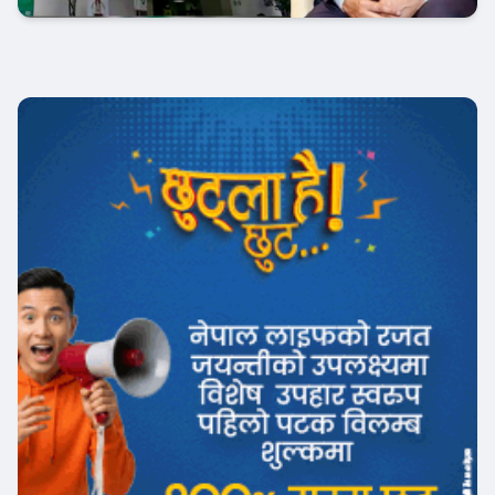
Banner News