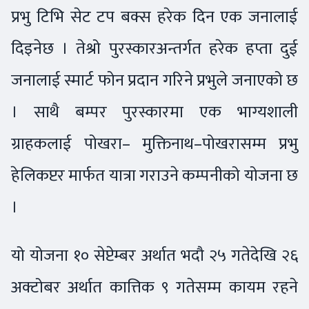
प्रभु टिभि सेट टप बक्स हरेक दिन एक जनालाई
दिइनेछ । तेश्रो पुरस्कारअन्तर्गत हरेक हप्ता दुई
जनालाई स्मार्ट फोन प्रदान गरिने प्रभुले जनाएको छ
। साथै बम्पर पुरस्कारमा एक भाग्यशाली
ग्राहकलाई पोखरा– मुक्तिनाथ–पोखरासम्म प्रभु
हेलिकप्टर मार्फत यात्रा गराउने कम्पनीको योजना छ
।
यो योजना १० सेप्टेम्बर अर्थात भदौ २५ गतेदेखि २६
अक्टोबर अर्थात कात्तिक ९ गतेसम्म कायम रहने