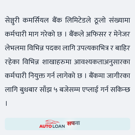
सेञ्चुरी कमर्सियल बैंक लिमिटेडले ठूलो संख्यामा
कर्मचारी माग गरेको छ । बैंकले अफिसर र मेनेजर
लेभलमा विभिन्न पदका लागि उपत्यकाभित्र र बाहिर
रहेका विभिन्न शाखाहरुमा आवश्यकताअनुसारका
कर्मचारी नियुक्त गर्न लागेको छ । बैंकमा जागीरका
लागि बुधबार साँझ ५ बजेसम्म एप्लाई गर्न सकिन्छ
।