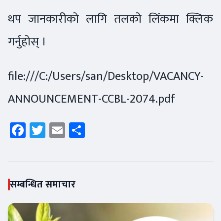
थप जानकारीको लागि तलको लिंकमा क्लिक
गर्नुहोस् ।
file:///C:/Users/san/Desktop/VACANCY-
ANNOUNCEMENT-CCBL-2074.pdf
Facebook
Twitter
Email
Share
सम्बन्धित समाचार