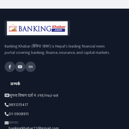
Banking Khabar (बैंकिङ खबर) is Nepal's leading financial news
portal covering banking, finance, insurance, and capital markets.
EN
सम्पर्क
सूचना विभाग दर्ता नं: २९१/०७३-७४
9851215417
01-5908911
समाचार:
bankingkhabar72@gmail.com