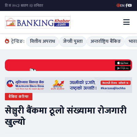
EN
|
ट्रेन्डिङ:
वित्तीय अपराध
जेन्जी पुस्ता
अन्तर्राष्ट्रिय बैंकिङ
भारत
बैंकिङ करियर
सेञ्चुरी बैंकमा ठूलो संख्यामा रोजगारी
खुल्यो