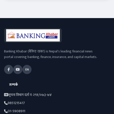
Banking Khabar (बैंकिङ खबर) is Nepal's leading financial news
portal covering banking, finance, insurance, and capital markets.
EN
सम्पर्क
सूचना विभाग दर्ता नं: २९१/०७३-७४
9851215417
01-5908911