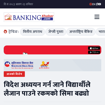
EN
|
ट्रेन्डिङ:
वित्तीय अपराध
जेन्जी पुस्ता
अन्तर्राष्ट्रिय बैंकिङ
भारत
आजको विशेष
विदेश अध्ययन गर्न जाने विद्यार्थीले
लैजान पाउने रकमको सिमा बढ्यो