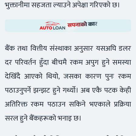
भुक्तानीमा सहजता ल्याउने अपेक्षा गरिएको छ।
बैंक तथा वित्तीय संस्थाका अनुसार यसअघि डलर
दर परिवर्तन हुँदा बीचमै रकम अपुग हुने समस्या
देखिँदै आएको थियो, जसका कारण पुनः रकम
पठाउनुपर्ने झन्झट हुने गर्थ्यो। अब एकै पटक केही
अतिरिक्त रकम पठाउन सकिने भएकाले प्रक्रिया
सरल हुने बैंकहरूको भनाइ छ।