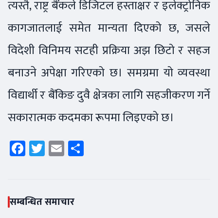
त्यस्तै, राष्ट्र बैंकले डिजिटल हस्ताक्षर र इलेक्ट्रोनिक
कागजातलाई समेत मान्यता दिएको छ, जसले
विदेशी विनिमय सटही प्रक्रिया अझ छिटो र सहज
बनाउने अपेक्षा गरिएको छ। समग्रमा यो व्यवस्था
विद्यार्थी र बैंकिङ दुवै क्षेत्रका लागि सहजीकरण गर्ने
सकारात्मक कदमका रूपमा लिइएको छ।
Facebook
Twitter
Email
Share
सम्बन्धित समाचार