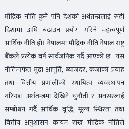
मौद्रिक नीति कुनै पनि देशको अर्थतन्त्रलाई सही
दिशामा अघि बढाउन प्रयोग गरिने महत्वपूर्ण
आर्थिक नीति हो। नेपालमा मौद्रिक नीति नेपाल राष्ट्र
बैंकले प्रत्येक वर्ष सार्वजनिक गर्दै आएको छ। यस
नीतिमार्फत मुद्रा आपूर्ति, ब्याजदर, कर्जाको प्रवाह
तथा वित्तीय प्रणालीको स्थायित्व व्यवस्थापन
गरिन्छ। अर्थतन्त्रमा देखिने चुनौती र अवसरलाई
सम्बोधन गर्दै आर्थिक वृद्धि, मूल्य स्थिरता तथा
वित्तीय अनुशासन कायम राख्न मौद्रिक नीतिले