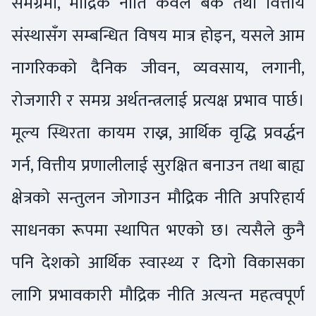
समग्रमा, मौद्रिक नीति केवल बैंक तथा वित्तीय
संस्थासँग सम्बन्धित विषय मात्र होइन, यसले आम
नागरिकको दैनिक जीवन, व्यवसाय, लगानी,
रोजगारी र समग्र अर्थतन्त्रलाई प्रत्यक्ष प्रभाव पार्छ।
मूल्य स्थिरता कायम राख्न, आर्थिक वृद्धि प्रवर्द्धन
गर्न, वित्तीय प्रणालीलाई सुरक्षित बनाउन तथा बाह्य
क्षेत्रको सन्तुलन जोगाउन मौद्रिक नीति अपरिहार्य
साधनका रूपमा स्थापित भएको छ। त्यसैले कुनै
पनि देशको आर्थिक स्वास्थ्य र दिगो विकासका
लागि प्रभावकारी मौद्रिक नीति अत्यन्त महत्वपूर्ण