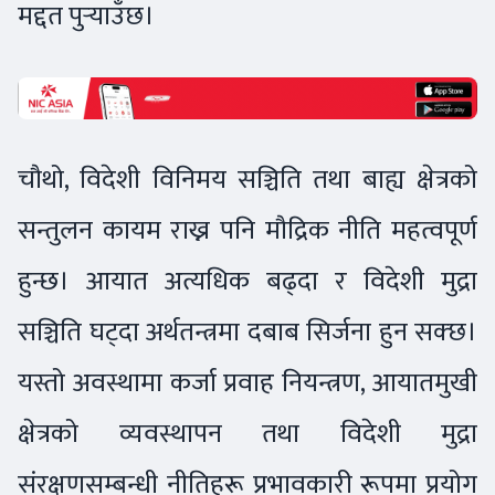
मद्दत पुर्‍याउँछ।
चौथो, विदेशी विनिमय सञ्चिति तथा बाह्य क्षेत्रको
सन्तुलन कायम राख्न पनि मौद्रिक नीति महत्वपूर्ण
हुन्छ। आयात अत्यधिक बढ्दा र विदेशी मुद्रा
सञ्चिति घट्दा अर्थतन्त्रमा दबाब सिर्जना हुन सक्छ।
यस्तो अवस्थामा कर्जा प्रवाह नियन्त्रण, आयातमुखी
क्षेत्रको व्यवस्थापन तथा विदेशी मुद्रा
संरक्षणसम्बन्धी नीतिहरू प्रभावकारी रूपमा प्रयोग