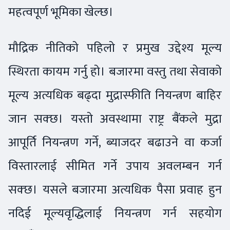
महत्वपूर्ण भूमिका खेल्छ।
मौद्रिक नीतिको पहिलो र प्रमुख उद्देश्य मूल्य
स्थिरता कायम गर्नु हो। बजारमा वस्तु तथा सेवाको
मूल्य अत्यधिक बढ्दा मुद्रास्फीति नियन्त्रण बाहिर
जान सक्छ। यस्तो अवस्थामा राष्ट्र बैंकले मुद्रा
आपूर्ति नियन्त्रण गर्ने, ब्याजदर बढाउने वा कर्जा
विस्तारलाई सीमित गर्ने उपाय अवलम्बन गर्न
सक्छ। यसले बजारमा अत्यधिक पैसा प्रवाह हुन
नदिई मूल्यवृद्धिलाई नियन्त्रण गर्न सहयोग