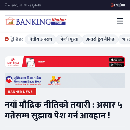
EN
|
ट्रेन्डिङ:
वित्तीय अपराध
जेन्जी पुस्ता
अन्तर्राष्ट्रिय बैंकिङ
भारत
BANNER NEWS
नयाँ मौद्रिक नीतिको तयारी : असार ५
गतेसम्म सुझाव पेश गर्न आवहान !