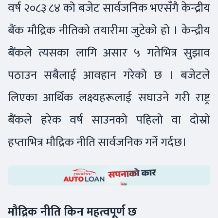
वर्ष २०८३ ८४ को बजेट सार्वजनिक भएसँगै केन्द्रीय
बैंक मौद्रिक नीतिको तयारीमा जुटेको हो । केन्द्रीय
बैंकले त्यसका लागि असार ५ गतेभित्र सुझाव
पठाउन सबैलाई आवहान गरेको छ । बजेटले
लिएका आर्थिक लक्ष्यहरूलाई सघाउने गरी राष्ट्र
बैंकले हरेक वर्ष साउनको पहिलो वा दोस्रो
हप्ताभित्र मौद्रिक नीति सार्वजनिक गर्ने गर्दछ।
मौद्रिक नीति किन महत्वपूर्ण छ