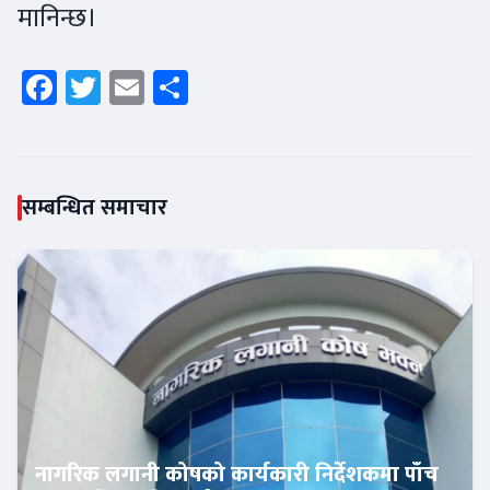
मानिन्छ।
Facebook
Twitter
Email
Share
सम्बन्धित समाचार
नागरिक लगानी कोषको कार्यकारी निर्देशकमा पाँच