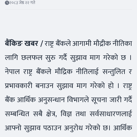
२०८३ जेष्ठ २२ गते
बैंकिङ खबर /
राष्ट्र बैंकले आगामी मौद्रीक नीतिका
लागि छलफल सुरु गर्दै सुझाव माग गरेको छ ।
नेपाल राष्ट्र बैंकले मौद्रिक नीतिलाई सन्तुलित र
प्रभावकारी बनाउन सुझाव माग गरेको हो । राष्ट्र
बैंक आर्थिक अनुसन्धान विभागले सूचना जारी गर्दै
सम्बन्धित सबै क्षेत्र, विज्ञ तथा सर्वसाधारणलाई
आफ्नो सुझाव पठाउन अनुरोध गरेको छ। आर्थिक