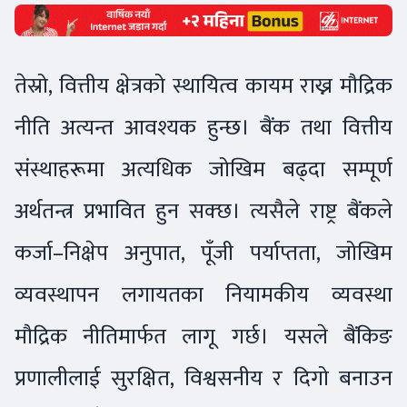
तेस्रो, वित्तीय क्षेत्रको स्थायित्व कायम राख्न मौद्रिक
नीति अत्यन्त आवश्यक हुन्छ। बैंक तथा वित्तीय
संस्थाहरूमा अत्यधिक जोखिम बढ्दा सम्पूर्ण
अर्थतन्त्र प्रभावित हुन सक्छ। त्यसैले राष्ट्र बैंकले
कर्जा–निक्षेप अनुपात, पूँजी पर्याप्तता, जोखिम
व्यवस्थापन लगायतका नियामकीय व्यवस्था
मौद्रिक नीतिमार्फत लागू गर्छ। यसले बैंकिङ
प्रणालीलाई सुरक्षित, विश्वसनीय र दिगो बनाउन