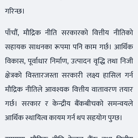
गरिन्छ।
पाँचौं, मौद्रिक नीति सरकारको वित्तीय नीतिको
सहायक साधनका रूपमा पनि काम गर्छ। आर्थिक
विकास, पूर्वाधार निर्माण, उत्पादन वृद्धि तथा निजी
क्षेत्रको विस्तारजस्ता सरकारी लक्ष्य हासिल गर्न
मौद्रिक नीतिले आवश्यक वित्तीय वातावरण तयार
गर्छ। सरकार र केन्द्रीय बैंकबीचको समन्वयले
आर्थिक स्थायित्व कायम गर्न थप सहयोग पुग्छ।