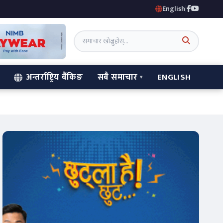
English
|
अन्तर्राष्ट्रिय बैंकिङ
सबै समाचार
ENGLISH