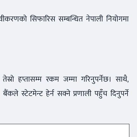
नवीकरणको सिफारिस सम्बन्धित नेपाली नियोगमा
ेस्रो हप्तासम्म रकम जम्मा गरिनुपर्नेछ। साथै,
कले स्टेटमेन्ट हेर्न सक्ने प्रणाली पहुँच दिनुपर्ने