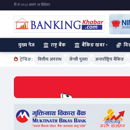
मुख्य पेज
राष्ट्र बैंक
बैंकिङ खबर
वित
ट्रेन्डिङ:
वित्तीय अपराध
जेन्जी पुस्ता
अन्तर्राष्ट्रिय बैंकिङ