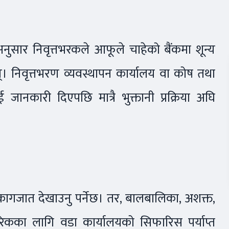
ुसार निवृत्तभरकले आफूले चाहेको बैंकमा शून्य
न्। निवृत्तभरण व्यवस्थापन कार्यालय वा कोष तथा
ई जानकारी दिएपछि मात्रै भुक्तानी प्रक्रिया अघि
्य कागजात देखाउनु पर्नेछ। तर, बालबालिका, अशक्त,
रिकका लागि वडा कार्यालयको सिफारिस पर्याप्त