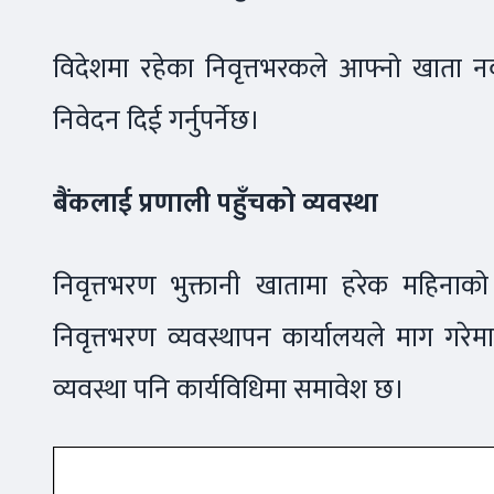
विदेशमा रहेका निवृत्तभरकले आफ्नो खाता 
निवेदन दिई गर्नुपर्नेछ।
बैंकलाई प्रणाली पहुँचको व्यवस्था
निवृत्तभरण भुक्तानी खातामा हरेक महिनाको त
निवृत्तभरण व्यवस्थापन कार्यालयले माग गरेमा बैं
व्यवस्था पनि कार्यविधिमा समावेश छ।