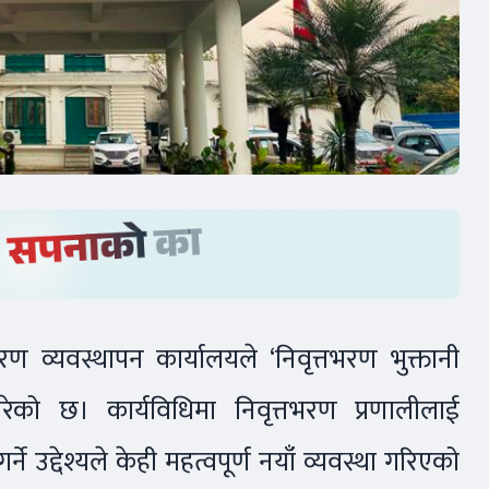
भरण व्यवस्थापन कार्यालयले ‘निवृत्तभरण भुक्तानी
गरेको छ। कार्यविधिमा निवृत्तभरण प्रणालीलाई
ने उद्देश्यले केही महत्वपूर्ण नयाँ व्यवस्था गरिएको