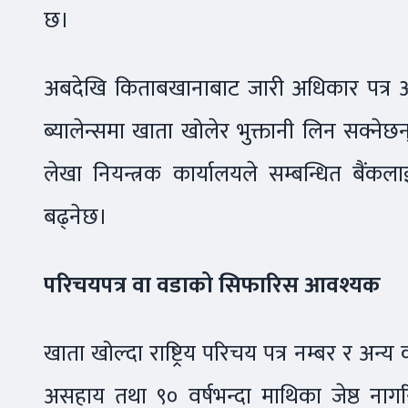
छ।
अबदेखि किताबखानाबाट जारी अधिकार पत्र अन
ब्यालेन्समा खाता खोलेर भुक्तानी लिन सक्नेछ
लेखा नियन्त्रक कार्यालयले सम्बन्धित बैंकला
बढ्नेछ।
परिचयपत्र वा वडाको सिफारिस आवश्यक
खाता खोल्दा राष्ट्रिय परिचय पत्र नम्बर र अन
असहाय तथा ९० वर्षभन्दा माथिका जेष्ठ नाग