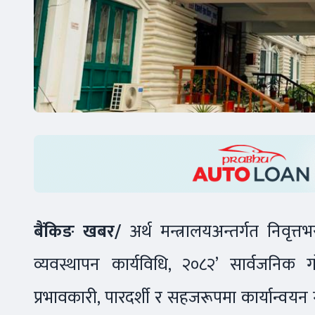
बैंकिङ खबर/
अर्थ मन्त्रालयअन्तर्गत निवृत्त
व्यवस्थापन कार्यविधि, २०८२’ सार्वजनिक 
प्रभावकारी, पारदर्शी र सहजरूपमा कार्यान्वयन गर्