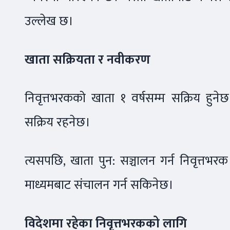
उल्लेख छ।
खाता सक्रियता र नवीकरण
निवृत्तभरकको खाता १ वर्षसम्म सक्रिय हुन
सक्रिय रहनेछ।
त्यसपछि, खाता पुन: सञ्चालन गर्न निवृत्तभरक
माध्यमबाट संचालन गर्न सकिनेछ।
विदेशमा रहेका निवृत्तभरकको लागि