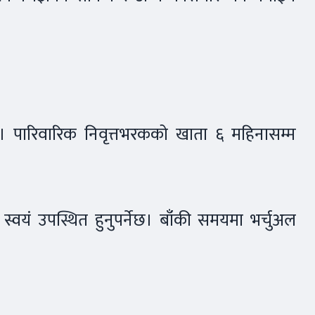
ेछ। पारिवारिक निवृत्तभरकको खाता ६ महिनासम्म
 स्वयं उपस्थित हुनुपर्नेछ। बाँकी समयमा भर्चुअल