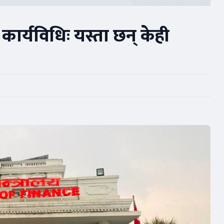
कार्यविधिः यस्ता छन् केही