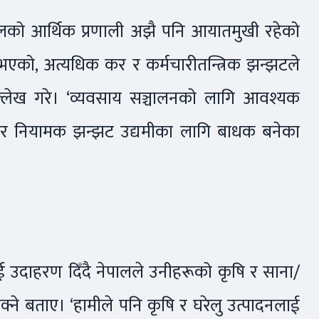
 नेपालको आर्थिक प्रणाली अझै पनि आयातमुखी रहेको
 भएको, अत्यधिक कर र कर्मचारीतन्त्रिक झन्झटले
उल्लेख गरे। ‘व्यवसाय सञ्चालनको लागि आवश्यक
 नियामक झन्झट उद्यमीका लागि बाधक बनेका
ाई उदाहरण दिँदै नेपालले उनीहरूको कृषि र साना/
्ने बताए। ‘हामीले पनि कृषि र घरेलु उत्पादनलाई