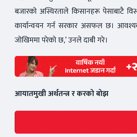
बजारको अस्थिरताले किसानहरू पेसाबाटै विस्थ
कार्यान्वयन गर्न सरकार असफल छ। आवश्यक
जोखिममा परेको छ,’ उनले दाबी गरे।
आयातमुखी अर्थतन्त्र र करको बोझ