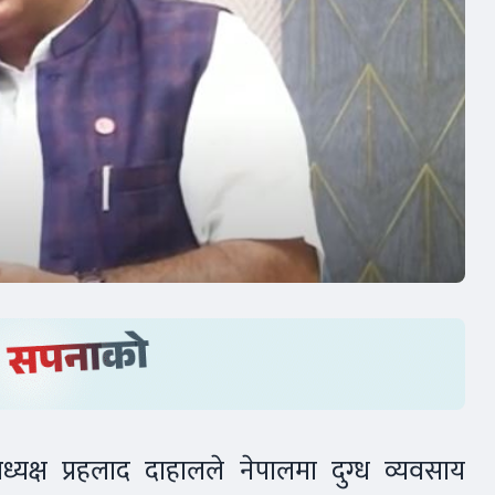
क्ष प्रहलाद दाहालले नेपालमा दुग्ध व्यवसाय