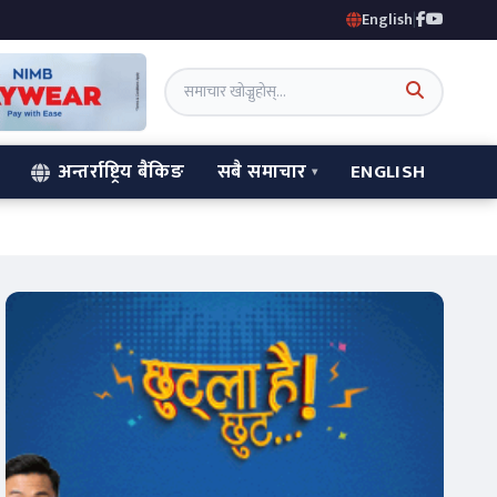
English
|
अन्तर्राष्ट्रिय बैंकिङ
सबै समाचार
ENGLISH