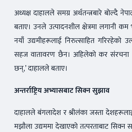
अध्यक्ष दाहालले समग्र अर्थतन्त्रबारे बोल्दै
बताए। उनले उत्पादनशील क्षेत्रमा लगानी कम
नयाँ उद्यमीहरूलाई निरुत्साहित गरिरहेको 
सहज वातावरण छैन। अहिलेको कर संरचना र
छन्,’ दाहालले बताए।
अन्तर्राष्ट्रिय अभ्यासबाट सिक्न सुझाव
दाहालले बंगलादेश र श्रीलंका जस्ता देशहरूल
मझौला उद्यममा देखाएको तत्परताबाट सिक्न सक