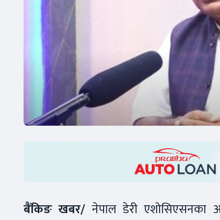
बैंकिङ खबर/
नेपाल डेरी एशोसिएसनका अध्य