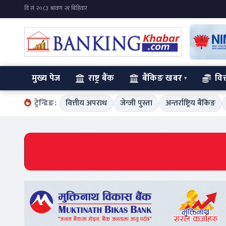
मुख्य पेज
राष्ट्र बैंक
बैंकिङ खबर
वित
ट्रेन्डिङ:
वित्तीय अपराध
जेन्जी पुस्ता
अन्तर्राष्ट्रिय बैंकिङ