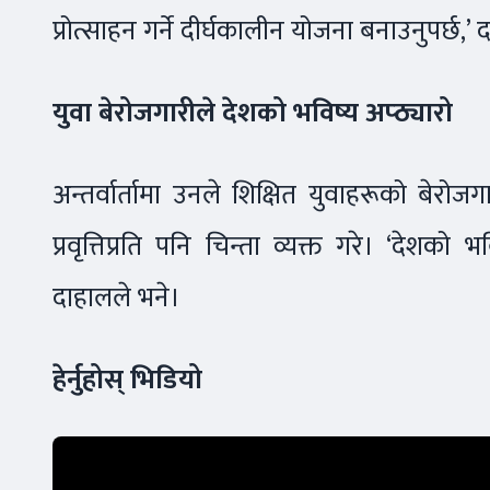
प्रोत्साहन गर्ने दीर्घकालीन योजना बनाउनुपर्छ
युवा बेरोजगारीले देशको भविष्य अप्ठ्यारो
अन्तर्वार्तामा उनले शिक्षित युवाहरूको बे
प्रवृत्तिप्रति पनि चिन्ता व्यक्त गरे। ‘देशको 
दाहालले भने।
हेर्नुहोस् भिडियो