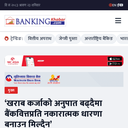
EN
|
ट्रेन्डिङ:
वित्तीय अपराध
जेन्जी पुस्ता
अन्तर्राष्ट्रिय बैंकिङ
भारत
मुख्य
‘खराब कर्जाको अनुपात बढ्दैमा
बैंकवित्तप्रति नकारात्मक धारणा
बनाउन मिल्दैन’