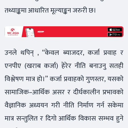
तथ्याङ्कमा आधारित मूल्याङ्कन जरुरी छ।
उनले थपिन् , “केवल ब्याजदर, कर्जा प्रवाह र
एनपीए (खराब कर्जा) हेरेर नीति बनाउनु सतही
विश्लेषण मात्र हो।” कर्जा प्रवाहको गुणस्तर, यसको
सामाजिक–आर्थिक असर र दीर्घकालीन प्रभावको
वैज्ञानिक अध्ययन गरी नीति निर्माण गर्न सकेमा
मात्र सन्तुलित र दिगो आर्थिक विकास सम्भव हुने