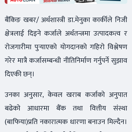
बैंकिङ खबर/ अर्थशास्त्री डा.मेनुका कार्कीले निजी
क्षेत्रलाई दिइने कर्जाले अर्थतन्त्रमा उत्पादकत्व र
रोजगारीमा पुर्‍याएको योगदानको गहिरो विश्लेषण
गरेर मात्रै कर्जासम्बन्धी नीतिनिर्माण गर्नुपर्ने सुझाव
दिएकी छन्।
उनका अनुसार, केवल खराब कर्जाको अनुपात
बढेको आधारमा बैंक तथा वित्तीय संस्था
(बाफिया)प्रति नकारात्मक धारणा बनाउन मिल्दैन।