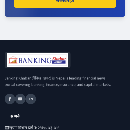
सब्सक्राइब
Banking Khabar (बैंकिङ खबर) is Nepal's leading financial news
portal covering banking, finance, insurance, and capital markets.
EN
सम्पर्क
सूचना विभाग दर्ता नं: २९१/०७३-७४