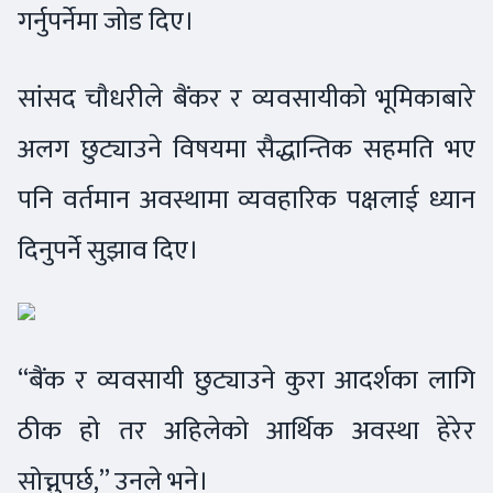
गर्नुपर्नेमा जोड दिए।
सांसद चौधरीले बैंकर र व्यवसायीको भूमिकाबारे
अलग छुट्याउने विषयमा सैद्धान्तिक सहमति भए
पनि वर्तमान अवस्थामा व्यवहारिक पक्षलाई ध्यान
दिनुपर्ने सुझाव दिए।
“बैंक र व्यवसायी छुट्याउने कुरा आदर्शका लागि
ठीक हो तर अहिलेको आर्थिक अवस्था हेरेर
सोच्नुपर्छ,” उनले भने।