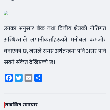
उनका अनुसार बैंक तथा वित्तीय क्षेत्रको नीतिगत
अस्थिरताले लगानीकर्ताहरूको मनोबल कमजोर
बनाएको छ, जसले समग्र अर्थतन्त्रमा पनि असर पार्न
सक्ने संकेत देखिएको छ।
Facebook
Twitter
Email
Share
सम्बन्धित समाचार