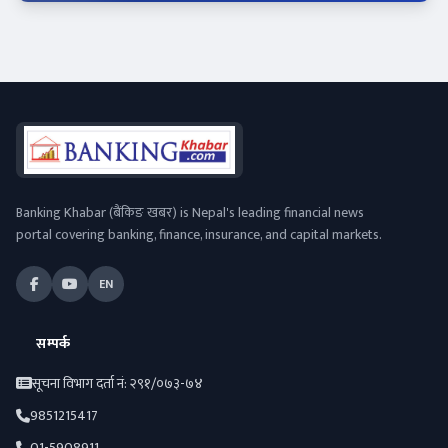
Banking Khabar (बैंकिङ खबर) is Nepal's leading financial news
portal covering banking, finance, insurance, and capital markets.
EN
सम्पर्क
सूचना विभाग दर्ता नं: २९१/०७३-७४
9851215417
01-5908911