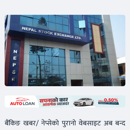
बैंकिङ खबर/ नेप्सेको पुरानो वेबसाइट अब बन्द