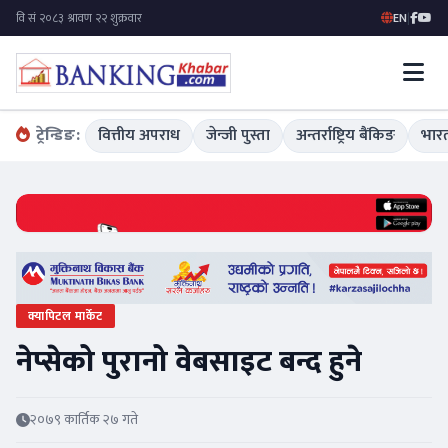
EN
|
ट्रेन्डिङ:
वित्तीय अपराध
जेन्जी पुस्ता
अन्तर्राष्ट्रिय बैंकिङ
भारत
क्यापिटल मार्केट
नेप्सेको पुरानो वेबसाइट बन्द हुने
२०७९ कार्तिक २७ गते