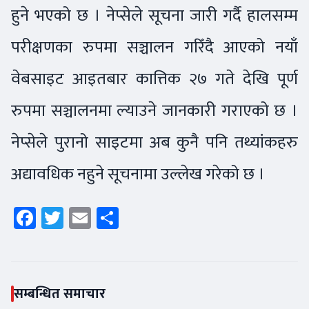
हुने भएको छ । नेप्सेले सूचना जारी गर्दै हालसम्म
परीक्षणका रुपमा सञ्चालन गरिँदै आएको नयाँ
वेबसाइट आइतबार कात्तिक २७ गते देखि पूर्ण
रुपमा सञ्चालनमा ल्याउने जानकारी गराएको छ ।
नेप्सेले पुरानो साइटमा अब कुनै पनि तथ्यांकहरु
अद्यावधिक नहुने सूचनामा उल्लेख गरेको छ ।
Facebook
Twitter
Email
Share
सम्बन्धित समाचार