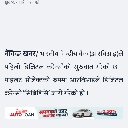
२०७९ कार्तिक १५ गते
बैंकिङ खबर/
भारतीय केन्द्रीय बैंक (आरबिआइ)ले
पहिलो डिजिटल करेन्सीको सुरुवात गरेको छ ।
पाइलट प्रोजेक्टको रुपमा आरबिआइले डिजिटल
करेन्सी ‘सिबिडिसि’ जारी गरेको हो ।