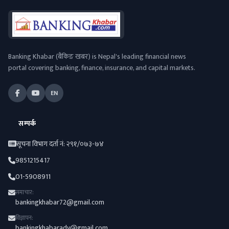
Banking Khabar (बैंकिङ खबर) is Nepal's leading financial news
portal covering banking, finance, insurance, and capital markets.
EN
सम्पर्क
सूचना विभाग दर्ता नं: २९१/०७३-७४
9851215417
01-5908911
समाचार:
bankingkhabar72@gmail.com
विज्ञापन:
bankingkhabaradv@gmail.com