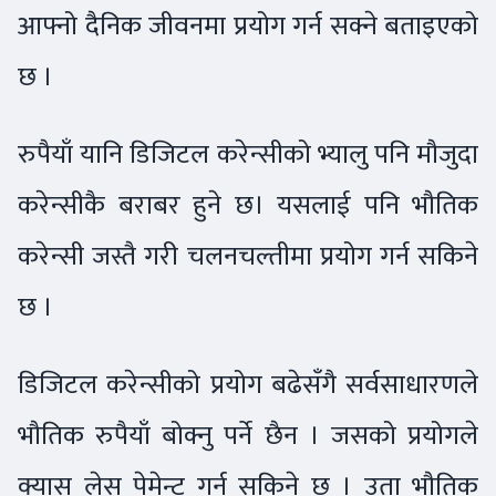
आफ्नो दैनिक जीवनमा प्रयोग गर्न सक्ने बताइएको
छ ।
रुपैयाँ यानि डिजिटल करेन्सीको भ्यालु पनि मौजुदा
करेन्सीकै बराबर हुने छ। यसलाई पनि भौतिक
करेन्सी जस्तै गरी चलनचल्तीमा प्रयोग गर्न सकिने
छ ।
डिजिटल करेन्सीको प्रयोग बढेसँगै सर्वसाधारणले
भौतिक रुपैयाँ बोक्नु पर्ने छैन । जसको प्रयोगले
क्यास लेस पेमेन्ट गर्न सकिने छ । उता भौतिक