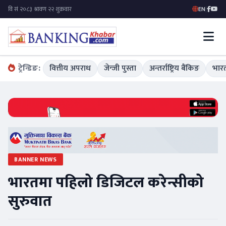
EN
|
ट्रेन्डिङ:
वित्तीय अपराध
जेन्जी पुस्ता
अन्तर्राष्ट्रिय बैंकिङ
भारत
BANNER NEWS
भारतमा पहिलो डिजिटल करेन्सीको
सुरुवात