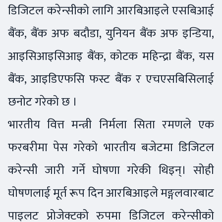
डिजिटल करेन्सीको लागि आरबिआइले एसबिआई
बैंक, बैंक अफ बदौडा, युनियन बैंक अफ इन्डिया,
आइसिआइसिआइ बैंक, कोटक महिन्द्रा बैंक, यस
बैंक, आइडिएफसि फस्ट बैंक र एचएसबिसिलाई
छनोट गरेको छ ।
भारतीय वित्त मन्त्री निर्मला सिता रमणले एक
फरबरीमा पेस गरेको भारतीय बजेटमा डिजिटल
करेन्सी जारी गर्ने घोषणा गरेकी थिइन्। सोही
घोषणलाई मूर्त रूप दिन आरबिआइले मङ्गलवारबाट
पाइलट प्रोजेक्टको रुपमा डिजिटल करेन्सीको