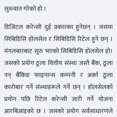
सुरुवात गरेको हो ।
डिजिटल करेन्सी दुई प्रकारका हुनेछन् । जसमा
सिबिडिसि होलसेल र सिबिडिसि रिटेल हुने छन् ।
मंगलबारबाट सुरु भएको सिबिडिसि होलसेल हो।
जसको प्रयोग ठूला वित्तीय संस्था जस्तै बैंक, ठूला
नन् बैंकिङ फाइनान्स कम्पनी र अर्का ठूला
कारोबार गर्ने संस्थाहरूले गर्ने छन् । होलसेलको
प्रयोग पछि रिटेल करेन्सी जारी गर्ने योजना
आरबिआइको छ । जसको प्रयोग सर्वसाधारणले