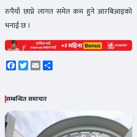
रुपैयाँ छाप्ने लागत समेत कम हुने आरबिआइको
भनाई छ ।
Facebook
Twitter
Email
Share
सम्बन्धित समाचार