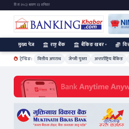
मुख्य पेज
राष्ट्र बैंक
बैंकिङ खबर
वित
ट्रेन्डिङ:
वित्तीय अपराध
जेन्जी पुस्ता
अन्तर्राष्ट्रिय बैंकिङ