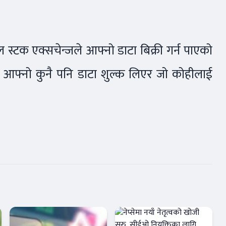
स्टक एक्सचेन्जले आफ्नो डाटा बिक्री गर्न पाएको
ेले आफ्नो कुनै पनि डाटा शुल्क लिएर जो कोहीलाई