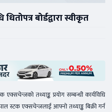
ि धितोपत्र बोर्डद्वारा स्वीकृत
क एक्सचेन्जको तथ्याङ्क प्रयोग सम्बन्धी कार्यविधि
पाल स्टक एक्सचेन्जलाई आफ्नो तथ्याङ्क बिक्री गर्न