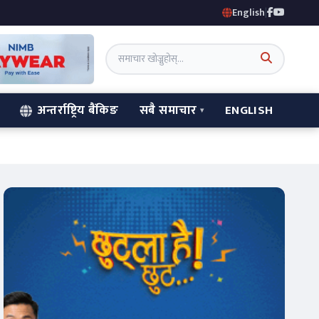
English
|
अन्तर्राष्ट्रिय बैंकिङ
सबै समाचार
ENGLISH