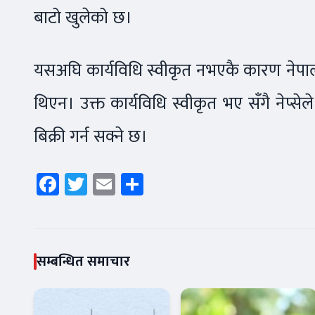
बाटो खुलेको छ।
यसअघि कार्यविधि स्वीकृत नभएकै कारण नेपाल 
थिएन। उक्त कार्यविधि स्वीकृत भए सँगै नेप्स
बिक्री गर्न सक्ने छ।
Facebook
Twitter
Email
Share
सम्बन्धित समाचार