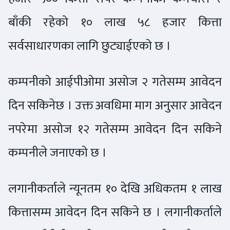
बाँकी रहेको १० लाख ५८ हजार कित्ता
सर्वसाधारणका लागि छुट्याईएको छ ।
कम्पनीको आईपीओमा असोज २ गतेसम्म आवेदन
दिन सकिनेछ । उक्त अवधिमा माग अनुसार आवेदन
नपरेमा असोज १२ गतेसम्म आवेदन दिन सकिने
कम्पनीले जनाएको छ ।
लगानीकर्ताले न्यूनतम १० देखि अधिकतम १ लाख
कित्तासम्म आवेदन दिन सकिने छ । लगानीकर्ताले