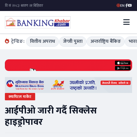
EN
|
ट्रेन्डिङ:
वित्तीय अपराध
जेन्जी पुस्ता
अन्तर्राष्ट्रिय बैंकिङ
भारत
क्यापिटल मार्केट
आईपीओ जारी गर्दै सिक्लेस
हाइड्रोपावर