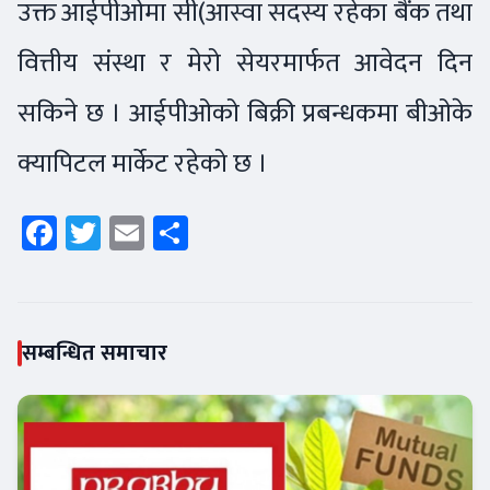
उक्त आईपीओमा सी(आस्वा सदस्य रहेका बैंक तथा
वित्तीय संस्था र मेरो सेयरमार्फत आवेदन दिन
सकिने छ । आईपीओको बिक्री प्रबन्धकमा बीओके
क्यापिटल मार्केट रहेको छ ।
Facebook
Twitter
Email
Share
सम्बन्धित समाचार