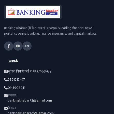
Banking Khabar (बैंकिङ खबर) is Nepal's leading financial news
portal covering banking, finance, insurance, and capital markets.
EN
सम्पर्क
सूचना विभाग दर्ता नं: २९१/०७३-७४
9851215417
01-5908911
समाचार:
bankingkhabar72@gmail.com
विज्ञापन:
bankingkhabaradv@gmail.com