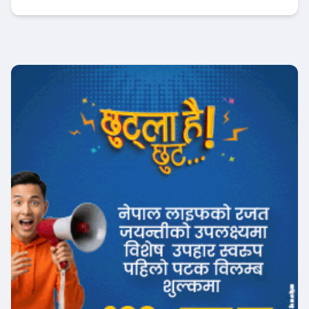
अर्थतन्त्र