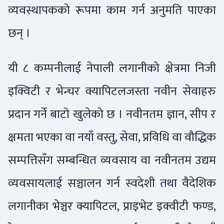
व्यवस्थापकको रूपमा काम गर्न अनुमति पाएका
छन् ।
यी ८ कम्पनीलाई नेपाली लगानीको क्षेत्रमा निजी
इक्विटी र भेन्चर क्यापिटलजस्ता नवीन सेवाहरु
प्रदान गर्ने बाटो खुलेको छ । नवीनतम ज्ञान, सीप र
क्षमता भएका वा नयाँ वस्तु, सेवा, प्रविधि वा वाैद्धिक
सम्पत्तिसँग सम्बन्धित व्यवसाय वा नवीनतम उद्यम
व्यवसायलाई सञ्चालन गर्न स्वदेशी तथा वैदेशिक
लगानीका भेञ्चर क्यापिटल, प्राइभेट इक्वीटी फण्ड,