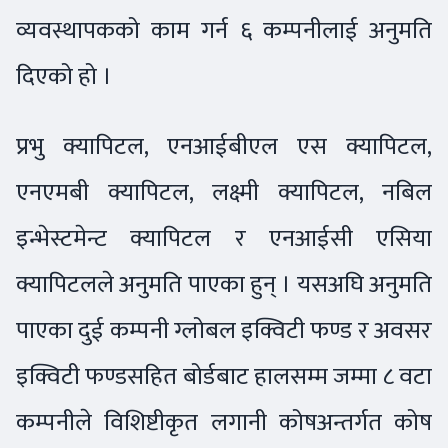
व्यवस्थापकको काम गर्न ६ कम्पनीलाई अनुमति
दिएको हो ।
प्रभु क्यापिटल, एनआईबीएल एस क्यापिटल,
एनएमबी क्यापिटल, लक्ष्मी क्यापिटल, नबिल
इन्भेस्टमेन्ट क्यापिटल र एनआईसी एसिया
क्यापिटलले अनुमति पाएका हुन् । यसअघि अनुमति
पाएका दुई कम्पनी ग्लोबल इक्विटी फण्ड र अवसर
इक्विटी फण्डसहित बोर्डबाट हालसम्म जम्मा ८ वटा
कम्पनीले विशिष्टीकृत लगानी कोषअन्तर्गत कोष