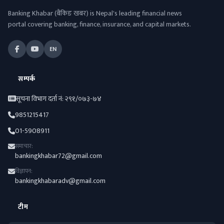
Banking Khabar (बैंकिङ खबर) is Nepal's leading financial news
portal covering banking, finance, insurance, and capital markets.
EN
सम्पर्क
सूचना विभाग दर्ता नं: २९१/०७३-७४
9851215417
01-5908911
समाचार:
bankingkhabar72@gmail.com
विज्ञापन:
bankingkhabaradv@gmail.com
टीम