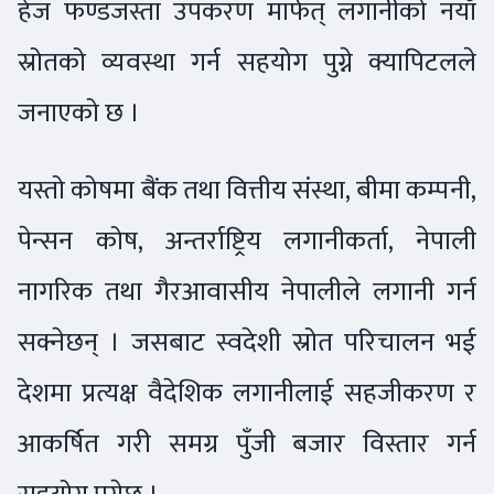
हेज फण्डजस्ता उपकरण मार्फत् लगानीको नयाँ
स्रोतको व्यवस्था गर्न सहयोग पुग्ने क्यापिटलले
जनाएको छ ।
यस्तो कोषमा बैंक तथा वित्तीय संस्था, बीमा कम्पनी,
पेन्सन कोष, अन्तर्राष्ट्रिय लगानीकर्ता, नेपाली
नागरिक तथा गैरआवासीय नेपालीले लगानी गर्न
सक्नेछन् । जसबाट स्वदेशी स्रोत परिचालन भई
देशमा प्रत्यक्ष वैदेशिक लगानीलाई सहजीकरण र
आकर्षित गरी समग्र पुँजी बजार विस्तार गर्न