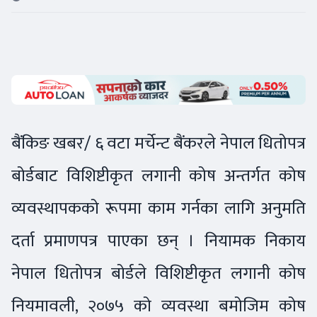
बैंकिङ खबर/ ६ वटा मर्चेन्ट बैंकरले नेपाल धितोपत्र
बोर्डबाट विशिष्टीकृत लगानी कोष अन्तर्गत कोष
व्यवस्थापकको रूपमा काम गर्नका लागि अनुमति
दर्ता प्रमाणपत्र पाएका छन् । नियामक निकाय
नेपाल धितोपत्र बोर्डले विशिष्टीकृत लगानी कोष
नियमावली, २०७५ को व्यवस्था बमोजिम कोष