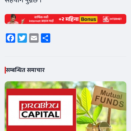
सहयोग पुग्नेछ ।
Facebook
Twitter
Email
Share
सम्बन्धित समाचार