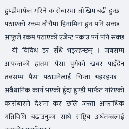
हुण्डीमार्फत गरिने कारोबारमा जोखिम बढी हुन्छ ।
पठाएको रकम बीचैमा हिनामिना हुन पनि सक्छ ।
आफूूले रकम पठाएको एजेन्ट पक्राउ पर्न पनि सक्छ
। यी विविध डर सँधै भइरहन्छन् । जबसम्म
आफन्तको हातमा पैसा पुगेको खबर पाइँदैन
तबसम्म पैसा पठाउनेलाई चिन्ता भइरहन्छ ।
अबैधानिक कार्य भएको हुँदा हुण्डी मार्फत गरिएको
कारोबारले देशमा कर छलि जस्ता अपराधिक
गतिविधि बढाउनुका साथै राष्ट्रिय अर्थतन्त्रलाई