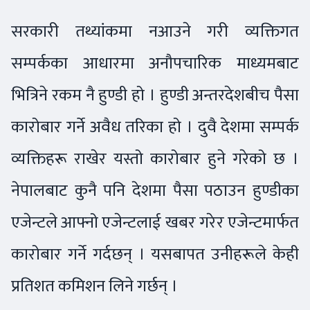
सरकारी तथ्यांकमा नआउने गरी व्यक्तिगत
सम्पर्कका आधारमा अनौपचारिक माध्यमबाट
भित्रिने रकम नै हुण्डी हो । हुण्डी अन्तरदेशबीच पैसा
कारोबार गर्ने अवैध तरिका हो । दुवै देशमा सम्पर्क
व्यक्तिहरू राखेर यस्तो कारोबार हुने गरेको छ ।
नेपालबाट कुनै पनि देशमा पैसा पठाउन हुण्डीका
एजेन्टले आफ्नो एजेन्टलाई खबर गरेर एजेन्टमार्फत
कारोबार गर्ने गर्दछन् । यसबापत उनीहरूले केही
प्रतिशत कमिशन लिने गर्छन् ।