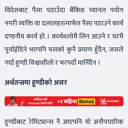
विदेशबाट पैसा पठाउँदा बैंकिङ च्यानल पयोग
नगरी व्यक्ति वा दलालहरुमार्फत पैसा पठाउने कार्य
दण्डनीय कार्य हो । कार्यथलोमै लिन आउने र घरमै
पुर्याईदिने भएपनि यसको कुनै प्रमाण हुँदैन, जसले
गर्दा हुण्डी विश्वाशीलो र भरपर्दो मानिँदैन ।
अर्थतन्त्रमा हुण्डीको असर
हुण्डीबाट रेमिट्यान्स नै आएपनि यो अनौपचारिक