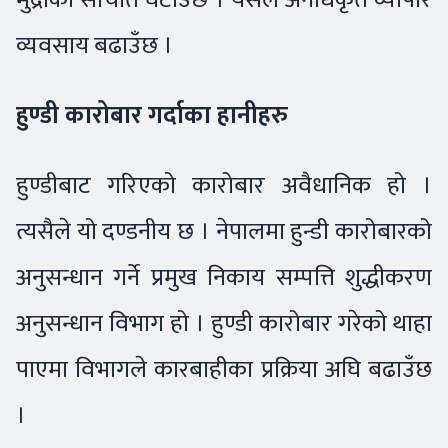
व्यवसाय बढाउँछ ।
हुण्डी कारोबार गर्दाका हानीहरु
हुण्डीबाट गरिएको कारोबार अवैधानिक हो ।
त्यसैले यो दण्डनीय छ । नेपालमा हुन्डी कारोबारको
अनुसन्धान गर्ने प्रमुख निकाय सम्पत्ति शुद्धीकरण
अनुसन्धान विभाग हो । हुण्डी कारोबार गरेको थाहा
पाएमा विभागले कारबाहीका प्रक्रिया अघि बढाउँछ
।