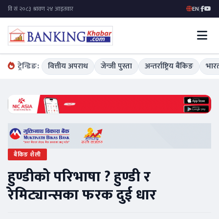
EN
|
ट्रेन्डिङ:
वित्तीय अपराध
जेन्जी पुस्ता
अन्तर्राष्ट्रिय बैंकिङ
भारत
बैंकिङ शैली
हुण्डीको परिभाषा ? हुण्डी र
रेमिट्यान्सका फरक दुई धार