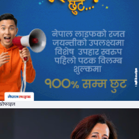
प्रोफाइल