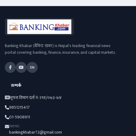
Banking Khabar (बैंकिङ खबर) is Nepal's leading financial news
portal covering banking, finance, insurance, and capital markets.
EN
सम्पर्क
सूचना विभाग दर्ता नं: २९१/०७३-७४
9851215417
01-5908911
समाचार:
bankingkhabar72@gmail.com