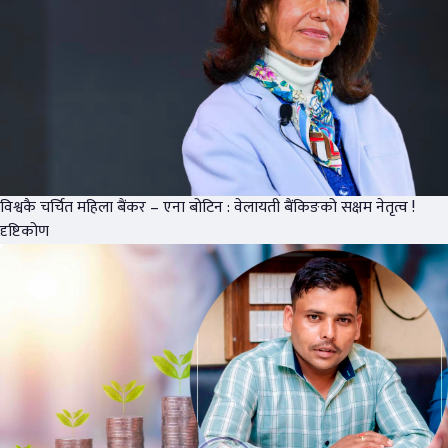
विश्वकै चर्चित महिला बैंकर – एना बोटिन : वेलायती बैंकिङको सक्षम नेतृत्व !
दृष्टिकोण