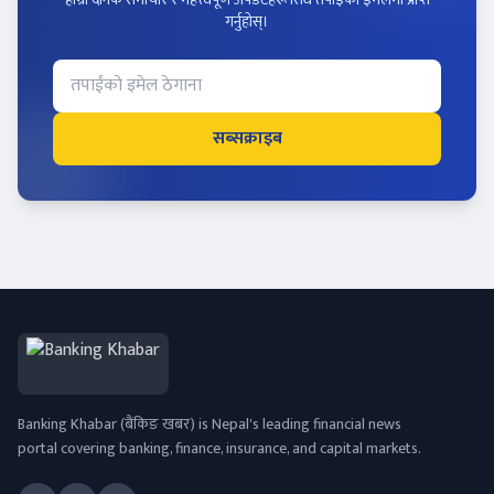
गर्नुहोस्।
सब्सक्राइब
Banking Khabar (बैंकिङ खबर) is Nepal's leading financial news
portal covering banking, finance, insurance, and capital markets.