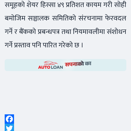
समूहको शेयर हिस्सा ४९ प्रतिशत कायम गरी सोही
बमोजिम सञ्चालक समितिको संरचनामा फेरवदल
गर्ने र बैंकको प्रबन्धपत्र तथा नियमावलीमा संशोधन
गर्ने प्रस्ताव पनि पारित गरेको छ ।
Facebook