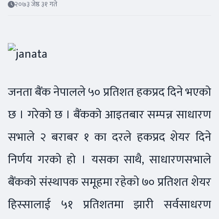
२०७३ जेष्ठ ३१ गते
जनता बैंक नेपालले ५० प्रतिशत हकप्रद दिने भएको
छ । गरेको छ । बैंकको आइतबार सम्पन्न साधारण
सभाले २ बराबर १ का दरले हकप्रद शेयर दिने
निर्णय गरको हो । यसका साथै, साधारणसभाले
बैंकको संस्थापक समूहमा रहेको ७० प्रतिशत शेयर
हिस्सालाई ५१ प्रतिशतमा झारी सर्वसाधरण