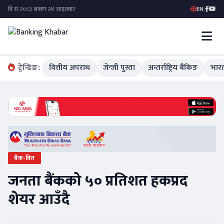
EN
|
ट्रेन्डिङ:
वित्तीय अपराध
जेन्जी पुस्ता
अन्तर्राष्ट्रिय बैंकिङ
भारत
बैंक-वित्त
जनता बैंकको ५० प्रतिशत हकप्रद
शेयर आउँदै