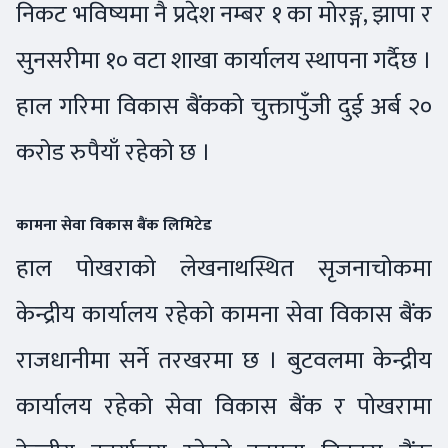
निकट भविष्यमा नै प्रदेश नम्बर १ का मोरङ्ग, झापा र
सुनसरीमा १० वटा शाखा कार्यालय स्थापना गर्दैछ ।
हाल गरिमा विकास बैंकको चुक्तापुँजी दुई अर्ब २०
करोड रुपैयाँ रहेको छ ।
कामना सेवा विकास बैंक लिमिटेड
हाल पोखराको लेखनाथस्थित सृजनाचोकमा
केन्द्रीय कार्यालय रहेको कामना सेवा विकास बैंक
राजधानीमा सर्ने तरखरमा छ । बुटवलमा केन्द्रीय
कार्यालय रहेको सेवा विकास बैंक र पोखरामा