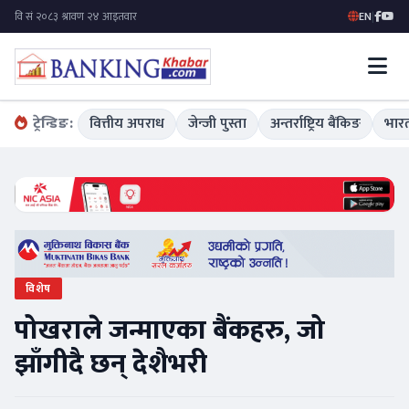
EN
|
ट्रेन्डिङ:
वित्तीय अपराध
जेन्जी पुस्ता
अन्तर्राष्ट्रिय बैंकिङ
भारत
विशेष
पोखराले जन्माएका बैंकहरु, जो
झाँगीदै छन् देशैभरी