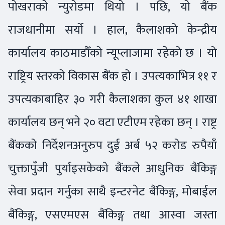
पोखराको न्युरोडमा थियो । पछि, यो बैंक
राजधानीमा सर्यो । हाल, कैलाशको केन्द्रीय
कार्यालय काठमाडौँको न्यूप्लाजामा रहेको छ । यो
राष्ट्रिय स्तरको विकास बैंक हो । उपत्यकाभित्र ११ र
उपत्यकाबाहिर ३० गरी कैलाशका कुल ४१ शाखा
कार्यालय छन् भने २० वटा एटीएम रहेका छन् । राष्ट्र
बैंकको निर्देशनअनुरुप दुई अर्ब ५२ करोड रुपैयाँ
चुक्तापुँजी पुर्याइसकेको बैंकले आधुनिक बैंकिङ्ग
सेवा प्रदान गर्नुका साथै इन्टरनेट बैंकिङ्ग, मोबाईल
बैंकिङ्ग, एसएमएस बैंकिङ्ग तथा आस्वा जस्ता