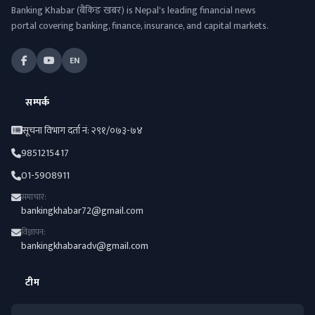
Banking Khabar (बैंकिङ खबर) is Nepal's leading financial news
portal covering banking, finance, insurance, and capital markets.
EN
सम्पर्क
सूचना विभाग दर्ता नं: २९१/०७३-७४
9851215417
01-5908911
समाचार:
bankingkhabar72@gmail.com
विज्ञापन:
bankingkhabaradv@gmail.com
टीम