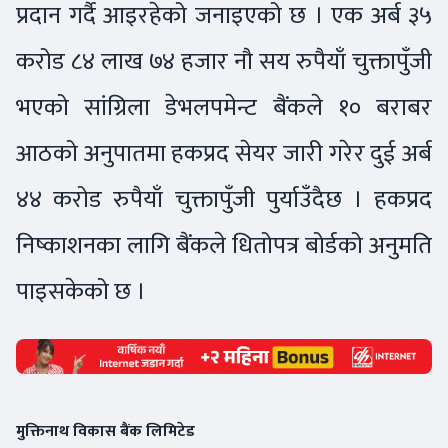
प्रदान गर्दै आइरहेको जनाइएको छ । एक अर्ब ३५
करोड ८४ लाख ७४ हजार नौ सय रुपैयाँ चुक्तापुँजी
भएको सांग्रिला डेभलपमेन्ट बैंकले १० बराबर
आठको अनुपातमा हकप्रद सेयर जारी गरेर दुई अर्ब
४४ करोड रुपैयाँ चुक्तापुँजी पुर्याउँदैछ । हकप्रद
निष्काशनका लागि बैंकले धितोपत्र बोर्डको अनुमति
पाइसकेको छ ।
मुक्तिनाथ विकास बैंक लिमिटेड