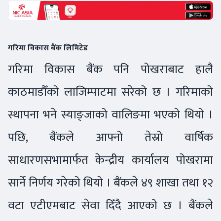
गरिमा विकास बैंक लिमिटेड
गरिमा विकास बैंक पनि पोखराबाट हालै
काठमाडौँको लाजिम्पाटमा सरेको छ । गरिमाको
स्थापना भने स्याङ्जाको वालिङमा भएको थियो ।
पछि, बैंकले आफ्नो तेस्रो वार्षिक
साधारणसभामार्फत केन्द्रीय कार्यालय पोखरामा
सार्ने निर्णय गरेको थियो । बैंकले ४९ शाखा तथा १२
वटा एटीएमबाट सेवा दिँदै आएको छ । बैंकले