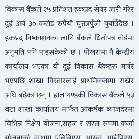
विकास बैंकले २५ प्रतिशत हकप्रद सेयर जारी गरेर
दुई अर्ब ३० करोड रुपैयाँ चुक्तापुँजी पुर्याउँदैछ ।
हकप्रद निष्काशनका लागि बैंकले धितोपत्र बोर्डमा
अनुमति पनि पाइसकेको छ । पोखरामा नै केन्द्रीय
कार्यालय भएका यी दुई विकास बैंकहरु मर्जर
भएपछि शाखा विस्तारलाई प्राथमिकतामा राखेर
अघि बढेका छन् । हाल गण्डकी विकास बैंकले ५३
वटा शाखा कार्यालय मार्फत आकर्षक व्याजदरमा
विभिन्न निक्षेप योजना,सहज र सरल रुपमा कर्जा
योजनाको साथमा एबिबिएस, आस्वा, आईपिएस,