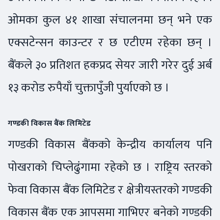
ओमका कुल ४१ शाखा संचालनमा छन् भने एक
एक्सटेन्सन काउन्टर र छ एटीएम रहेका छन् ।
बैंकले ३० प्रतिशत हकप्रद सेयर जारी गरेर दुई अर्ब
१३ करोड रुपैयाँ चुक्तापुँजी पुर्याएको छ ।
गण्डकी विकास बैंक लिमिटेड
गण्डकी विकास बैंकको केन्द्रीय कार्यालय पनि
पोखराको चिप्लेढुंगामा रहेको छ । राष्ट्रिय स्तरको
फेवा विकास बैंक लिमिटेड र क्षेत्रीयस्तरको गण्डकी
विकास बैंक एक आपसमा गाभिएर बनेको गण्डकी