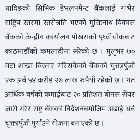
धादिङको सिभिक डेभलपमेन्ट बैंकलाई गाभेर
राष्ट्रिय स्तरमा स्तरोन्नति भएको मुक्तिनाथ विकास
बैंकको केन्द्रीय कार्यालय पोखराको पृथ्वीचोकबाट
काठमाडौँको कमलादीमा सरेको छ । मुलुभर ७०
वटा शाखा विस्तार गरिसकेको बैंकको चुक्तापुँजी
एक अर्ब ५४ करोड २७ लाख रुपैयाँ रहेको छ । गत
आर्थिक वर्षको कमाईबाट २० प्रतिशत बोनस सेयर
जारी गरेर राष्ट्र बैंकको निर्देशनबमोजिम अढाई अर्ब
चुक्तापुँजी पुर्याउने योजना बनाएको छ ।