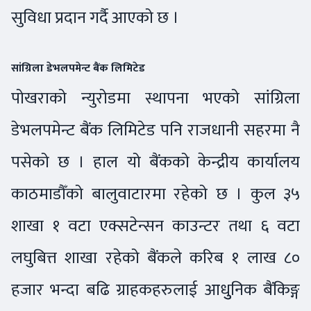
सुविधा प्रदान गर्दै आएको छ ।
सांग्रिला डेभलपमेन्ट बैंक लिमिटेड
पोखराको न्युरोडमा स्थापना भएको सांग्रिला
डेभलपमेन्ट बैंक लिमिटेड पनि राजधानी सहरमा नै
पसेको छ । हाल यो बैंकको केन्द्रीय कार्यालय
काठमाडौँको बालुवाटारमा रहेको छ । कुल ३५
शाखा १ वटा एक्सटेन्सन काउन्टर तथा ६ वटा
लघुबित्त शाखा रहेको बैंकले करिब १ लाख ८०
हजार भन्दा बढि ग्राहकहरुलाई आधुुनिक बैंकिङ्ग