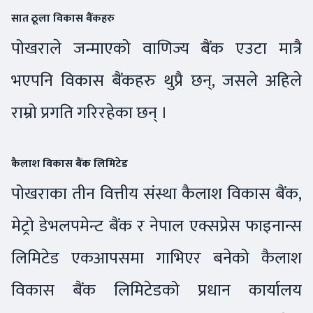
सात ठूला विकास बैंकहरु
पोखराले जन्माएको वाणिज्य बैंक एउटा मात्रै
भएपनि विकास बैंकहरु थुप्रै छन्, जसले अहिले
राम्रो प्रगति गरिरहेका छन् ।
कैलाश विकास बैंक लिमिटेड
पोखराका तीन वित्तीय संस्था कैलाश विकास बैंक,
मेट्रो डेभलपमेन्ट बैंक र नेपाल एक्सप्रेस फाइनान्स
लिमिटेड एकआपसमा गाभिएर बनेको कैलाश
विकास बैंक लिमिटेडको प्रधान कार्यालय