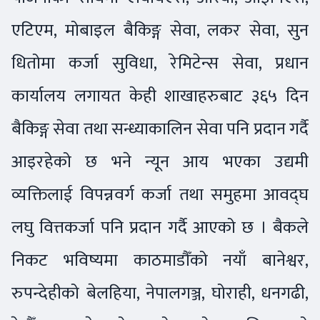
एटिएम, मोबाइल बैकिङ्ग सेवा, लकर सेवा, सुन
धितोमा कर्जा सुविधा, रेमिटेन्स सेवा, प्रधान
कार्यालय लगायत केही शाखाहरुबाट ३६५ दिन
बैकिङ्ग सेवा तथा सन्ध्याकालिन सेवा पनि प्रदान गर्दै
आइरहेको छ भने न्यून आय भएका उद्यमी
व्यक्तिलाई विपन्नवर्ग कर्जा तथा समुहमा आवद्घ
लघु वित्तकर्जा पनि प्रदान गर्दै आएको छ । बैकले
निकट भविष्यमा काठमाडौँको नयाँ बानेश्वर,
रुपन्देहीको बेलहिया, नेपालगञ्ज, घोराही, धनगढी,