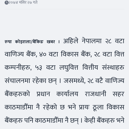
२०७४ मंसिर २७ गते
अहिले नेपालमा २८ वटा
रुपा कोइराला/बैंकिङ खबर ।
वाणिज्य बैंक, ४० वटा विकास बैंक, २८ वटा वित्त
कम्पनीहरु, ५३ वटा लघुवित्त वित्तीय संस्थाहरु
संचालनमा रहेका छन् । जसमध्ये, २८ वटै वाणिज्य
बैंकहरुको प्रधान कार्यालय राजधानी सहर
काठमाडौँमा नै रहेको छ भने प्रायः ठूला विकास
बैंकहरु पनि काठमाडौँमा नै छन् । केही बैंकहरु भने