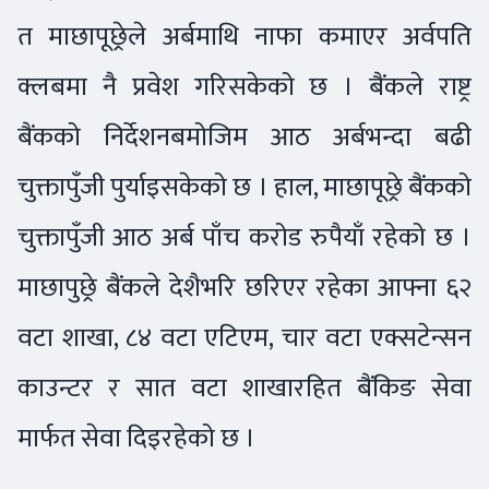
त माछापूछ्रेले अर्बमाथि नाफा कमाएर अर्वपति
क्लबमा नै प्रवेश गरिसकेको छ । बैंकले राष्ट्र
बैंकको निर्देशनबमोजिम आठ अर्बभन्दा बढी
चुक्तापुँजी पुर्याइसकेको छ । हाल, माछापूछ्रे बैंकको
चुक्तापुँजी आठ अर्ब पाँच करोड रुपैयाँ रहेको छ ।
माछापुछ्रे बैंकले देशैभरि छरिएर रहेका आफ्ना ६२
वटा शाखा, ८४ वटा एटिएम, चार वटा एक्सटेन्सन
काउन्टर र सात वटा शाखारहित बैंकिङ सेवा
मार्फत सेवा दिइरहेको छ ।