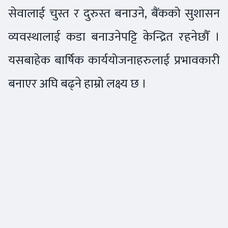
सेवालाई चुस्त र दुरुस्त बनाउने, बैंकको सुशासन
व्यवस्थालाई कडा बनाउनेपट्टि केन्द्रित रहनेछौँ ।
यसबाहेक बार्षिक कार्ययोजनाहरुलाई प्रभावकारी
बनाएर अघि बढ्ने हाम्रो लक्ष्य छ ।