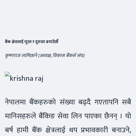
बैंक क्षेत्रलाई चुस्त र दुरुस्त बनाउँछौँ
कृष्णराज लामिछाने (अध्यक्ष, विकास बैंकर्स संघ)
नेपालमा बैंकहरुको संख्या बढ्दै गएतापनि सबै
मानिसहरुले बैंकिङ सेवा लिन पाएका छैनन् । यो
बर्ष हामी बैंक क्षेत्रलाई थप प्रभावकारी बनाउने,