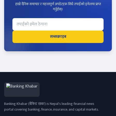
हाम्रो दैनिक समाचार र महत्त्वपूर्ण अपडेटहरू सिधै तपाईंको इमेलमा प्राप्त
गर्नुहोस्।
सब्सक्राइब
Banking Khabar (बैंकिङ खबर) is Nepal's leading financial news
portal covering banking, finance, insurance, and capital markets.