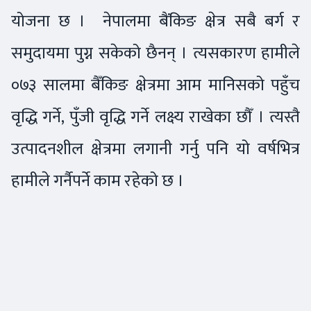
योजना छ । नेपालमा बैंकिङ क्षेत्र सबै बर्ग र
समुदायमा पुग्न सकेको छैनन् । त्यसकारण हामीले
०७३ सालमा बैँकिङ क्षेत्रमा आम मानिसको पहुँच
वृद्धि गर्ने, पुँजी वृद्धि गर्ने लक्ष्य राखेका छौँ । त्यस्तै
उत्पादनशील क्षेत्रमा लगानी गर्नु पनि यो वर्षभित्र
हामीले गर्नैपर्ने काम रहेको छ ।