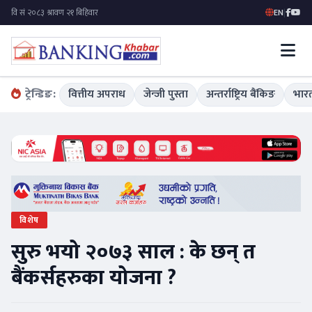
EN
|
ट्रेन्डिङ:
वित्तीय अपराध
जेन्जी पुस्ता
अन्तर्राष्ट्रिय बैंकिङ
भारत
विशेष
सुरु भयो २०७३ साल : के छन् त
बैंकर्सहरुका योजना ?