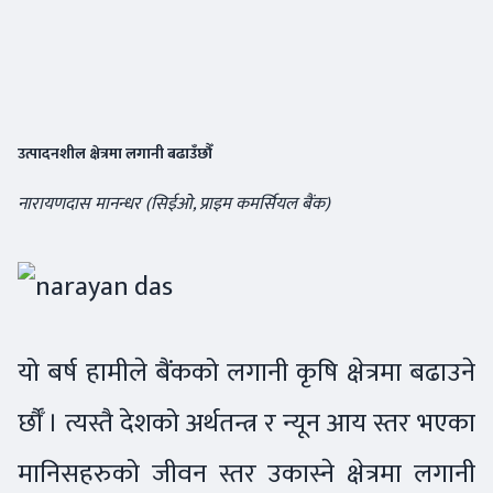
उत्पादनशील क्षेत्रमा लगानी बढाउँछौँ
नारायणदास मानन्धर (सिईओ, प्राइम कमर्सियल बैंक)
यो बर्ष हामीले बैंकको लगानी कृषि क्षेत्रमा बढाउने
र्छौँ
। त्यस्तै देशको अर्थतन्त्र र न्यून आय स्तर भएका
मानिसहरुको जीवन स्तर उकास्ने क्षेत्रमा लगानी