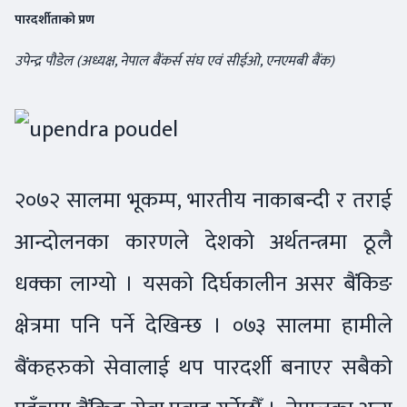
पारदर्शीताको प्रण
उपेन्द्र पौडेल (अध्यक्ष, नेपाल बैंकर्स संघ एवं सीईओ, एनएमबी बैंक)
२०७२ सालमा भूकम्प, भारतीय नाकाबन्दी र तराई
आन्दोलनका कारणले देशको अर्थतन्त्रमा ठूलै
धक्का लाग्यो । यसको दिर्घकालीन असर बैंकिङ
क्षेत्रमा पनि पर्ने देखिन्छ । ०७३ सालमा हामीले
बैंकहरुको सेवालाई थप पारदर्शी बनाएर सबैको