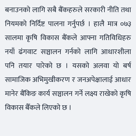
बनाउनको लागि सबै बैंकहरुले सरकारी नीति तथा
नियमको निर्दिष्ट पालना गर्नुपर्छ । हालै मात्र ०७३
सालमा कृषि विकास बैंकले आफ्ना गतिविधिहरु
नयाँ ढंगवाट सञ्चालन गर्नको लागि आधारशीला
पनि तयार पारेको छ । यसको अलवा यो बर्ष
सामाजिक अभिमुखीकरण र जनअपेक्षालाई आधार
मानेर बैंकिङ कार्य सञ्चालन गर्ने लक्ष्य राखेको कृषि
विकास बैँकले लिएको छ ।