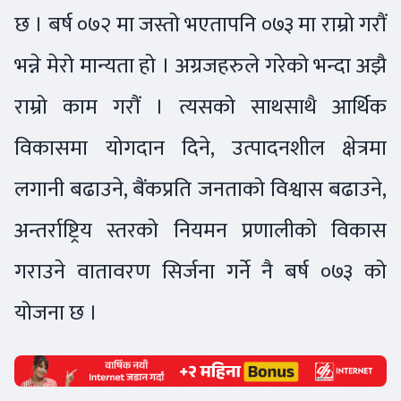
छ । बर्ष ०७२ मा जस्तो भएतापनि ०७३ मा राम्रो गरौं
भन्ने मेरो मान्यता हो । अग्रजहरुले गरेको भन्दा अझै
राम्रो काम गरौं । त्यसको साथसाथै आर्थिक
विकासमा योगदान दिने, उत्पादनशील क्षेत्रमा
लगानी बढाउने, बैंकप्रति जनताको विश्वास बढाउने,
अन्तर्राष्ट्रिय स्तरको नियमन प्रणालीको विकास
गराउने वातावरण सिर्जना गर्ने नै बर्ष ०७३ को
योजना छ ।