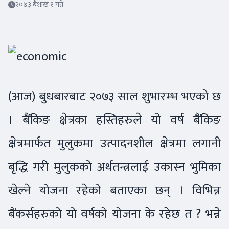
२०७३ बैशाख १ गते
(आज) बुधबारबाट २०७३ साल शुभारम्भ भएको छ
। बैंकिङ क्षेत्रका हस्तिहरुले यो वर्ष बैंकिङ
क्षेत्रमार्फत मुलुकमा उत्पादनशील क्षेत्रमा लगानी
बृद्धि गरी मुलुकको अर्थतन्त्रलाई उकास्न भुमिका
खेल्ने योजना रहेको बताएका छन् । विभिन्न
बैंकर्सहरुको यो वर्षको योजना के रहेछ त ? भन्ने