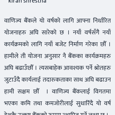
वाणिज्य बैंकले यो वर्षको लागि आफ्ना निर्धारित
योजनाहरु अघि सारेको छ । नयाँ वर्षसँगै नयाँ
कार्यक्रमको लागि नयाँ बजेट निर्माण गरेका छौँ ।
हामीले ती योजना अनुसार नै बैंकका कार्यक्रमहरु
अघि बढाउँछौँ । त्यसबाहेक आवश्यक पर्ने श्रोतहरु
जुटाउँदै कार्यलाई तदारुकताका साथ अघि बढाउन
हामी सक्षम छौँ । वाणिज्य बैंकलाई विगतमा
भएका कमि तथा कमजोरीलाई सुधारिँदै यो वर्ष