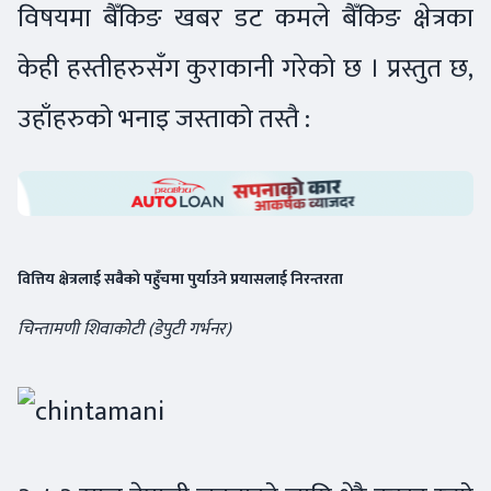
विषयमा बैँकिङ खबर डट कमले बैँकिङ क्षेत्रका
केही हस्तीहरुसँग कुराकानी गरेको छ । प्रस्तुत छ,
उहाँहरुको भनाइ जस्ताको तस्तै :
वित्तिय क्षेत्रलाई सबैको पहुँचमा पुर्याउने प्रयासलाई निरन्तरता
चिन्तामणी शिवाकोटी (डेपुटी गर्भनर)