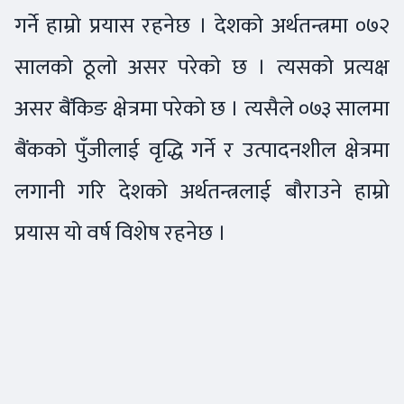
गर्ने हाम्रो प्रयास रहनेछ । देशको अर्थतन्त्रमा ०७२
सालको ठूलो असर परेको छ । त्यसको प्रत्यक्ष
असर बैंकिङ क्षेत्रमा परेको छ । त्यसैले ०७३ सालमा
बैंकको पुँजीलाई वृद्धि गर्ने र उत्पादनशील क्षेत्रमा
लगानी गरि देशको अर्थतन्त्रलाई बौराउने हाम्रो
प्रयास यो वर्ष विशेष रहनेछ ।