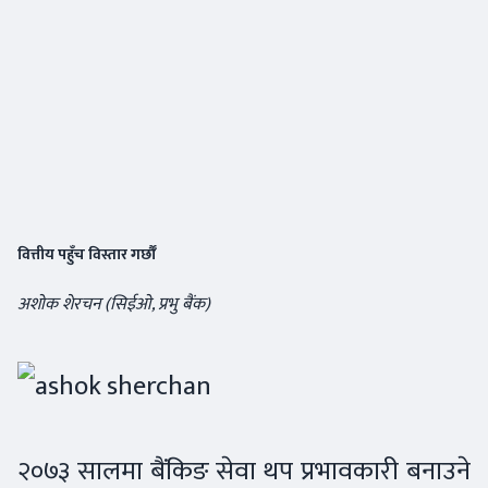
वित्तीय पहुँच विस्तार गर्छौँ
अशोक शेरचन (सिईओ, प्रभु बैंक)
२०७३ सालमा बैंकिङ सेवा थप प्रभावकारी बनाउने