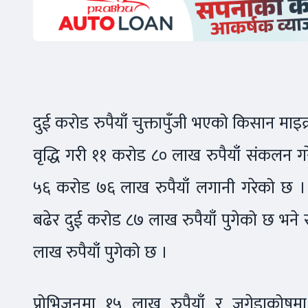
दुई करोड रुपैयाँ चुक्तापुँजी भएको किसान माइ
वृद्धि गरी ११ करोड ८० लाख रुपैयाँ संकलन 
५६ करोड ७६ लाख रुपैयाँ लगानी गरेको छ । 
बढेर दुई करोड ८७ लाख रुपैयाँ पुगेको छ भन
लाख रुपैयाँ पुगेको छ ।
प्रोभिजनमा १५ लाख रुपैयाँ र जगेडाकोष