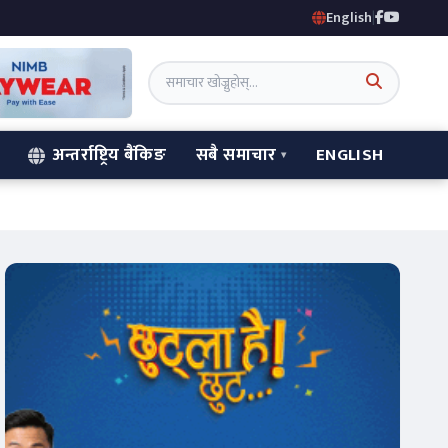
English
|
अन्तर्राष्ट्रिय बैंकिङ
सबै समाचार
ENGLISH