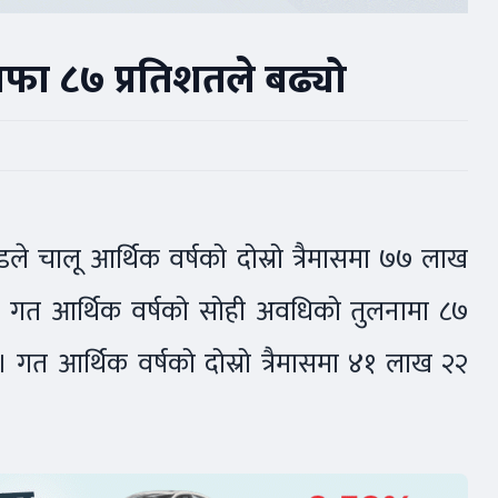
फा ८७ प्रतिशतले बढ्यो
डले चालू आर्थिक वर्षको दोस्रो त्रैमासमा ७७ लाख
ाले गत आर्थिक वर्षको सोही अवधिको तुलनामा ८७
त आर्थिक वर्षको दोस्रो त्रैमासमा ४१ लाख २२