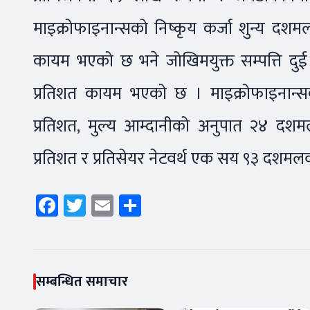
माइक्रोफाइनान्सको निष्कृय कर्जा शुन्य दश
कायम भएको छ भने जोखिमयुक्त सम्पत्ति 
प्रतिशत कायम भएको छ । माइक्रोफाइनान्स
प्रतिशत, मुल्य आम्दानीको अनुपात २४ द
प्रतिशत र प्रतिसेयर नेटवर्थ एक सय ९३ दशमलव
Facebook
Twitter
Email
Share
सम्बन्धित समाचार