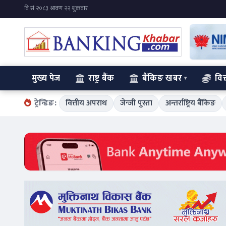
मुख्य पेज
राष्ट्र बैंक
बैंकिङ खबर
वित
ट्रेन्डिङ:
वित्तीय अपराध
जेन्जी पुस्ता
अन्तर्राष्ट्रिय बैंकिङ