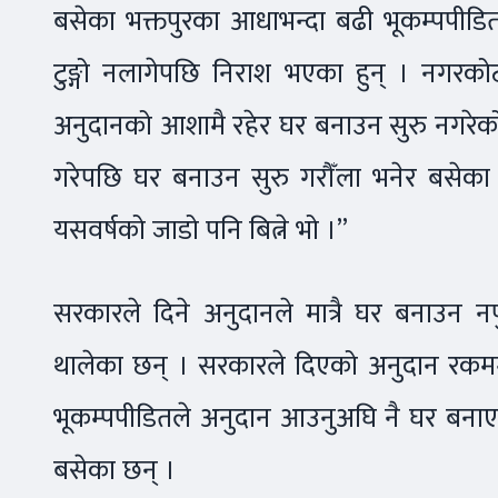
बसेका भक्तपुरका आधाभन्दा बढी भूकम्पपीडित
टुङ्गो नलागेपछि निराश भएका हुन् । नगर
अनुदानको आशामै रहेर घर बनाउन सुरु नगरेको
गरेपछि घर बनाउन सुरु गरौँला भनेर बसेका
यसवर्षको जाडो पनि बित्ने भो ।”
सरकारले दिने अनुदानले मात्रै घर बनाउन नपुग
थालेका छन् । सरकारले दिएको अनुदान रकम
भूकम्पपीडितले अनुदान आउनुअघि नै घर बनाए
बसेका छन् ।