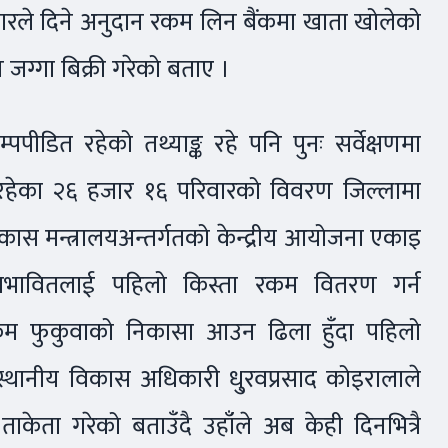
रकारले दिने अनुदान रकम लिन बैंकमा खाता खोलेको
ग्गा बिक्री गरेको बताए ।
पीडित रहेको तथ्याङ्क रहे पनि पुनः सर्वेक्षणमा
मा रहेका २६ हजार १६ परिवारको विवरण जिल्लामा
ास मन्त्रालयअन्तर्गतको केन्द्रीय आयोजना एकाइ
 प्रभावितलाई पहिलो किस्ता रकम वितरण गर्न
कम फुकुवाको निकासा आउन ढिला हुँदा पहिलो
्थानीय विकास अधिकारी धु्रवप्रसाद कोइरालाले
केता गरेको बताउँदै उहाँले अब केही दिनभित्रै