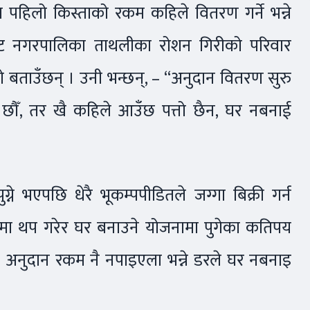
 पहिलो किस्ताको रकम कहिले वितरण गर्ने भन्ने
कोट नगरपालिका ताथलीका रोशन गिरीको परिवार
 बताउँछन् । उनी भन्छन्, – “अनुदान वितरण सुरु
 छौँ, तर खै कहिले आउँछ पत्तो छैन, घर नबनाई
्ने भएपछि धेरै भूकम्पपीडितले जग्गा बिक्री गर्न
मा थप गरेर घर बनाउने योजनामा पुगेका कतिपय
 अनुदान रकम नै नपाइएला भन्ने डरले घर नबनाइ