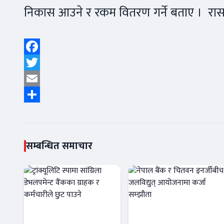
निकास आउने र रकम वितरण गर्ने बताए । रा
Facebook
Twitter
Email
Share
सम्बन्धित समाचार