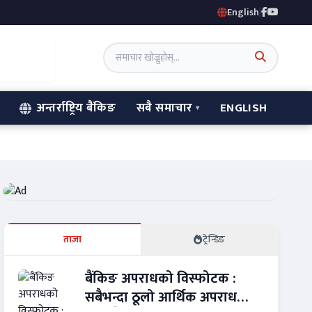
English
|
अन्तर्राष्ट्रिय बैंकिङ
सबै समाचार
ENGLISH
ताजा
ट्रेन्डिङ
बैंकिङ अपराधको विस्फोटक :
सबैभन्दा ठूलो आर्थिक अपराध