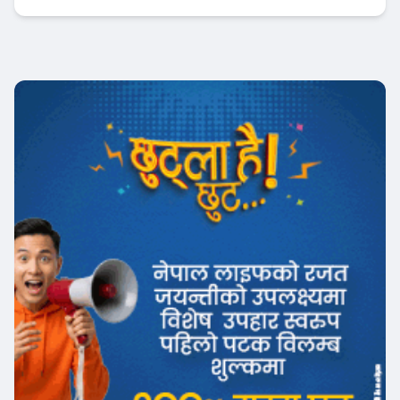
अर्थतन्त्र