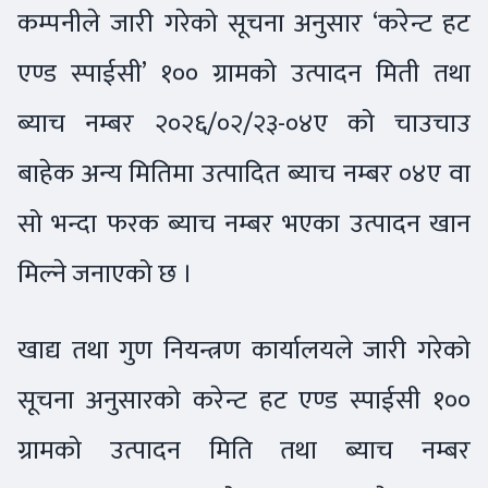
कम्पनीले जारी गरेको सूचना अनुसार ‘करेन्ट हट
एण्ड स्पाईसी’ १०० ग्रामको उत्पादन मिती तथा
ब्याच नम्बर २०२६/०२/२३-०४ए को चाउचाउ
बाहेक अन्य मितिमा उत्पादित ब्याच नम्बर ०४ए वा
सो भन्दा फरक ब्याच नम्बर भएका उत्पादन खान
मिल्ने जनाएको छ ।
खाद्य तथा गुण नियन्त्रण कार्यालयले जारी गरेको
सूचना अनुसारको करेन्ट हट एण्ड स्पाईसी १००
ग्रामको उत्पादन मिति तथा ब्याच नम्बर