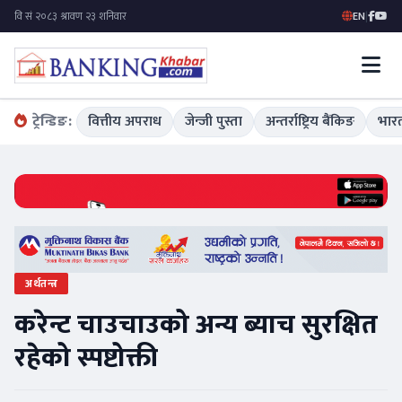
EN
|
ट्रेन्डिङ:
वित्तीय अपराध
जेन्जी पुस्ता
अन्तर्राष्ट्रिय बैंकिङ
भारत
अर्थतन्त्र
करेन्ट चाउचाउको अन्य ब्याच सुरक्षित
रहेको स्पष्टोक्ती