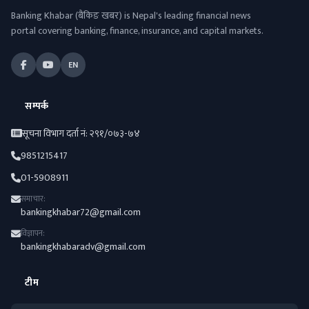
Banking Khabar (बैंकिङ खबर) is Nepal's leading financial news
portal covering banking, finance, insurance, and capital markets.
EN
सम्पर्क
सूचना विभाग दर्ता नं: २९१/०७३-७४
9851215417
01-5908911
समाचार:
bankingkhabar72@gmail.com
विज्ञापन:
bankingkhabaradv@gmail.com
टीम