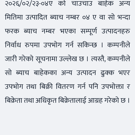
२०२६/०२/२३-०४ए को चाउचाउ बाहेक अन्य
मितिमा उत्पादित ब्याच नम्बर ०४ ए वा सो भन्दा
फरक ब्याच नम्बर भएका सम्पूर्ण उत्पादनहरु
निर्वाध रुपमा उपभोग गर्न सकिन्छ । कम्पनीले
जारी गरेको सूचनामा उल्लेख छ । त्यस्तै, कम्पनीले
सो ब्याच बाहेकका अन्य उत्पादन ढुक्क भएर
उपभोग तथा बिक्री वितरण गर्न पनि उपभोक्ता र
बिक्रेता तथा अधिकृत बिक्रेतालाई आग्रह गरेको छ ।