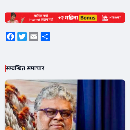
Facebook
Twitter
Email
Share
सम्बन्धित समाचार