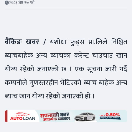
२०८३ जेष्ठ २७ गते
बैंकिङ खबर /
यशोधा फुड्स प्रा.लिले निश्चित
ब्याचबाहेक अन्य ब्याचका करेन्ट चाउचाउ खान
योग्य रहेको जनाएको छ । एक सूचना जारी गर्दै
कम्पनीले गुणस्तरहीन भेटिएको ब्याच बाहेक अन्य
ब्याच खान योग्य रहेको जनाएको हो ।