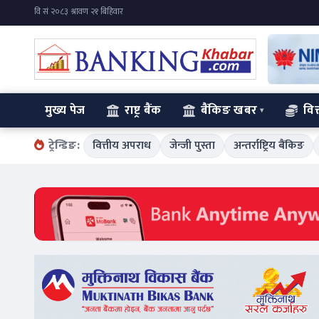
मुख्य पेज
राष्ट्र बैंक
बैंकिङ खबर
वित
ट्रेन्डिङ:
वित्तीय अपराध
जेन्जी पुस्ता
अन्तर्राष्ट्रिय बैंकिङ