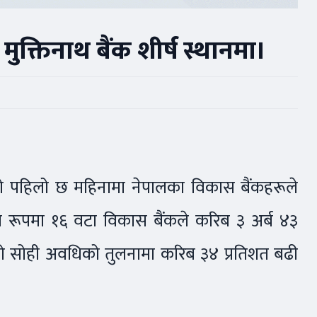
मुक्तिनाथ बैंक शीर्ष स्थानमा।
को पहिलो छ महिनामा नेपालका विकास बैंकहरूले
 रूपमा १६ वटा विकास बैंकले करिब ३ अर्ब ४३
को सोही अवधिको तुलनामा करिब ३४ प्रतिशत बढी