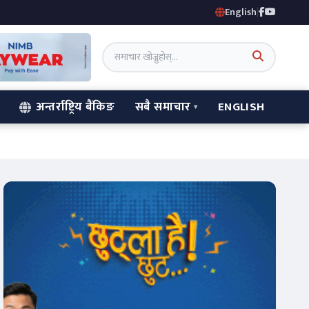
English
|
अन्तर्राष्ट्रिय बैंकिङ
सबै समाचार
ENGLISH