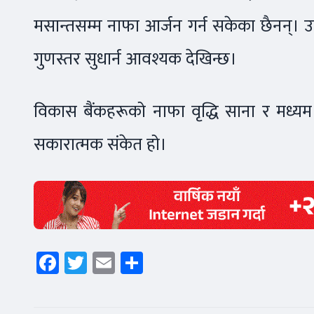
मसान्तसम्म नाफा आर्जन गर्न सकेका छैनन्। 
गुणस्तर सुधार्न आवश्यक देखिन्छ।
विकास बैंकहरूको नाफा वृद्धि साना र मध्यम उ
सकारात्मक संकेत हो।
Facebook
Twitter
Email
Share