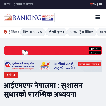
EN
|
ट्रेन्डिङ:
वित्तीय अपराध
जेन्जी पुस्ता
अन्तर्राष्ट्रिय बैंकिङ
भारत
अर्थतन्त्र
आईएमएफ नेपालमा : सुशासन
सुधारको प्रारम्भिक अध्ययन।