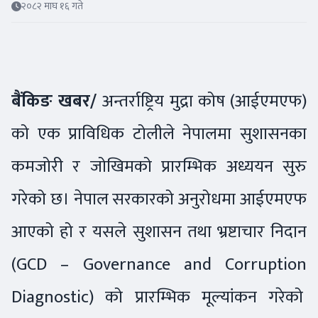
२०८२ माघ १६ गते
बैंकिङ खबर/
अन्तर्राष्ट्रिय मुद्रा कोष (आईएमएफ)
को एक प्राविधिक टोलीले नेपालमा सुशासनका
कमजोरी र जोखिमको प्रारम्भिक अध्ययन सुरु
गरेको छ। नेपाल सरकारको अनुरोधमा आईएमएफ
आएको हो र यसले सुशासन तथा भ्रष्टाचार निदान
(GCD – Governance and Corruption
Diagnostic) को प्रारम्भिक मूल्यांकन गरेको