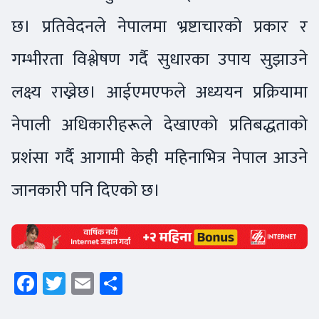
छ। प्रतिवेदनले नेपालमा भ्रष्टाचारको प्रकार र
गम्भीरता विश्लेषण गर्दै सुधारका उपाय सुझाउने
लक्ष्य राख्नेछ। आईएमएफले अध्ययन प्रक्रियामा
नेपाली अधिकारीहरूले देखाएको प्रतिबद्धताको
प्रशंसा गर्दै आगामी केही महिनाभित्र नेपाल आउने
जानकारी पनि दिएको छ।
Facebook
Twitter
Email
Share