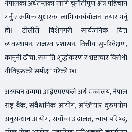
नेपालको अर्थतन्त्रका लागि चुनौतीपूर्ण क्षेत्र पहिचान
गर्नु र क्रमिक सुधारका लागि कार्ययोजना तयार गर्नु
हो। टोलीले विशेषगरी सार्वजनिक वित्त
व्यवस्थापन, राजस्व प्रशासन, वित्तीय सुपरिवेक्षण,
कानुनी ढाँचा, सम्पत्ति शुद्धीकरण र भ्रष्टाचार विरोधी
नीतिहरूको समीक्षा गरेको छ।
अध्ययन क्रममा आईएमएफले अर्थ मन्त्रालय, नेपाल
राष्ट्र बैंक, संवैधानिक आयोग, अख्तियार दुरुपयोग
अनुसन्धान आयोग, सर्वोच्च अदालत, न्याय परिषद्,