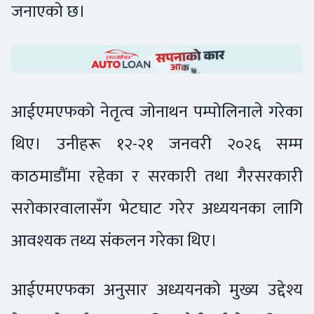
जनाएको छ।
आईएमएफको नेतृत्व जोनाथन पम्पोलिनाले गरेका
थिए। उनीहरू १२-२१ जनवरी २०२६ सम्म
काठमाडौंमा रहेका र सरकारी तथा गैरसरकारी
सरोकारवालासँग भेटघाट गरेर अध्ययनका लागि
आवश्यक तथ्य संकलन गरेका थिए।
आईएमएफका अनुसार अध्ययनको मुख्य उद्देश्य