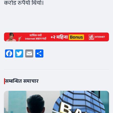
करोड रुपैयाँ थियो।
Facebook
Twitter
Email
Share
सम्बन्धित समाचार