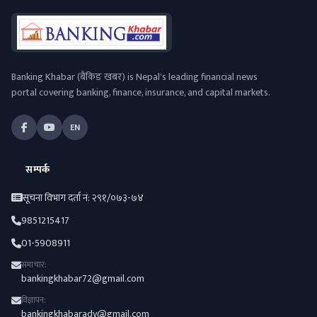
Banking Khabar (बैंकिङ खबर) is Nepal's leading financial news
portal covering banking, finance, insurance, and capital markets.
EN
सम्पर्क
सूचना विभाग दर्ता नं: २९१/०७३-७४
9851215417
01-5908911
समाचार:
bankingkhabar72@gmail.com
विज्ञापन:
bankingkhabaradv@gmail.com