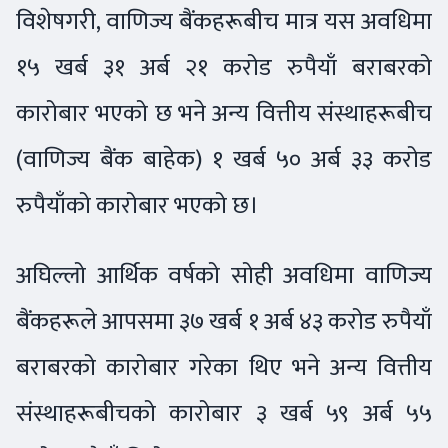
विशेषगरी, वाणिज्य बैंकहरूबीच मात्र यस अवधिमा
१५ खर्ब ३१ अर्ब २१ करोड रुपैयाँ बराबरको
कारोबार भएको छ भने अन्य वित्तीय संस्थाहरूबीच
(वाणिज्य बैंक बाहेक) १ खर्ब ५० अर्ब ३३ करोड
रुपैयाँको कारोबार भएको छ।
अघिल्लो आर्थिक वर्षको सोही अवधिमा वाणिज्य
बैंकहरूले आपसमा ३७ खर्ब १ अर्ब ४३ करोड रुपैयाँ
बराबरको कारोबार गरेका थिए भने अन्य वित्तीय
संस्थाहरूबीचको कारोबार ३ खर्ब ५९ अर्ब ५५